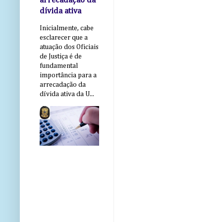
arrecadação da
dívida ativa
Inicialmente, cabe
esclarecer que a
atuação dos Oficiais
de Justiça é de
fundamental
importância para a
arrecadação da
dívida ativa da U...