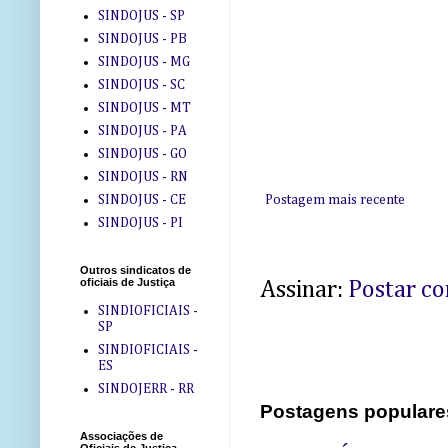
SINDOJUS - SP
SINDOJUS - PB
SINDOJUS - MG
SINDOJUS - SC
SINDOJUS - MT
SINDOJUS - PA
SINDOJUS - GO
SINDOJUS - RN
SINDOJUS - CE
Postagem mais recente
SINDOJUS - PI
Outros sindicatos de
oficiais de Justiça
Assinar:
Postar c
SINDIOFICIAIS -
SP
SINDIOFICIAIS -
ES
SINDOJERR - RR
Postagens populare
Associações de