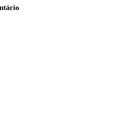
ntário