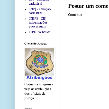
cadastral
Postar um come
CNPJ - situação
cadastral
Comente:
CNIPE - CNJ -
informações
processuais
FIPE - veículos
Oficial de Justiça
Clique na imagem e
veja as atribuições
dos oficiais de
Justiça