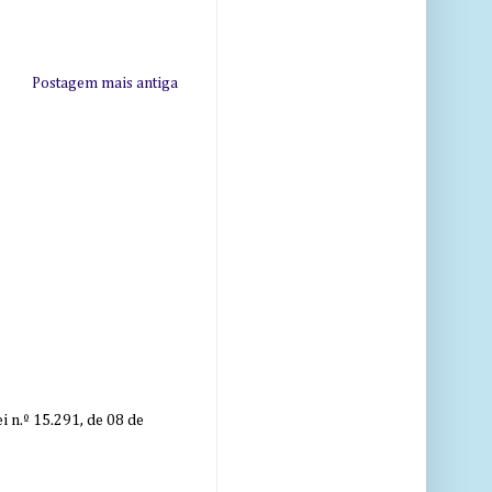
Postagem mais antiga
 n.º 15.291, de 08 de