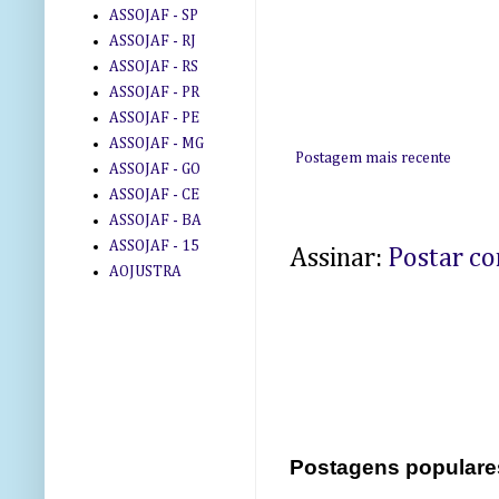
ASSOJAF - SP
ASSOJAF - RJ
ASSOJAF - RS
ASSOJAF - PR
ASSOJAF - PE
ASSOJAF - MG
Postagem mais recente
ASSOJAF - GO
ASSOJAF - CE
ASSOJAF - BA
ASSOJAF - 15
Assinar:
Postar c
AOJUSTRA
Postagens populare