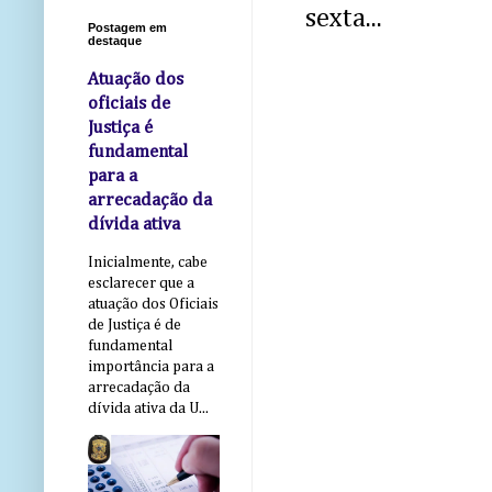
sexta...
Postagem em
destaque
Atuação dos
oficiais de
Justiça é
fundamental
para a
arrecadação da
dívida ativa
Inicialmente, cabe
esclarecer que a
atuação dos Oficiais
de Justiça é de
fundamental
importância para a
arrecadação da
dívida ativa da U...