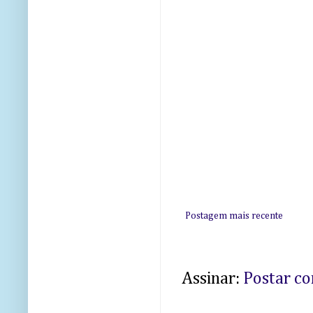
Postagem mais recente
Assinar:
Postar c