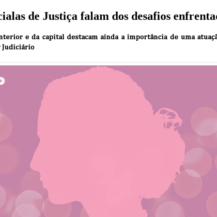
ialas de Justiça falam dos desafios enfrenta
 Interior e da capital destacam ainda a importância de uma atua
 Judiciário