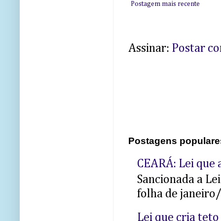
Postagem mais recente
Assinar:
Postar c
Postagens populare
CEARÁ: Lei que a
Sancionada a Le
folha de janeiro
Lei que cria teto