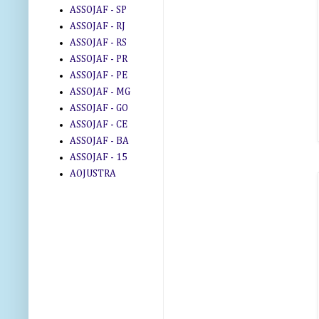
ASSOJAF - SP
ASSOJAF - RJ
ASSOJAF - RS
ASSOJAF - PR
ASSOJAF - PE
ASSOJAF - MG
ASSOJAF - GO
ASSOJAF - CE
ASSOJAF - BA
ASSOJAF - 15
AOJUSTRA