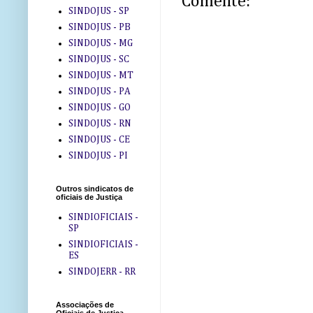
Comente:
SINDOJUS - SP
SINDOJUS - PB
SINDOJUS - MG
SINDOJUS - SC
SINDOJUS - MT
SINDOJUS - PA
SINDOJUS - GO
SINDOJUS - RN
SINDOJUS - CE
SINDOJUS - PI
Outros sindicatos de
oficiais de Justiça
SINDIOFICIAIS -
SP
SINDIOFICIAIS -
ES
SINDOJERR - RR
Associações de