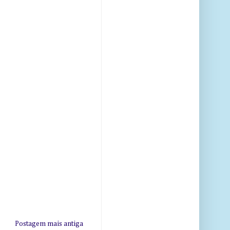
Postagem mais antiga