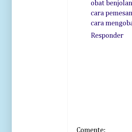
obat benjolan
cara pemesan
cara mengoba
Responder
Comente: