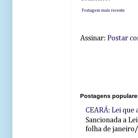
Postagem mais recente
Assinar:
Postar c
Postagens populare
CEARÁ: Lei que a
Sancionada a Le
folha de janeiro