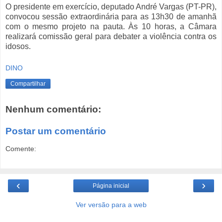
O presidente em exercício, deputado André Vargas (PT-PR),
convocou sessão extraordinária para as 13h30 de amanhã
com o mesmo projeto na pauta. Às 10 horas, a Câmara
realizará comissão geral para debater a violência contra os
idosos.
DINO
Compartilhar
Nenhum comentário:
Postar um comentário
Comente:
‹
›
Página inicial
Ver versão para a web