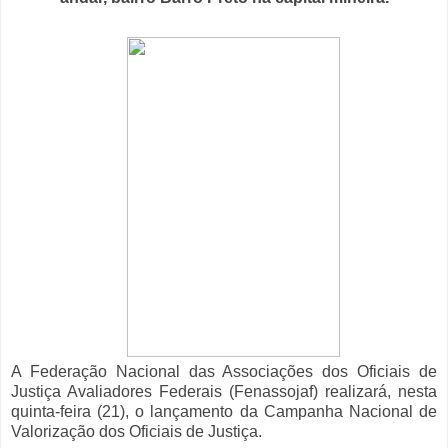
A Federação Nacional das Associações dos Oficiais de
Justiça Avaliadores Federais (Fenassojaf) realizará, nesta
quinta-feira (21), o lançamento da Campanha Nacional de
Valorização dos Oficiais de Justiça.