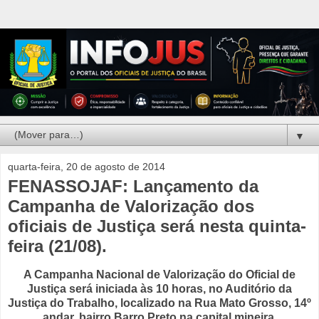
▼
quarta-feira, 20 de agosto de 2014
FENASSOJAF: Lançamento da
Campanha de Valorização dos
oficiais de Justiça será nesta quinta-
feira (21/08).
A Campanha Nacional de Valorização do Oficial de
Justiça será iniciada às 10 horas, no Auditório da
Justiça do Trabalho, localizado na Rua Mato Grosso, 14º
andar, bairro Barro Preto na capital mineira.