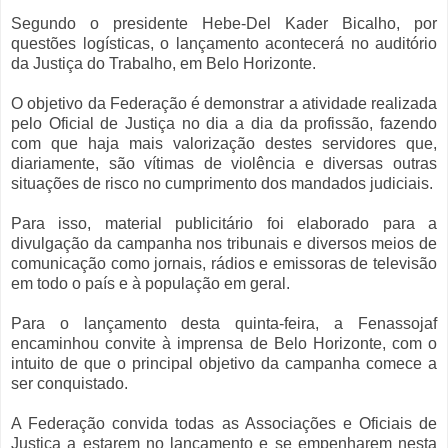
Segundo o presidente Hebe-Del Kader Bicalho, por
questões logísticas, o lançamento acontecerá no auditório
da Justiça do Trabalho, em Belo Horizonte.
O objetivo da Federação é demonstrar a atividade realizada
pelo Oficial de Justiça no dia a dia da profissão, fazendo
com que haja mais valorização destes servidores que,
diariamente, são vítimas de violência e diversas outras
situações de risco no cumprimento dos mandados judiciais.
Para isso, material publicitário foi elaborado para a
divulgação da campanha nos tribunais e diversos meios de
comunicação como jornais, rádios e emissoras de televisão
em todo o país e à população em geral.
Para o lançamento desta quinta-feira, a Fenassojaf
encaminhou convite à imprensa de Belo Horizonte, com o
intuito de que o principal objetivo da campanha comece a
ser conquistado.
A Federação convida todas as Associações e Oficiais de
Justiça a estarem no lançamento e se empenharem nesta