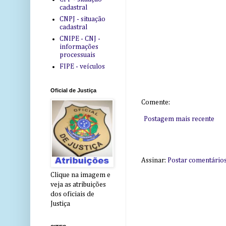
cadastral
CNPJ - situação
cadastral
CNIPE - CNJ -
informações
processuais
FIPE - veículos
Oficial de Justiça
Comente:
Postagem mais recente
Assinar:
Postar comentário
Clique na imagem e
veja as atribuições
dos oficiais de
Justiça