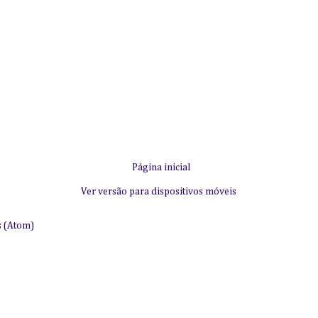
Página inicial
Ver versão para dispositivos móveis
s (Atom)