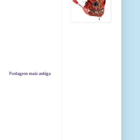
Postagem mais antiga