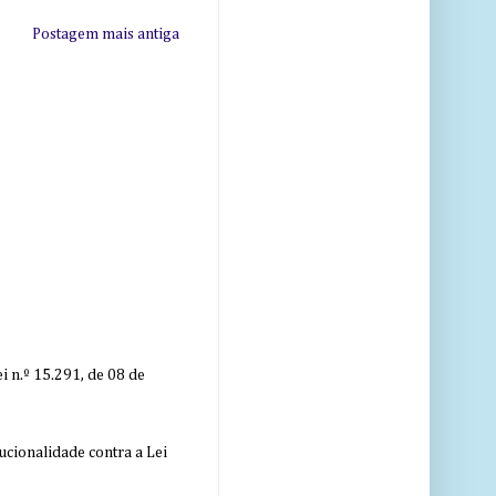
Postagem mais antiga
 n.º 15.291, de 08 de
ucionalidade contra a Lei