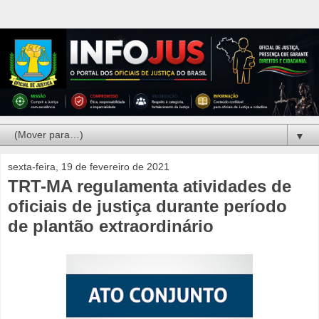
▼
sexta-feira, 19 de fevereiro de 2021
TRT-MA regulamenta atividades de
oficiais de justiça durante período
de plantão extraordinário