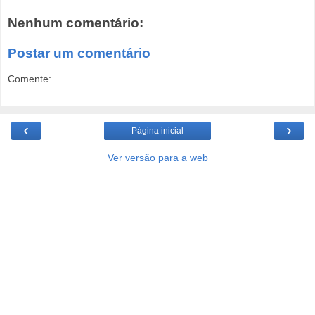
Nenhum comentário:
Postar um comentário
Comente:
‹
›
Página inicial
Ver versão para a web