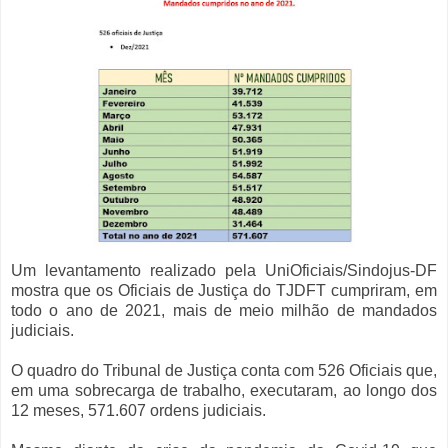
Um levantamento realizado pela UniOficiais/Sindojus-DF
mostra que os Oficiais de Justiça do TJDFT cumpriram, em
todo o ano de 2021, mais de meio milhão de mandados
judiciais.
O quadro do Tribunal de Justiça conta com 526 Oficiais que,
em uma sobrecarga de trabalho, executaram, ao longo dos
12 meses, 571.607 ordens judiciais.