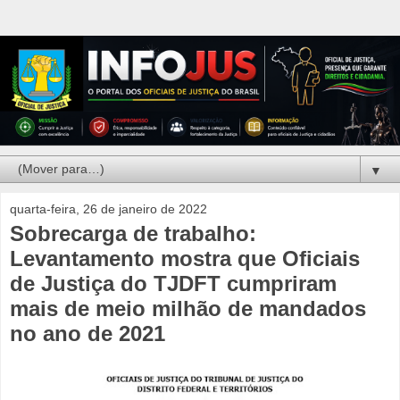
▼
quarta-feira, 26 de janeiro de 2022
Sobrecarga de trabalho:
Levantamento mostra que Oficiais
de Justiça do TJDFT cumpriram
mais de meio milhão de mandados
no ano de 2021