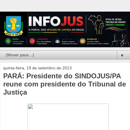
▼
quinta-feira, 19 de setembro de 2013
PARÁ: Presidente do SINDOJUS/PA
reune com presidente do Tribunal de
Justiça