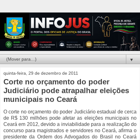
▼
quinta-feira, 29 de dezembro de 2011
Corte no orçamento do poder
Judiciário pode atrapalhar eleições
municipais no Ceará
O corte no orçamento do poder Judiciário estadual de cerca
de R$ 130 milhões pode afetar as eleições municipais no
Ceará em 2012, devido a inviabilidade para a realização do
concurso para magistrados e servidores no Ceará, afirma o
presidente da Ordem dos Advogados do Brasil no Ceará