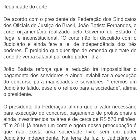
Ilegalidade do corte
De acordo com o presidente da Federação dos Sindicatos
dos Oficiais de Justiça do Brasil, João Batista Fernandes, o
corte orçamentário realizado pelo Governo do Estado é
ilegal e inconstitucional. “O corte não foi discutido com o
Judiciário e ainda fere a lei de independência dos três
poderes. É proibido qualquer tipo de emenda que trate de
corte de verba salarial por outro poder”, diz.
João Batista reforça que a redução irá impossibilitar o
pagamento dos servidores e ainda inviabilizar a execução
do concurso para magistrados e servidores. “Teremos um
Judiciário falido, esse é o reflexo para a sociedade”, afirma
o presidente.
O presidente da Federação afirma que o valor necessário
para execução do concurso, pagamento de profissionais e
ainda investimentos na área é de cerca de R$ 570 milhões.
“Em 2011 já houve um corte e agora nossa preocupação é
que não exista uma sociedade livre sem um poder
Judiciário independente. Na terra da luz, o Judiciário se