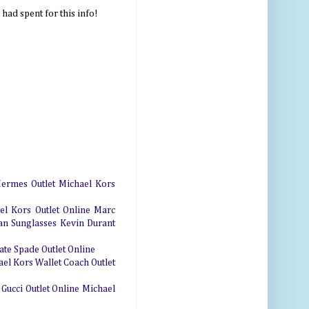
 had spent for this info!
ermes Outlet
Michael Kors
el Kors Outlet Online
Marc
an Sunglasses
Kevin Durant
ate Spade Outlet Online
el Kors Wallet
Coach Outlet
Gucci Outlet Online
Michael