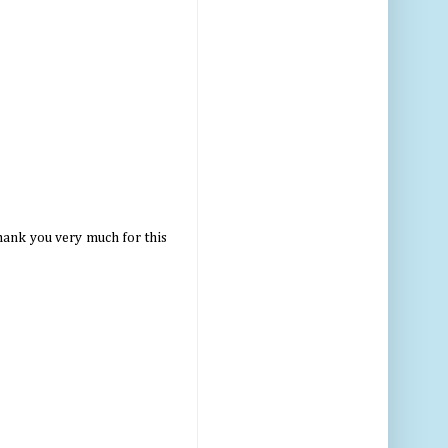
thank you very much for this