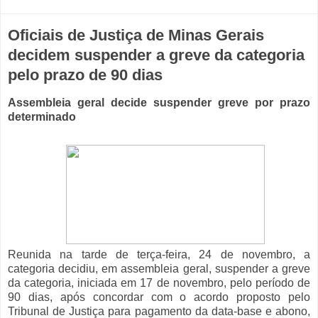
Oficiais de Justiça de Minas Gerais
decidem suspender a greve da categoria
pelo prazo de 90 dias
Assembleia geral decide suspender greve por prazo
determinado
Reunida na tarde de terça-feira, 24 de novembro, a
categoria decidiu, em assembleia geral, suspender a greve
da categoria, iniciada em 17 de novembro, pelo período de
90 dias, após concordar com o acordo proposto pelo
Tribunal de Justiça para pagamento da data-base e abono,