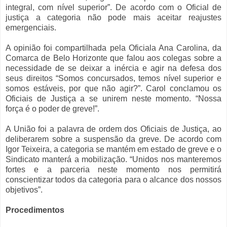
integral, com nível superior”. De acordo com o Oficial de
justiça a categoria não pode mais aceitar reajustes
emergenciais.
A opinião foi compartilhada pela Oficiala Ana Carolina, da
Comarca de Belo Horizonte que falou aos colegas sobre a
necessidade de se deixar a inércia e agir na defesa dos
seus direitos “Somos concursados, temos nível superior e
somos estáveis, por que não agir?”. Carol conclamou os
Oficiais de Justiça a se unirem neste momento. “Nossa
força é o poder de greve!”.
A União foi a palavra de ordem dos Oficiais de Justiça, ao
deliberarem sobre a suspensão da greve. De acordo com
Igor Teixeira, a categoria se mantém em estado de greve e o
Sindicato manterá a mobilização. “Unidos nos manteremos
fortes e a parceria neste momento nos permitirá
conscientizar todos da categoria para o alcance dos nossos
objetivos”.
Procedimentos