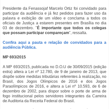
Presidente da Fenassojaf Marcelo Ortiz foi convidado para
participar da audiência e já fez pedidos para fazer uso da
palavra e exibição de um vídeo e conclama a todos os
oficiais de Justiça a estarem presentes em Brasília no dia
03 de dezembro. "
É importante que todos os colegas
que possam participar compareçam
", ressalta.
Confira aqui a pauta e relação de convidados para a
audiência Pública.
MP 693/2015
A MP 693/2015, publicada no D.O.U de 30/09/2015 (edição
extra) altera a Lei nº 12.780, de 9 de janeiro de 2013, que
dispõe sobre medidas tributárias referentes à realização, no
Brasil, dos Jogos Olímpicos de 2016 e dos Jogos
Paraolímpicos de 2016, e altera a Lei nº 10.593, de 6 de
dezembro de 2002, para dispor sobre o porte de arma de
fogo institucional pelos servidores integrantes da Carreira
de Auditoria da Receita Federal do Brasil.