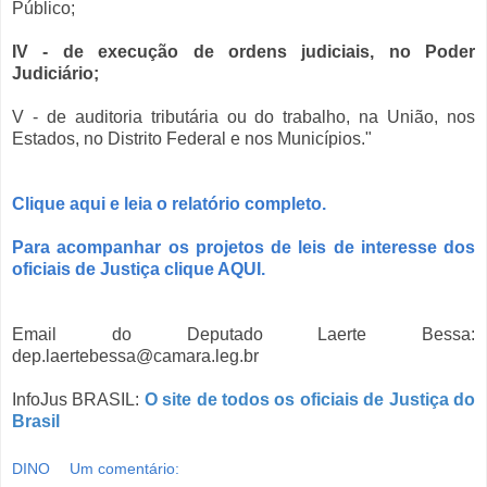
Público;
IV - de execução de ordens judiciais, no Poder
Judiciário;
V - de auditoria tributária ou do trabalho, na União, nos
Estados, no Distrito Federal e nos Municípios."
Clique aqui e leia o relatório completo.
Para acompanhar os projetos de leis de interesse dos
oficiais de Justiça clique AQUI.
Email do Deputado Laerte Bessa:
dep.laertebessa@camara.leg.br
InfoJus BRASIL:
O site de todos os oficiais de Justiça do
Brasil
DINO
Um comentário: