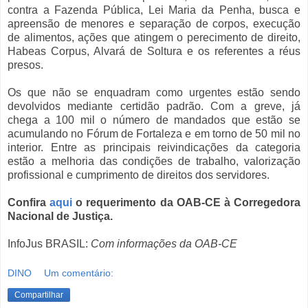
contra a Fazenda Pública, Lei Maria da Penha, busca e
apreensão de menores e separação de corpos, execução
de alimentos, ações que atingem o perecimento de direito,
Habeas Corpus, Alvará de Soltura e os referentes a réus
presos.
Os que não se enquadram como urgentes estão sendo
devolvidos mediante certidão padrão. Com a greve, já
chega a 100 mil o número de mandados que estão se
acumulando no Fórum de Fortaleza e em torno de 50 mil no
interior. Entre as principais reivindicações da categoria
estão a melhoria das condições de trabalho, valorização
profissional e cumprimento de direitos dos servidores.
Confira
aqui
o requerimento da OAB-CE à Corregedora
Nacional de Justiça.
InfoJus BRASIL:
Com informações da OAB-CE
DINO
Um comentário:
Compartilhar