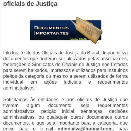
oficiais de Justiça
InfoJus, o site dos Oficiais de Justiça do Brasil, disponibiliza
documentos que poderão ser utilizados pelas associações,
federações e Sindicatos de Oficiais de Justiça nos Estados
para serem baixados, impressos e utilizados para instruir os
pleitos da categoria ou mesmo a serem utilizados de forma
individual em ações judiciais e requerimentos
administrativos.
Solicitamos às entidades e aos oficiais de Justiça que
tiverem algum documento, seja requerimentos
administrativos, petição inicial, sentenças, decisões
administrativas, ou quaisquer outros documentos outros
documentos, e que seja importante para a categoria, que
envie para o e-mail
odinosilva@hotmail.com,
para