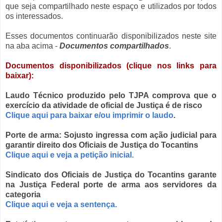
que seja compartilhado neste espaço e utilizados por todos
os interessados.
Esses documentos continuarão disponibilizados neste site
na aba acima -
Documentos compartilhados
.
Documentos disponibilizados (clique nos links para
baixar):
Laudo Técnico produzido pelo TJPA comprova que o
exercício da atividade de oficial de Justiça é de risco
Clique aqui para baixar e/ou imprimir o laudo
.
Porte de arma: Sojusto ingressa com ação judicial para
garantir direito dos Oficiais de Justiça do Tocantins
Clique aqui e veja a petição inicial.
Sindicato dos Oficiais de Justiça do Tocantins garante
na Justiça Federal porte de arma aos servidores da
categoria
Clique aqui e veja a sentença.