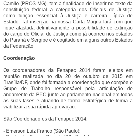
Camilo (PROS-MG), tem a finalidade de inserir no texto da
constituição federal a categoria dos Oficiais de Justiça
como função essencial à Justiça e carreira Típica de
Estado. Tal inserção na nossa Carta Magna fará com que
fique afastada definitivamente a possibilidade de extinção
do cargo de Oficial de Justiça como já ocorreu nos estados
do Paraná e Sergipe e é cogitado em alguns outros Estados
da Federação.
Coordenação
Os coordenadores da Fenapec 2014 foram eleitos em
reunião realizada no dia 20 de outubro de 2015 em
Brasília/DF, onde foi formada a coordenação que compõe o
Grupo de Trabalho responsável pela articulação do
andamento da PEC junto ao parlamento nacional em todas
as suas fases e atuando de forma estratégica de forma a
viabilizar a sua rápida aprovação.
São Coordenadores da Fenapec 2014:
- Emerson Luiz Franco (São Paulo);