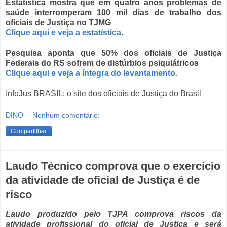
Estatística mostra que em quatro anos problemas de
saúde interromperam 100 mil dias de trabalho dos
oficiais de Justiça no TJMG
Clique aqui e veja a estatística
.
Pesquisa aponta que 50% dos oficiais de Justiça
Federais do RS sofrem de distúrbios psiquiátricos
Clique aqui e veja a íntegra do levantamento.
InfoJus BRASIL: o site dos oficiais de Justiça do Brasil
DINO
Nenhum comentário:
Compartilhar
Laudo Técnico comprova que o exercício
da atividade de oficial de Justiça é de
risco
Laudo produzido pelo TJPA comprova riscos da
atividade profissional do oficial de Justiça e será