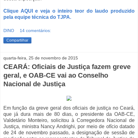
Clique AQUI e veja o inteiro teor do laudo produzido
pela equipe técnica do TJPA.
DINO
14 comentários:
Compartilhar
quarta-feira, 25 de novembro de 2015
CEARÁ: Oficiais de Justiça fazem greve
geral, e OAB-CE vai ao Conselho
Nacional de Justiça
Em função da greve geral dos oficiais de justiça no Ceará,
que já dura mais de 80 dias, o presidente da OAB-CE,
Valdetário Monteiro, solicitou à Corregedora Nacional de
Justiça, ministra Nancy Andrighi, por meio de ofício datado
de 24 de novembro passado, a designação de sessão de