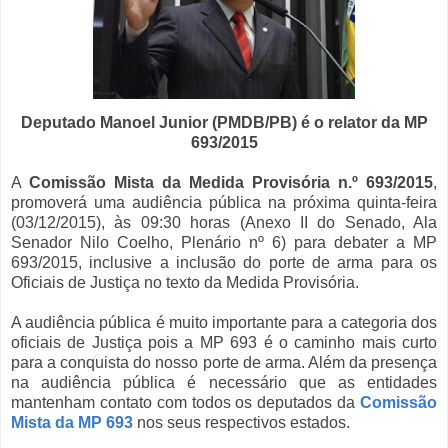
Deputado Manoel Junior (PMDB/PB) é o relator da MP
693/2015
A
Comissão Mista da Medida Provisória n.º 693/2015
,
promoverá uma audiência pública na próxima quinta-feira
(03/12/2015), às 09:30 horas (Anexo II do Senado, Ala
Senador Nilo Coelho, Plenário nº 6) para debater a MP
693/2015, inclusive a inclusão do porte de arma para os
Oficiais de Justiça no texto da Medida Provisória.
A audiência pública é muito importante para a categoria dos
oficiais de Justiça pois a MP 693 é o caminho mais curto
para a conquista do nosso porte de arma. Além da presença
na audiência pública é necessário que as entidades
mantenham contato com todos os deputados da
Comissão
Mista da MP 693
nos seus respectivos estados.