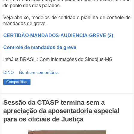
de ponto dos dias parados.
Veja abaixo, modelos de certidão e planilha de controle de
mandados de greve.
CERTIDÃO-MANDADOS-AUDIENCIA-GREVE (2)
Controle de mandados de greve
InfoJus BRASIL: Com informações do Sindojus-MG
DINO
Nenhum comentário:
Compartilhar
Sessão da CTASP termina sem a
apreciação da aposentadoria especial
para os oficiais de Justiça