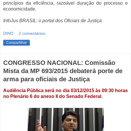
princípios da eficiência, razoável duração do processo e
economicidade.
InfoJus BRASIL: o portal dos Oficiais de Justiça
DINO
2 comentários:
Compartilhar
CONGRESSO NACIONAL: Comissão
Mista da MP 693/2015 debaterá porte de
arma para oficiais de Justiça
Audiência Pública será no dia 03/12/2015 às 09:30 horas
no Plenário 6 do anexo II do Senado Federal.