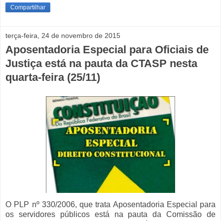
Compartilhar
terça-feira, 24 de novembro de 2015
Aposentadoria Especial para Oficiais de
Justiça está na pauta da CTASP nesta
quarta-feira (25/11)
O PLP nº 330/2006, que trata Aposentadoria Especial para
os servidores públicos está na pauta da Comissão de