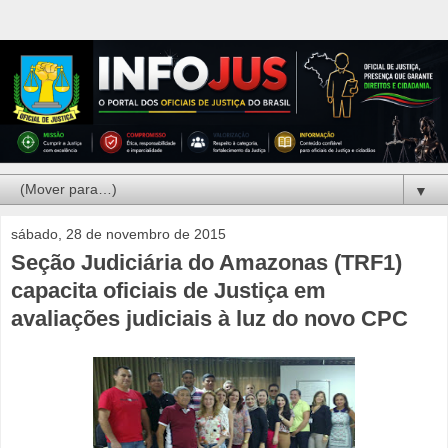
▼
sábado, 28 de novembro de 2015
Seção Judiciária do Amazonas (TRF1)
capacita oficiais de Justiça em
avaliações judiciais à luz do novo CPC