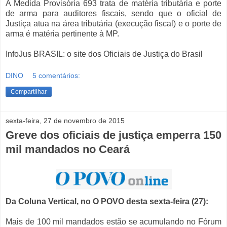
A Medida Provisória 693 trata de matéria tributária e porte
de arma para auditores fiscais, sendo que o oficial de
Justiça atua na área tributária (execução fiscal) e o porte de
arma é matéria pertinente à MP.
InfoJus BRASIL: o site dos Oficiais de Justiça do Brasil
DINO
5 comentários:
Compartilhar
sexta-feira, 27 de novembro de 2015
Greve dos oficiais de justiça emperra 150
mil mandados no Ceará
Da Coluna Vertical, no O POVO desta sexta-feira (27):
Mais de 100 mil mandados estão se acumulando no Fórum