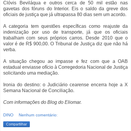
Clóvis Beviláqua e outros cerca de 50 mil estão nas
gavetas dos fóruns do Interior. Eis o saldo da greve dos
oficiais de justiça que já ultrapassa 80 dias sem um acordo.
A categoria tem questões específicas como reajuste da
indenização por uso de transporte, já que os oficiais
trabalham com seus próprios carros. Desde 2010 que o
valor é de R$ 900,00. O Tribunal de Justiça diz que não há
verba.
A situação chegou ao impasse e fez com que a OAB
estadual enviasse ofício à Corregedoria Nacional de Justiça
solicitando uma mediação.
Ironia do destino: o Judiciário cearense encerra hoje a X
Semana Nacional de Conciliação.
Com informações do Blog do Eliomar.
DINO
Nenhum comentário:
Compartilhar