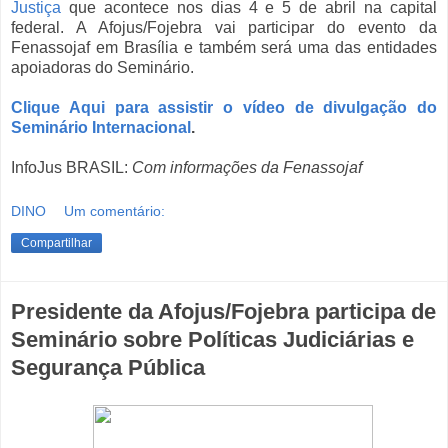
Justiça
que acontece nos dias 4 e 5 de abril na capital
federal. A Afojus/Fojebra vai participar do evento da
Fenassojaf em Brasília e também será uma das entidades
apoiadoras do Seminário.
Clique Aqui para assistir o vídeo de divulgação do
Seminário Internacional
.
InfoJus BRASIL:
Com informações da Fenassojaf
DINO
Um comentário:
Compartilhar
Presidente da Afojus/Fojebra participa de
Seminário sobre Políticas Judiciárias e
Segurança Pública