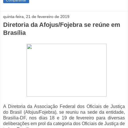
Compartilhar
quinta-feira, 21 de fevereiro de 2019
Diretoria da Afojus/Fojebra se reúne em
Brasília
A Diretoria da Associação Federal dos Oficiais de Justiça
do Brasil (Afojus/Fojebra), se reuniu na sede da entidade,
Brasilia-DF, nos dias 18 e 19 de fevereiro para diversas
deliberações em prol da categoria dos Oficiais de Justiça de