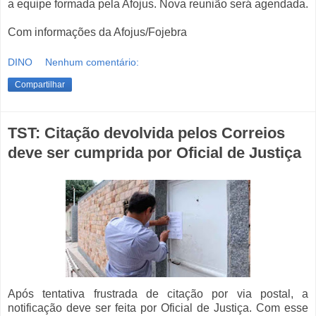
a equipe formada pela Afojus. Nova reunião será agendada.
Com informações da Afojus/Fojebra
DINO
Nenhum comentário:
Compartilhar
TST: Citação devolvida pelos Correios
deve ser cumprida por Oficial de Justiça
Após tentativa frustrada de citação por via postal, a
notificação deve ser feita por Oficial de Justiça. Com esse