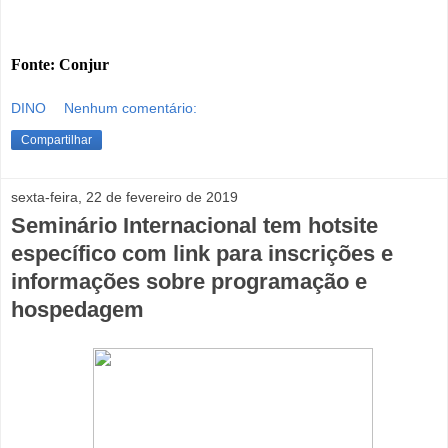
Fonte: Conjur
DINO
Nenhum comentário:
Compartilhar
sexta-feira, 22 de fevereiro de 2019
Seminário Internacional tem hotsite
específico com link para inscrições e
informações sobre programação e
hospedagem