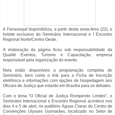
A Fenassojaf disponibiliza, a partir desta sexta-feira (22), o
hotsite exclusivo do Seminário Internacional e I Encontro
Regional Norte/Centro-Oeste.
A elaboração da página ficou sob responsabilidade da
Qualité Eventos, Turismo e Capacitação, empresa
responsável pela organização do evento.
Nela estão disponíveis a programação completa do
Seminário, bem como o link para a Ficha de Inscrição
eletrônica e informações com opções de hospedagem aos
Oficiais de Justiça que estarão em Brasília para os debates.
Com o tema “O Oficial de Justiça Rompendo Limites”, o
Seminário Internacional e Encontro Regional acontece nos
dias 4 e 5 de abril, no auditório Águas Claras do Centro de
Convenções Ulysses Guimarães, localizado no Setor de