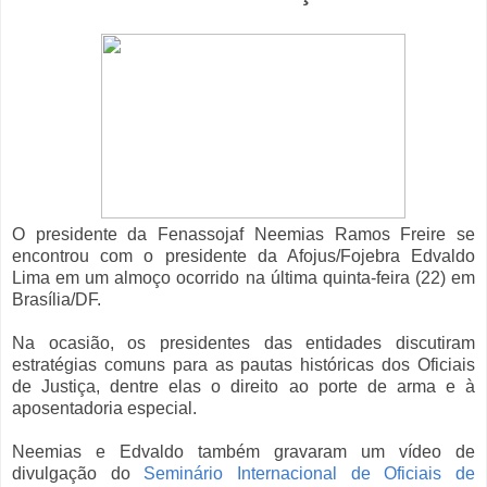
O presidente da Fenassojaf Neemias Ramos Freire se
encontrou com o presidente da Afojus/Fojebra Edvaldo
Lima em um almoço ocorrido na última quinta-feira (22) em
Brasília/DF.
Na ocasião, os presidentes das entidades discutiram
estratégias comuns para as pautas históricas dos Oficiais
de Justiça, dentre elas o direito ao porte de arma e à
aposentadoria especial.
Neemias e Edvaldo também gravaram um vídeo de
divulgação do
Seminário Internacional de Oficiais de