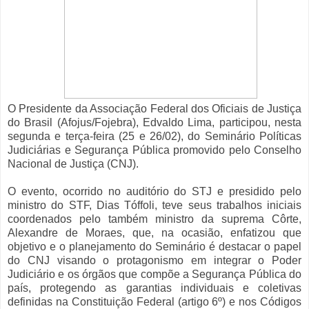
O Presidente da Associação Federal dos Oficiais de Justiça
do Brasil (Afojus/Fojebra), Edvaldo Lima, participou, nesta
segunda e terça-feira (25 e 26/02), do Seminário Políticas
Judiciárias e Segurança Pública promovido pelo Conselho
Nacional de Justiça (CNJ).
O evento, ocorrido no auditório do STJ e presidido pelo
ministro do STF, Dias Tóffoli, teve seus trabalhos iniciais
coordenados pelo também ministro da suprema Côrte,
Alexandre de Moraes, que, na ocasião, enfatizou que
objetivo e o planejamento do Seminário é destacar o papel
do CNJ visando o protagonismo em integrar o Poder
Judiciário e os órgãos que compõe a Segurança Pública do
país, protegendo as garantias individuais e coletivas
definidas na Constituição Federal (artigo 6º) e nos Códigos