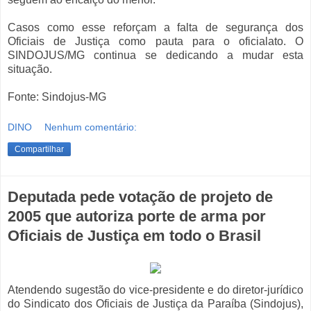
Casos como esse reforçam a falta de segurança dos
Oficiais de Justiça como pauta para o oficialato. O
SINDOJUS/MG continua se dedicando a mudar esta
situação.
Fonte: Sindojus-MG
DINO
Nenhum comentário:
Compartilhar
Deputada pede votação de projeto de
2005 que autoriza porte de arma por
Oficiais de Justiça em todo o Brasil
Atendendo sugestão do vice-presidente e do diretor-jurídico
do Sindicato dos Oficiais de Justiça da Paraíba (Sindojus),