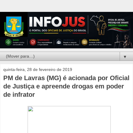
▼
quinta-feira, 28 de fevereiro de 2019
PM de Lavras (MG) é acionada por Oficial
de Justiça e apreende drogas em poder
de infrator