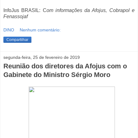
InfoJus BRASIL: C
om informações da Afojus, Cobrapol e
Fenassojaf
DINO
Nenhum comentário:
Compartilhar
segunda-feira, 25 de fevereiro de 2019
Reunião dos diretores da Afojus com o
Gabinete do Ministro Sérgio Moro