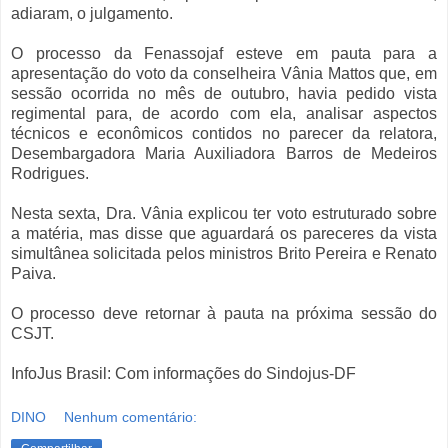
adiaram, o julgamento.
O processo da Fenassojaf esteve em pauta para a
apresentação do voto da conselheira Vânia Mattos que, em
sessão ocorrida no mês de outubro, havia pedido vista
regimental para, de acordo com ela, analisar aspectos
técnicos e econômicos contidos no parecer da relatora,
Desembargadora Maria Auxiliadora Barros de Medeiros
Rodrigues.
Nesta sexta, Dra. Vânia explicou ter voto estruturado sobre
a matéria, mas disse que aguardará os pareceres da vista
simultânea solicitada pelos ministros Brito Pereira e Renato
Paiva.
O processo deve retornar à pauta na próxima sessão do
CSJT.
InfoJus Brasil: Com informações do Sindojus-DF
DINO
Nenhum comentário: