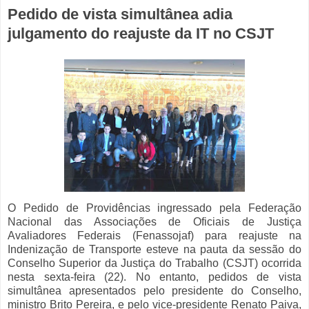
Pedido de vista simultânea adia
julgamento do reajuste da IT no CSJT
O Pedido de Providências ingressado pela Federação
Nacional das Associações de Oficiais de Justiça
Avaliadores Federais (Fenassojaf) para reajuste na
Indenização de Transporte esteve na pauta da sessão do
Conselho Superior da Justiça do Trabalho (CSJT) ocorrida
nesta sexta-feira (22). No entanto, pedidos de vista
simultânea apresentados pelo presidente do Conselho,
ministro Brito Pereira, e pelo vice-presidente Renato Paiva,