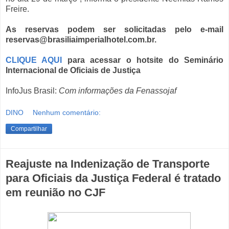
Freire.
As reservas podem ser solicitadas pelo e-mail
reservas@brasiliaimperialhotel.com.br.
CLIQUE AQUI
para acessar o hotsite do Seminário
Internacional de Oficiais de Justiça
InfoJus Brasil:
Com informações da Fenassojaf
DINO
Nenhum comentário:
Compartilhar
Reajuste na Indenização de Transporte
para Oficiais da Justiça Federal é tratado
em reunião no CJF