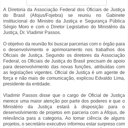
A Diretoria da Associação Federal dos Oficiais de Justiça
do Brasil (Afojus/Fojebra) se reuniu no Gabinete
institucional do Ministro da Justiça e Segurança Pública
Sérgio Moro e com o Diretor Legislativo do Ministério da
Justiça, Dr. Vladimir Passos.
O objetivo da reunião foi buscar parcerias com o órgão para
o desenvolvimento e aprimoramento nos trabalhos dos
Oficiais de Justiça. Segundo os diretores da Associação
Federal, os Oficiais de Justiça do Brasil precisam de apoio
para desenvolvimento das novas funções, atribuídas com
as legislações vigentes. Oficial de Justiça é um agente de
força e não mais de comunicação, explicou Edvaldo Lima,
presidente da entidade.
Vladimir Passos disse que o cargo de Oficial de Justiça
merece uma maior atenção por parte dos poderes e que o
Ministério da Justiça estará à disposição para o
desenvolvimento de projetos em parceria com a Afojus, de
relevância para a categoria. Ao tomar ciência de alguns
projetos, o secretário executivo informou estar surpreso com