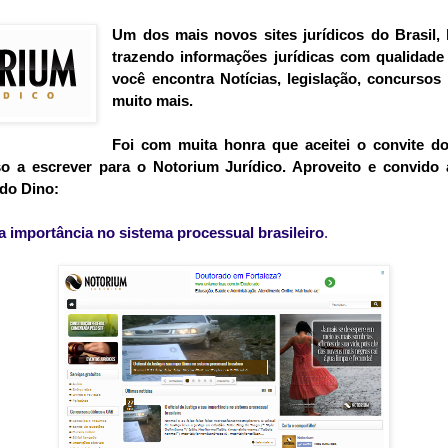
Um dos mais novos sites jurídicos do Brasil,
trazendo informações jurídicas com qualidade e
você encontra Notícias, legislação, concursos
muito mais.
Foi com muita honra que aceitei o convite do
so a escrever para o Notorium Jurídico. Aproveito e convido
 do Dino:
ua importância no sistema processual brasileiro
.