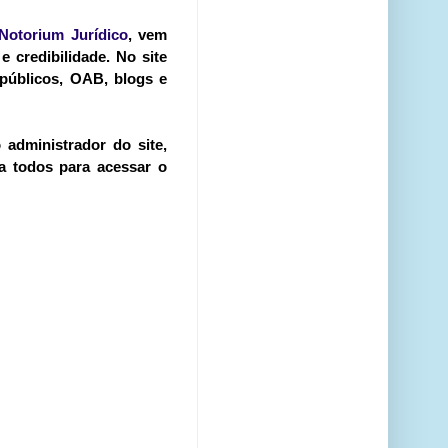
Notorium Jurídico
, vem
 credibilidade. No site
 públicos, OAB, blogs e
 administrador do site,
 a todos para acessar o