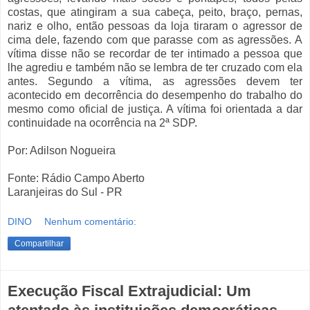
costas, que atingiram a sua cabeça, peito, braço, pernas,
nariz e olho, então pessoas da loja tiraram o agressor de
cima dele, fazendo com que parasse com as agressões. A
vítima disse não se recordar de ter intimado a pessoa que
lhe agrediu e também não se lembra de ter cruzado com ela
antes. Segundo a vítima, as agressões devem ter
acontecido em decorrência do desempenho do trabalho do
mesmo como oficial de justiça. A vítima foi orientada a dar
continuidade na ocorrência na 2ª SDP.
Por: Adilson Nogueira
Fonte: Rádio Campo Aberto
Laranjeiras do Sul - PR
DINO
Nenhum comentário:
Compartilhar
Execução Fiscal Extrajudicial: Um