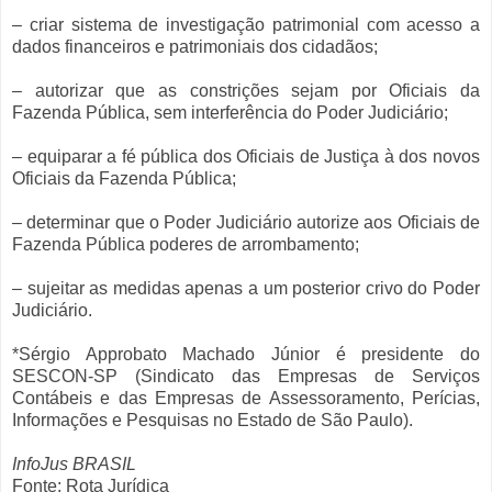
– criar sistema de investigação patrimonial com acesso a
dados financeiros e patrimoniais dos cidadãos;
– autorizar que as constrições sejam por Oficiais da
Fazenda Pública, sem interferência do Poder Judiciário;
– equiparar a fé pública dos Oficiais de Justiça à dos novos
Oficiais da Fazenda Pública;
– determinar que o Poder Judiciário autorize aos Oficiais de
Fazenda Pública poderes de arrombamento;
– sujeitar as medidas apenas a um posterior crivo do Poder
Judiciário.
*Sérgio Approbato Machado Júnior é presidente do
SESCON-SP (Sindicato das Empresas de Serviços
Contábeis e das Empresas de Assessoramento, Perícias,
Informações e Pesquisas no Estado de São Paulo).
InfoJus BRASIL
Fonte: Rota Jurídica