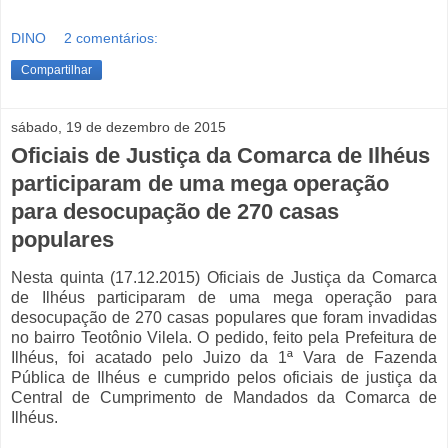
DINO
2 comentários:
Compartilhar
sábado, 19 de dezembro de 2015
Oficiais de Justiça da Comarca de Ilhéus
participaram de uma mega operação
para desocupação de 270 casas
populares
Nesta quinta (17.12.2015) Oficiais de Justiça da Comarca
de Ilhéus participaram de uma mega operação para
desocupação de 270 casas populares que foram invadidas
no bairro Teotônio Vilela. O pedido, feito pela Prefeitura de
Ilhéus, foi acatado pelo Juizo da 1ª Vara de Fazenda
Pública de Ilhéus e cumprido pelos oficiais de justiça da
Central de Cumprimento de Mandados da Comarca de
Ilhéus.