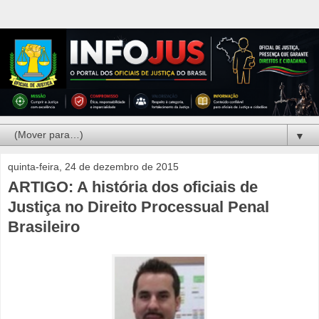
▼
quinta-feira, 24 de dezembro de 2015
ARTIGO: A história dos oficiais de
Justiça no Direito Processual Penal
Brasileiro