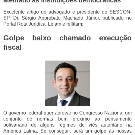
atentado às instituições democráticas
Excelente artigo do advogado e presidente do SESCON-
SP, Dr. Sérgio Approbato Machado Júnior, publicado no
Portal Rota Jurídica. Leiam e reflitam:
Golpe baixo chamado execução
fiscal
O governo federal quer aprovar no Congresso Nacional um
conjunto de normas bem próximo ao pensamento
bolivariano de alguns regimes de viés autoritário na
América Latina. Se conseguir, será um golpe às nossas