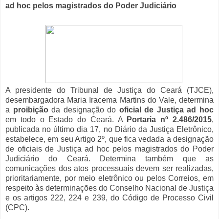
ad hoc pelos magistrados do Poder Judiciário
A presidente do Tribunal de Justiça do Ceará (TJCE),
desembargadora Maria Iracema Martins do Vale, determina
a
proibição
da designação do
oficial de Justiça ad hoc
em todo o Estado do Ceará. A
Portaria nº 2.486/2015
,
publicada no último dia 17, no Diário da Justiça Eletrônico,
estabelece, em seu Artigo 2º, que fica vedada a designação
de oficiais de Justiça ad hoc pelos magistrados do Poder
Judiciário do Ceará. Determina também que as
comunicações dos atos processuais devem ser realizadas,
prioritariamente, por meio eletrônico ou pelos Correios, em
respeito às determinações do Conselho Nacional de Justiça
e os artigos 222, 224 e 239, do Código de Processo Civil
(CPC).