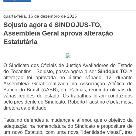
quarta-feira, 16 de dezembro de 2015
Sojusto agora é SINDOJUS-TO,
Assembleia Geral aprova alteração
Estatutária
O Sindicato dos Oficiais de Justiça Avaliadores do Estado
do Tocantins - Sojusto, passa agora a ser
Sindojus-TO
. A
alteração foi aprovada no último sábado, 12, durante
Assembleia Geral, realizada na Associação Atlética do
Banco do Brasil (AABB), em Palmas, reunindo oficiais de
várias regiões do estado. Os trabalhos foram conduzidos
pelo presidente do Sindicato, Roberto Faustino e pela mesa
diretora da entidade.
Faustino defendeu a mudança e afirmou que o objetivo da
adequação na nomenclatura do Sindicato e propositura de
um novo Estatuto, com uma nova "identidade visual", traz