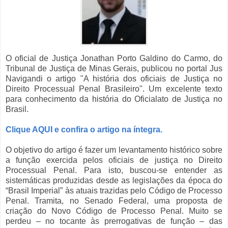
O oficial de Justiça Jonathan Porto Galdino do Carmo, do
Tribunal de Justiça de Minas Gerais, publicou no portal Jus
Navigandi o artigo "A história dos oficiais de Justiça no
Direito Processual Penal Brasileiro". Um excelente texto
para conhecimento da história do Oficialato de Justiça no
Brasil.
Clique AQUI e confira o artigo na íntegra.
O objetivo do artigo é fazer um levantamento histórico sobre
a função exercida pelos oficiais de justiça no Direito
Processual Penal. Para isto, buscou-se entender as
sistemáticas produzidas desde as legislações da época do
“Brasil Imperial” às atuais trazidas pelo Código de Processo
Penal. Tramita, no Senado Federal, uma proposta de
criação do Novo Código de Processo Penal. Muito se
perdeu – no tocante às prerrogativas de função – das