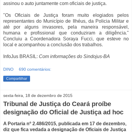
assinou o auto juntamente com oficiais de justiça.
"Os Oficiais de Justiça foram muito elogiados pelos
representantes do Município de Ilhéus, da Policia Militar e
até por alguns invasores, pela maneira responsável,
humana e profissional que conduziram a diligência."
Concluiu a Coordenadora Soraya Fucci, que esteve no
local e acompanhou a conclusão dos trabalhos.
InfoJus BRASIL:
Com informações do Sindojus-BA
DINO
690 comentários:
Compartilhar
sexta-feira, 18 de dezembro de 2015
Tribunal de Justiça do Ceará proíbe
designação do Oficial de Justiça ad hoc
A Portaria nº 2.486/2015, publicada em 17 de dezembro,
diz que fica vedada a designação de Oficiais de Justiça