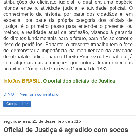
atribuições do oficialato judicial, o qual era uma espécie
híbrida entre a atividade judicial e atividade policial. O
conhecimento da história, por parte dos cidadãos e, em
especial, por parte da própria categoria dos oficiais de
justiça, é o primeiro passo para entender o presente, ou
melhor, a realidade atual da profissão, visando à garantia
de direitos fundamentais para o futuro, para não se correr o
risco de perdê-los. Portanto, o presente trabalho tem o foco
de demonstrar a importância da manutenção da atividade
do oficialato judicial para o Direito Processual Penal, quiçá
com algumas das atribuições que outrora foram exercidas
no extinto Código de Processo Criminal de 1832.
InfoJus BRASIL:
O portal dos oficiais de Justiça
DINO
Nenhum comentário:
Compartilhar
segunda-feira, 21 de dezembro de 2015
Oficial de Justiça é agredido com socos