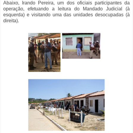
Abaixo, Irando Pereira, um dos oficiais participantes da
operação, efetuando a leitura do Mandado Judicial (à
esquerda) e visitando uma das unidades desocupadas (à
direita).