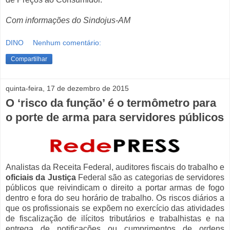
Com informações do Sindojus-AM
DINO
Nenhum comentário:
Compartilhar
quinta-feira, 17 de dezembro de 2015
O ‘risco da função’ é o termômetro para
o porte de arma para servidores públicos
Analistas da Receita Federal, auditores fiscais do trabalho e
oficiais da Justiça
Federal são as categorias de servidores
públicos que reivindicam o direito a portar armas de fogo
dentro e fora do seu horário de trabalho. Os riscos diários a
que os profissionais se expõem no exercício das atividades
de fiscalização de ilícitos tributários e trabalhistas e na
entrega de notificações ou cumprimentos de ordens