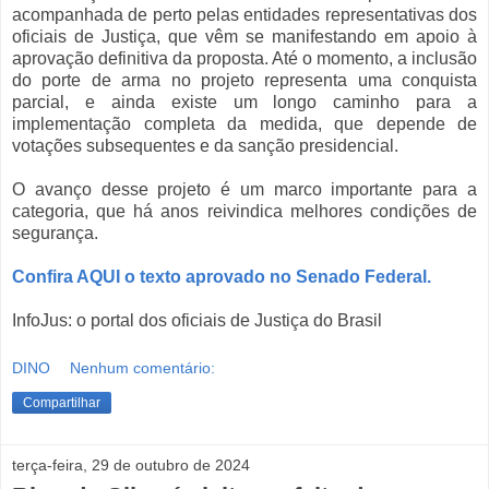
acompanhada de perto pelas entidades representativas dos
oficiais de Justiça, que vêm se manifestando em apoio à
aprovação definitiva da proposta. Até o momento, a inclusão
do porte de arma no projeto representa uma conquista
parcial, e ainda existe um longo caminho para a
implementação completa da medida, que depende de
votações subsequentes e da sanção presidencial.
O avanço desse projeto é um marco importante para a
categoria, que há anos reivindica melhores condições de
segurança.
Confira AQUI o texto aprovado no Senado Federal.
InfoJus: o portal dos oficiais de Justiça do Brasil
DINO
Nenhum comentário:
Compartilhar
terça-feira, 29 de outubro de 2024