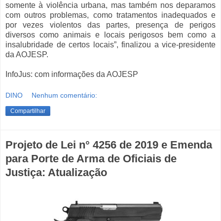
somente à violência urbana, mas também nos deparamos
com outros problemas, como tratamentos inadequados e
por vezes violentos das partes, presença de perigos
diversos como animais e locais perigosos bem como a
insalubridade de certos locais”, finalizou a vice-presidente
da AOJESP.
InfoJus: com informações da AOJESP
DINO
Nenhum comentário:
Compartilhar
Projeto de Lei n° 4256 de 2019 e Emenda
para Porte de Arma de Oficiais de
Justiça: Atualização