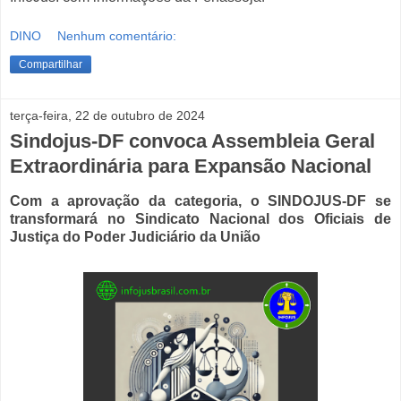
DINO
Nenhum comentário:
Compartilhar
terça-feira, 22 de outubro de 2024
Sindojus-DF convoca Assembleia Geral
Extraordinária para Expansão Nacional
Com a aprovação da categoria, o SINDOJUS-DF se
transformará no Sindicato Nacional dos Oficiais de
Justiça do Poder Judiciário da União