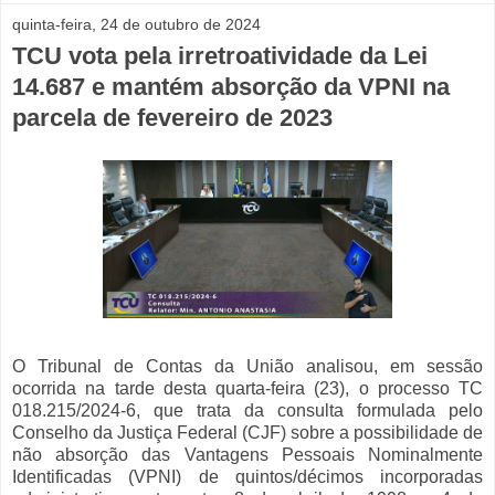
quinta-feira, 24 de outubro de 2024
TCU vota pela irretroatividade da Lei
14.687 e mantém absorção da VPNI na
parcela de fevereiro de 2023
O Tribunal de Contas da União analisou, em sessão
ocorrida na tarde desta quarta-feira (23), o processo TC
018.215/2024-6, que trata da consulta formulada pelo
Conselho da Justiça Federal (CJF) sobre a possibilidade de
não absorção das Vantagens Pessoais Nominalmente
Identificadas (VPNI) de quintos/décimos incorporadas