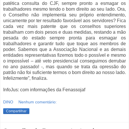
patética consulta do CJF, sempre pronto a esmagar os
trabalhadores mesmo tendo o bom direito ao seu lado. Ora,
o Conselho não implementa seu próprio entendimento,
unicamente por ter resultado favorável aos servidores? Fica
cada vez mais patente que os conselhos superiores
trabalham com dois pesos e duas medidas, restando a mão
pesada do estado sempre pronta para esmagar os
trabalhadores e garantir tudo que toque aos membros de
poder. Sabemos que a Associação Nacional e as demais
entidades representativas fizemos todo o possível e mesmo
o impossível – até veto presidencial conseguimos derrubar
no ano passado! -, mas quando se trata da opressão do
patrão não foi suficiente termos o bom direito ao nosso lado.
Infelizmente”, finaliza.
InfoJus: com informações da Fenassojaf
DINO
Nenhum comentário:
Compartilhar