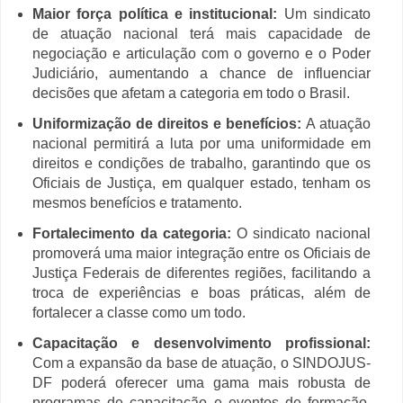
Maior força política e institucional:
Um sindicato
de atuação nacional terá mais capacidade de
negociação e articulação com o governo e o Poder
Judiciário, aumentando a chance de influenciar
decisões que afetam a categoria em todo o Brasil.
Uniformização de direitos e benefícios:
A atuação
nacional permitirá a luta por uma uniformidade em
direitos e condições de trabalho, garantindo que os
Oficiais de Justiça, em qualquer estado, tenham os
mesmos benefícios e tratamento.
Fortalecimento da categoria:
O sindicato nacional
promoverá uma maior integração entre os Oficiais de
Justiça Federais de diferentes regiões, facilitando a
troca de experiências e boas práticas, além de
fortalecer a classe como um todo.
Capacitação e desenvolvimento profissional:
Com a expansão da base de atuação, o SINDOJUS-
DF poderá oferecer uma gama mais robusta de
programas de capacitação e eventos de formação,