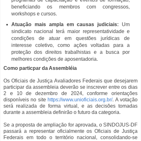
beneficiando os membros com congressos,
workshops e cursos.
Atuação mais ampla em causas judiciais:
Um
sindicato nacional terá maior representatividade e
condições de atuar em questões jurídicas de
interesse coletivo, como ações voltadas para a
proteção dos direitos trabalhistas e a busca por
melhores condições de aposentadoria.
Como particpar da Assembléia
Os Oficiais de Justiça Avaliadores Federais que desejarem
participar da assembleia deverão se inscrever entre os dias
2 e 10 de dezembro de 2024, conforme orientações
disponíveis no site
https://www.unioficiais.org.br/
. A votação
será realizada de forma virtual, e as decisões tomadas
durante a assembleia definirão o futuro da categoria.
Se a proposta de ampliação for aprovada, o SINDOJUS-DF
passará a representar oficialmente os Oficiais de Justiça
Federais em todo o território nacional, consolidando-se