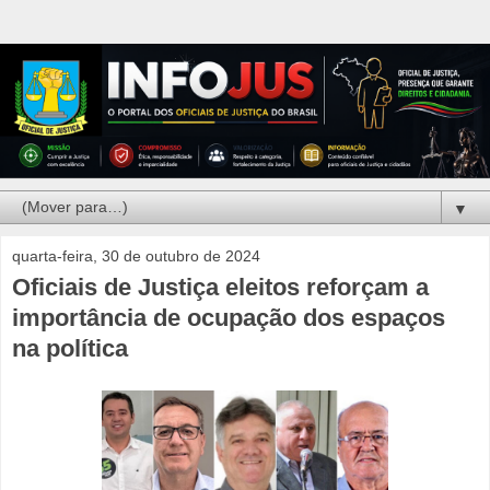
▼
quarta-feira, 30 de outubro de 2024
Oficiais de Justiça eleitos reforçam a
importância de ocupação dos espaços
na política