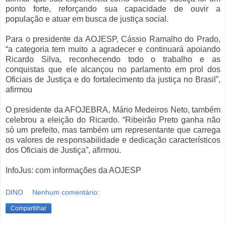
ponto forte, reforçando sua capacidade de ouvir a
população e atuar em busca de justiça social.
Para o presidente da AOJESP, Cássio Ramalho do Prado,
“a categoria tem muito a agradecer e continuará apoiando
Ricardo Silva, reconhecendo todo o trabalho e as
conquistas que ele alcançou no parlamento em prol dos
Oficiais de Justiça e do fortalecimento da justiça no Brasil”,
afirmou
O presidente da AFOJEBRA, Mário Medeiros Neto, também
celebrou a eleição do Ricardo. “Ribeirão Preto ganha não
só um prefeito, mas também um representante que carrega
os valores de responsabilidade e dedicação característicos
dos Oficiais de Justiça”, afirmou.
InfoJus: com informações da AOJESP
DINO
Nenhum comentário:
Compartilhar