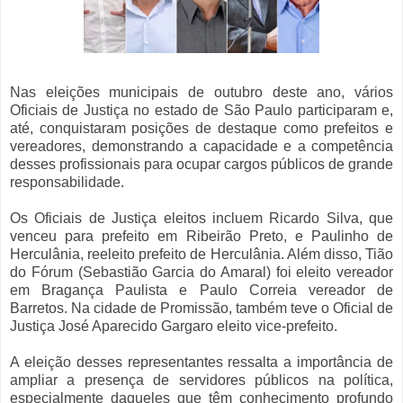
Nas eleições municipais de outubro deste ano, vários
Oficiais de Justiça no estado de São Paulo participaram e,
até, conquistaram posições de destaque como prefeitos e
vereadores, demonstrando a capacidade e a competência
desses profissionais para ocupar cargos públicos de grande
responsabilidade.
Os Oficiais de Justiça eleitos incluem Ricardo Silva, que
venceu para prefeito em Ribeirão Preto, e Paulinho de
Herculânia, reeleito prefeito de Herculânia. Além disso, Tião
do Fórum (Sebastião Garcia do Amaral) foi eleito vereador
em Bragança Paulista e Paulo Correia vereador de
Barretos. Na cidade de Promissão, também teve o Oficial de
Justiça José Aparecido Gargaro eleito vice-prefeito.
A eleição desses representantes ressalta a importância de
ampliar a presença de servidores públicos na política,
especialmente daqueles que têm conhecimento profundo