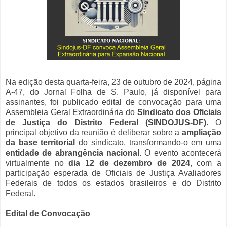
Na edição desta quarta-feira, 23 de outubro de 2024, página
A-47, do Jornal Folha de S. Paulo, já disponível para
assinantes, foi publicado edital de convocação para uma
Assembleia Geral Extraordinária do
Sindicato dos Oficiais
de Justiça do Distrito Federal (SINDOJUS-DF)
. O
principal objetivo da reunião é deliberar sobre a
ampliação
da base territorial
do sindicato, transformando-o em uma
entidade de abrangência nacional
. O evento acontecerá
virtualmente no
dia 12 de dezembro de 2024
, com a
participação esperada de Oficiais de Justiça Avaliadores
Federais de todos os estados brasileiros e do Distrito
Federal.
Edital de Convocação