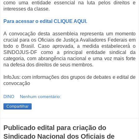
como uma entidade essencial na luta pelos direitos e
interesses da classe.
Para acessar o edital CLIQUE AQUI.
A convocação desta assembleia representa um momento
crucial para os Oficiais de Justiça Avaliadores Federais em
todo o Brasil. Caso aprovada, a medida estabelecerá o
SINDOJUS-DF como a principal entidade sindical da
categoria, com abrangência nacional e uma voz mais forte
na defesa dos direitos de seus membros.
InfoJus: com informações dos grupos de debates e edital de
convocação
DINO
Nenhum comentário:
Compartilhar
Publicado edital para criação do
Sindicado Nacional dos Oficiais de