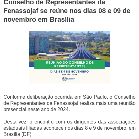
Conselho de Representantes da
Fenassojaf se reúne nos dias 08 e 09 de
novembro em Brasília
Conforme deliberação ocorrida em São Paulo, o Conselho
de Representantes da Fenassojaf realiza mais uma reunião
presencial neste ano de 2024.
Desta vez, o encontro com os dirigentes das associações
estaduais filiadas acontece nos dias 8 e 9 de novembro, em
Brasília (DF).