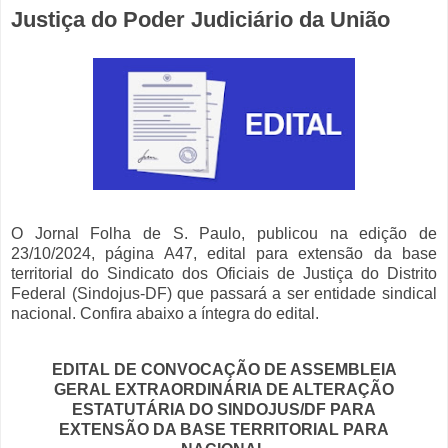
Justiça do Poder Judiciário da União
O Jornal Folha de S. Paulo, publicou na edição de
23/10/2024, página A47, edital para extensão da base
territorial do Sindicato dos Oficiais de Justiça do Distrito
Federal (Sindojus-DF) que passará a ser entidade sindical
nacional. Confira abaixo a íntegra do edital.
EDITAL DE CONVOCAÇÃO DE ASSEMBLEIA
GERAL EXTRAORDINÁRIA DE ALTERAÇÃO
ESTATUTÁRIA DO SINDOJUS/DF PARA
EXTENSÃO DA BASE TERRITORIAL PARA