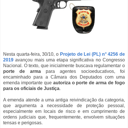
Nesta quarta-feira, 30/10, o
Projeto de Lei (PL) n° 4256 de
2019
avançou mais uma etapa significativa no Congresso
Nacional. O texto, que inicialmente buscava regulamentar o
porte de arma
para agentes socioeducativos, foi
encaminhado para a Câmara dos Deputados com uma
emenda importante que
autoriza o porte de arma de fogo
para os oficiais de Justiça
.
A emenda atende a uma antiga reivindicação da categoria,
que argumenta a necessidade de proteção pessoal,
especialmente em locais de risco e em cumprimento de
ordens judiciais que, frequentemente, envolvem situações
tensas e perigosas.