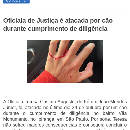
Compartilhar
Oficiala de Justiça é atacada por cão
durante cumprimento de diligência
A Oficiala Teresa Cristina Augusto, do Fórum João Mendes
Júnior, foi atacada no último dia 24 de outubro por um cão
durante o cumprimento de diligência no bairro Vila
Monumento, no Ipiranga, em São Paulo. Por sorte, Teresa
não sofreu maiores consequências e conseguiu concluir o