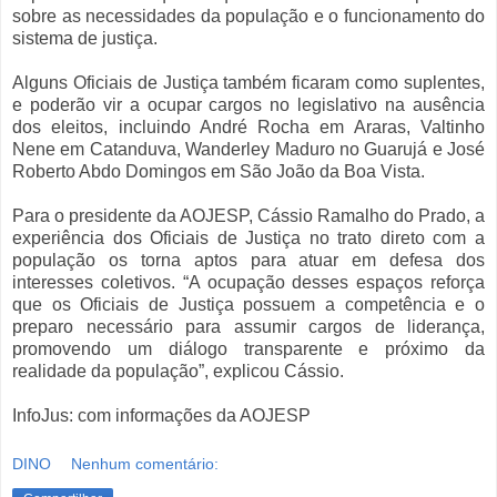
sobre as necessidades da população e o funcionamento do
sistema de justiça.
Alguns Oficiais de Justiça também ficaram como suplentes,
e poderão vir a ocupar cargos no legislativo na ausência
dos eleitos, incluindo André Rocha em Araras, Valtinho
Nene em Catanduva, Wanderley Maduro no Guarujá e José
Roberto Abdo Domingos em São João da Boa Vista.
Para o presidente da AOJESP, Cássio Ramalho do Prado, a
experiência dos Oficiais de Justiça no trato direto com a
população os torna aptos para atuar em defesa dos
interesses coletivos. “A ocupação desses espaços reforça
que os Oficiais de Justiça possuem a competência e o
preparo necessário para assumir cargos de liderança,
promovendo um diálogo transparente e próximo da
realidade da população”, explicou Cássio.
InfoJus: com informações da AOJESP
DINO
Nenhum comentário: