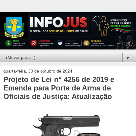
▼
quarta-feira, 30 de outubro de 2024
Projeto de Lei n° 4256 de 2019 e
Emenda para Porte de Arma de
Oficiais de Justiça: Atualização