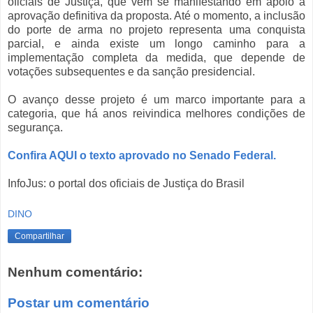
oficiais de Justiça, que vêm se manifestando em apoio à
aprovação definitiva da proposta. Até o momento, a inclusão
do porte de arma no projeto representa uma conquista
parcial, e ainda existe um longo caminho para a
implementação completa da medida, que depende de
votações subsequentes e da sanção presidencial.
O avanço desse projeto é um marco importante para a
categoria, que há anos reivindica melhores condições de
segurança.
Confira AQUI o texto aprovado no Senado Federal.
InfoJus: o portal dos oficiais de Justiça do Brasil
DINO
Compartilhar
Nenhum comentário:
Postar um comentário