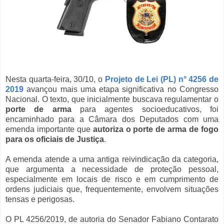
Nesta quarta-feira, 30/10, o
Projeto de Lei (PL) n° 4256 de
2019
avançou mais uma etapa significativa no Congresso
Nacional. O texto, que inicialmente buscava regulamentar o
porte de arma
para agentes socioeducativos, foi
encaminhado para a Câmara dos Deputados com uma
emenda importante que
autoriza o porte de arma de fogo
para os oficiais de Justiça
.
A emenda atende a uma antiga reivindicação da categoria,
que argumenta a necessidade de proteção pessoal,
especialmente em locais de risco e em cumprimento de
ordens judiciais que, frequentemente, envolvem situações
tensas e perigosas.
O PL 4256/2019, de autoria do Senador Fabiano Contarato