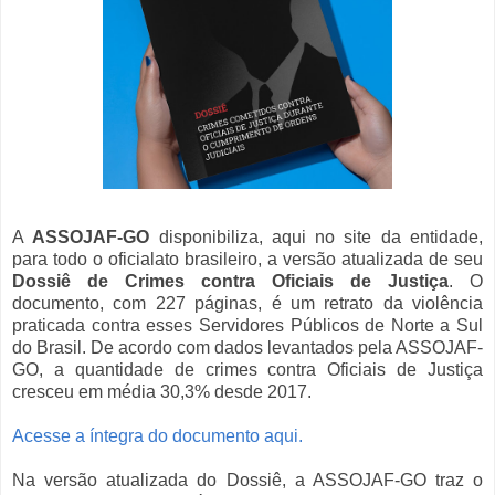
A
ASSOJAF-GO
disponibiliza, aqui no site da entidade,
para todo o oficialato brasileiro, a versão atualizada de seu
Dossiê de Crimes contra Oficiais de Justiça
. O
documento, com 227 páginas, é um retrato da violência
praticada contra esses Servidores Públicos de Norte a Sul
do Brasil. De acordo com dados levantados pela ASSOJAF-
GO, a quantidade de crimes contra Oficiais de Justiça
cresceu em média 30,3% desde 2017.
Acesse a íntegra do documento aqui.
Na versão atualizada do Dossiê, a ASSOJAF-GO traz o