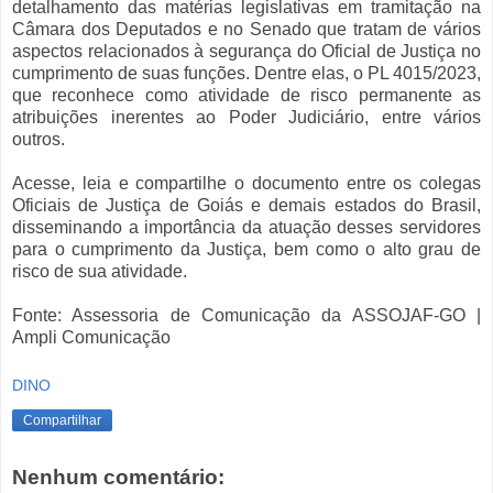
detalhamento das matérias legislativas em tramitação na
Câmara dos Deputados e no Senado que tratam de vários
aspectos relacionados à segurança do Oficial de Justiça no
cumprimento de suas funções. Dentre elas, o PL 4015/2023,
que reconhece como atividade de risco permanente as
atribuições inerentes ao Poder Judiciário, entre vários
outros.
Acesse, leia e compartilhe o documento entre os colegas
Oficiais de Justiça de Goiás e demais estados do Brasil,
disseminando a importância da atuação desses servidores
para o cumprimento da Justiça, bem como o alto grau de
risco de sua atividade.
Fonte: Assessoria de Comunicação da ASSOJAF-GO |
Ampli Comunicação
DINO
Compartilhar
Nenhum comentário: