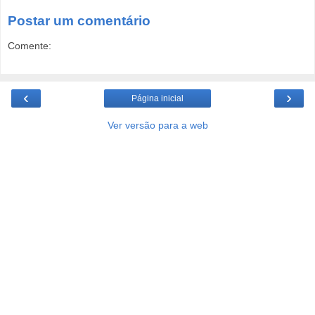
Postar um comentário
Comente:
‹
›
Página inicial
Ver versão para a web