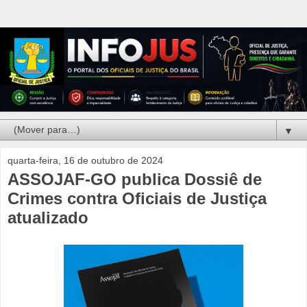
▼
quarta-feira, 16 de outubro de 2024
ASSOJAF-GO publica Dossiê de
Crimes contra Oficiais de Justiça
atualizado