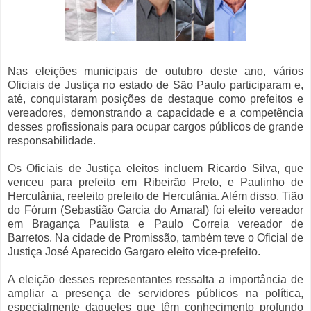
Nas eleições municipais de outubro deste ano, vários
Oficiais de Justiça no estado de São Paulo participaram e,
até, conquistaram posições de destaque como prefeitos e
vereadores, demonstrando a capacidade e a competência
desses profissionais para ocupar cargos públicos de grande
responsabilidade.
Os Oficiais de Justiça eleitos incluem Ricardo Silva, que
venceu para prefeito em Ribeirão Preto, e Paulinho de
Herculânia, reeleito prefeito de Herculânia. Além disso, Tião
do Fórum (Sebastião Garcia do Amaral) foi eleito vereador
em Bragança Paulista e Paulo Correia vereador de
Barretos. Na cidade de Promissão, também teve o Oficial de
Justiça José Aparecido Gargaro eleito vice-prefeito.
A eleição desses representantes ressalta a importância de
ampliar a presença de servidores públicos na política,
especialmente daqueles que têm conhecimento profundo