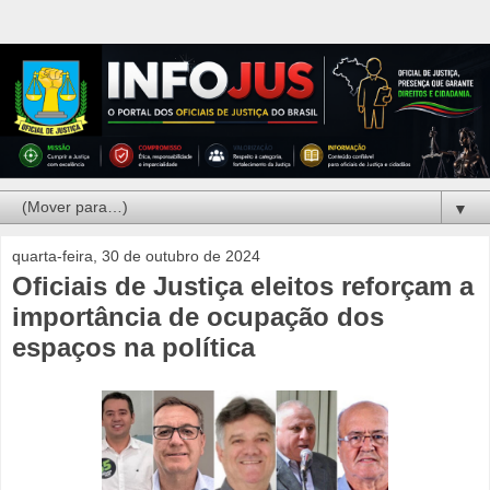
▼
quarta-feira, 30 de outubro de 2024
Oficiais de Justiça eleitos reforçam a
importância de ocupação dos
espaços na política