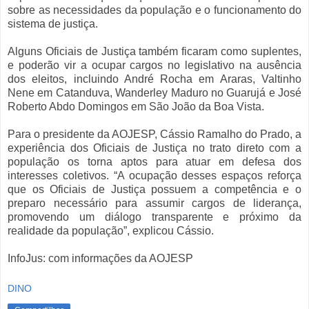
sobre as necessidades da população e o funcionamento do
sistema de justiça.
Alguns Oficiais de Justiça também ficaram como suplentes,
e poderão vir a ocupar cargos no legislativo na ausência
dos eleitos, incluindo André Rocha em Araras, Valtinho
Nene em Catanduva, Wanderley Maduro no Guarujá e José
Roberto Abdo Domingos em São João da Boa Vista.
Para o presidente da AOJESP, Cássio Ramalho do Prado, a
experiência dos Oficiais de Justiça no trato direto com a
população os torna aptos para atuar em defesa dos
interesses coletivos. “A ocupação desses espaços reforça
que os Oficiais de Justiça possuem a competência e o
preparo necessário para assumir cargos de liderança,
promovendo um diálogo transparente e próximo da
realidade da população”, explicou Cássio.
InfoJus: com informações da AOJESP
DINO