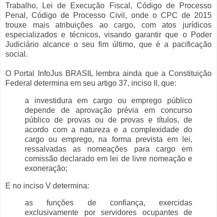
Trabalho, Lei de Execução Fiscal, Código de Processo
Penal, Código de Processo Civil, onde o CPC de 2015
trouxe mais atribuições ao cargo, com atos jurídicos
especializados e técnicos, visando garantir que o Poder
Judiciário alcance o seu fim último, que é a pacificação
social.
O Portal InfoJus BRASIL lembra ainda que a Constituição
Federal determina em seu artigo 37, inciso II, que:
a investidura em cargo ou emprego público
depende de aprovação prévia em concurso
público de provas ou de provas e títulos, de
acordo com a natureza e a complexidade do
cargo ou emprego, na forma prevista em lei,
ressalvadas as nomeações para cargo em
comissão declarado em lei de livre nomeação e
exoneração;
E no inciso V determina:
as funções de confiança, exercidas
exclusivamente por servidores ocupantes de