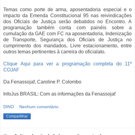
Temas como porte de arma, aposentadoria especial e o
impacto da Emenda Constitucional 95 nas reivindicações
dos Oficiais de Justiça serão debatidos no Encontro. A
programação também conta com painéis sobre a
cumulação da GAE com FC na aposentadoria, Indenização
de Transporte, Segurança dos Oficiais de Justiça no
cumprimento dos mandados, Livre estacionamento, entre
outros temas pertinentes à carreira do oficialato.
Clique Aqui para ver a programação completa do 11º
COJAF
Da Fenassojaf, Caroline P. Colombo
InfoJus BRASIL: Com as informações da Fenassojaf
DINO
Nenhum comentário:
Compartilhar