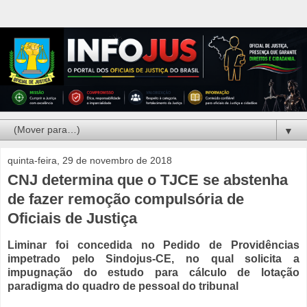
▼
quinta-feira, 29 de novembro de 2018
CNJ determina que o TJCE se abstenha
de fazer remoção compulsória de
Oficiais de Justiça
Liminar foi concedida no Pedido de Providências
impetrado pelo Sindojus-CE, no qual solicita a
impugnação do estudo para cálculo de lotação
paradigma do quadro de pessoal do tribunal