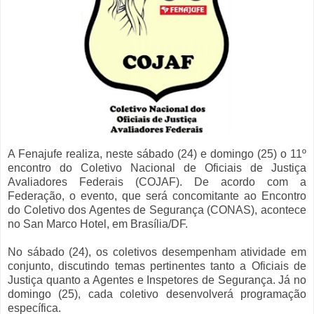
A Fenajufe realiza, neste sábado (24) e domingo (25) o 11º
encontro do Coletivo Nacional de Oficiais de Justiça
Avaliadores Federais (COJAF). De acordo com a
Federação, o evento, que será concomitante ao Encontro
do Coletivo dos Agentes de Segurança (CONAS), acontece
no San Marco Hotel, em Brasília/DF.
No sábado (24), os coletivos desempenham atividade em
conjunto, discutindo temas pertinentes tanto a Oficiais de
Justiça quanto a Agentes e Inspetores de Segurança. Já no
domingo (25), cada coletivo desenvolverá programação
específica.