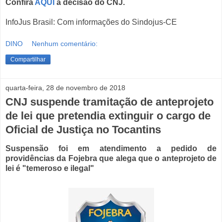
Confira
AQUI
a decisão do CNJ.
InfoJus Brasil: Com informações do Sindojus-CE
DINO
Nenhum comentário:
Compartilhar
quarta-feira, 28 de novembro de 2018
CNJ suspende tramitação de anteprojeto
de lei que pretendia extinguir o cargo de
Oficial de Justiça no Tocantins
Suspensão foi em atendimento a pedido de
providências da Fojebra que alega que o anteprojeto de
lei é "temeroso e ilegal"