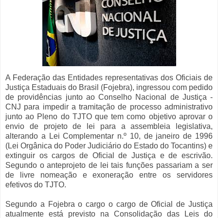
A Federação das Entidades representativas dos Oficiais de
Justiça Estaduais do Brasil (Fojebra), ingressou com pedido
de providências junto ao Conselho Nacional de Justiça -
CNJ para impedir a tramitação de processo administrativo
junto ao Pleno do TJTO que tem como objetivo aprovar o
envio de projeto de lei para a assembleia legislativa,
alterando a Lei Complementar n.º 10, de janeiro de 1996
(Lei Orgânica do Poder Judiciário do Estado do Tocantins) e
extinguir os cargos de Oficial de Justiça e de escrivão.
Segundo o anteprojeto de lei tais funções passariam a ser
de livre nomeação e exoneração entre os servidores
efetivos do TJTO.
Segundo a Fojebra o cargo o cargo de Oficial de Justiça
atualmente está previsto na Consolidação das Leis do