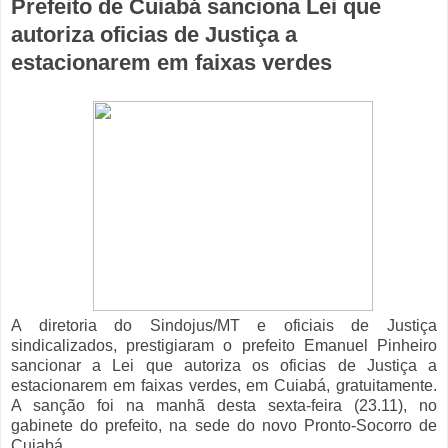
Prefeito de Cuiabá sanciona Lei que
autoriza oficias de Justiça a
estacionarem em faixas verdes
A diretoria do Sindojus/MT e oficiais de Justiça
sindicalizados, prestigiaram o prefeito Emanuel Pinheiro
sancionar a Lei que autoriza os oficias de Justiça a
estacionarem em faixas verdes, em Cuiabá, gratuitamente.
A sanção foi na manhã desta sexta-feira (23.11), no
gabinete do prefeito, na sede do novo Pronto-Socorro de
Cuiabá.