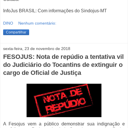
InfoJus BRASIL: Com informações do Sindojus-MT
DINO
Nenhum comentário:
Compartilhar
sexta-feira, 23 de novembro de 2018
FESOJUS: Nota de repúdio a tentativa vil
do Judiciário do Tocantins de extinguir o
cargo de Oficial de Justiça
A Fesojus vem a público demonstrar sua indignação e