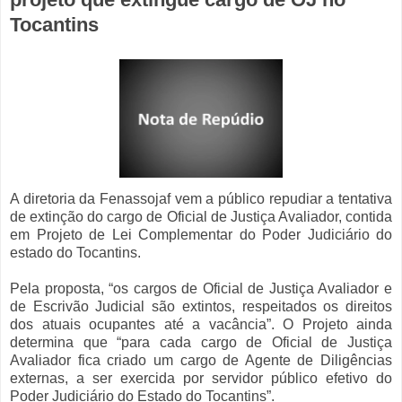
Tocantins
A diretoria da Fenassojaf vem a público repudiar a tentativa
de extinção do cargo de Oficial de Justiça Avaliador, contida
em Projeto de Lei Complementar do Poder Judiciário do
estado do Tocantins.
Pela proposta, “os cargos de Oficial de Justiça Avaliador e
de Escrivão Judicial são extintos, respeitados os direitos
dos atuais ocupantes até a vacância”. O Projeto ainda
determina que “para cada cargo de Oficial de Justiça
Avaliador fica criado um cargo de Agente de Diligências
externas, a ser exercida por servidor público efetivo do
Poder Judiciário do Estado do Tocantins”.