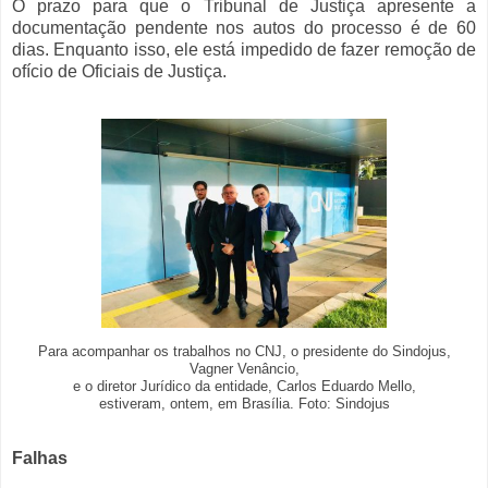
O prazo para que o Tribunal de Justiça apresente a
documentação pendente nos autos do processo é de 60
dias. Enquanto isso, ele está impedido de fazer remoção de
ofício de Oficiais de Justiça.
Para acompanhar os trabalhos no CNJ, o presidente do Sindojus,
Vagner Venâncio,
e o diretor Jurídico da entidade, Carlos Eduardo Mello,
estiveram, ontem, em Brasília. Foto: Sindojus
Falhas