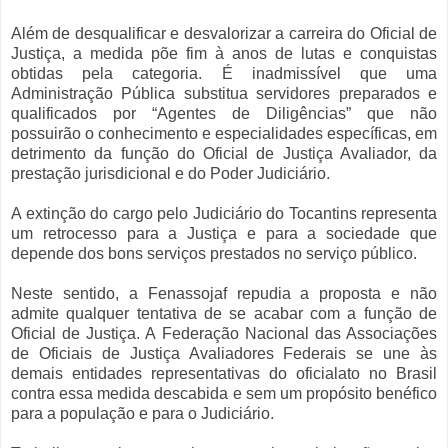
Além de desqualificar e desvalorizar a carreira do Oficial de
Justiça, a medida põe fim à anos de lutas e conquistas
obtidas pela categoria. É inadmissível que uma
Administração Pública substitua servidores preparados e
qualificados por “Agentes de Diligências” que não
possuirão o conhecimento e especialidades específicas, em
detrimento da função do Oficial de Justiça Avaliador, da
prestação jurisdicional e do Poder Judiciário.
A extinção do cargo pelo Judiciário do Tocantins representa
um retrocesso para a Justiça e para a sociedade que
depende dos bons serviços prestados no serviço público.
Neste sentido, a Fenassojaf repudia a proposta e não
admite qualquer tentativa de se acabar com a função de
Oficial de Justiça. A Federação Nacional das Associações
de Oficiais de Justiça Avaliadores Federais se une às
demais entidades representativas do oficialato no Brasil
contra essa medida descabida e sem um propósito benéfico
para a população e para o Judiciário.