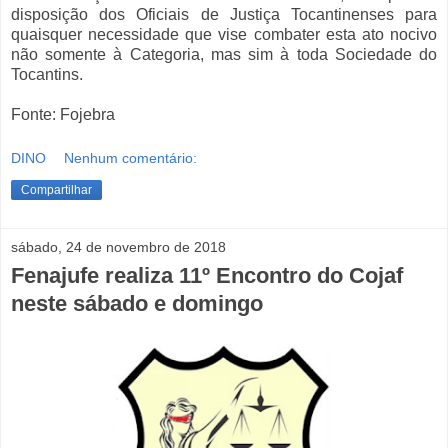
disposição dos Oficiais de Justiça Tocantinenses para
quaisquer necessidade que vise combater esta ato nocivo
não somente à Categoria, mas sim à toda Sociedade do
Tocantins.
Fonte: Fojebra
DINO
Nenhum comentário:
Compartilhar
sábado, 24 de novembro de 2018
Fenajufe realiza 11º Encontro do Cojaf
neste sábado e domingo