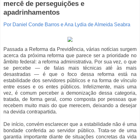
mercê de perseguições e
apadrinhamentos
Por Daniel Conde Barros e Ana Lydia de Almeida Seabra
Passada a Reforma da Previdência, várias notícias surgem
acerca da próxima reforma que parece ser a prioridade no
âmbito federal: a reforma administrativa. Por sua vez, o que
se percebe — de falas mais técnicas até às mais
desastradas — é que o foco dessa reforma está na
estabilidade dos servidores públicos e na forma de vínculo
entre esses e os entes públicos. Infelizmente, mais uma
vez, é comum perceber a demonização dessa categoria,
tratada, de forma geral, como composta por pessoas que
recebem muito mais do que merecem, deixando a desejar
na devida contrapartida.
De início, convém esclarecer que a estabilidade não é uma
bondade conferida ao servidor público. Trata-se de uma
garantia importante diante de situações concretas da vida