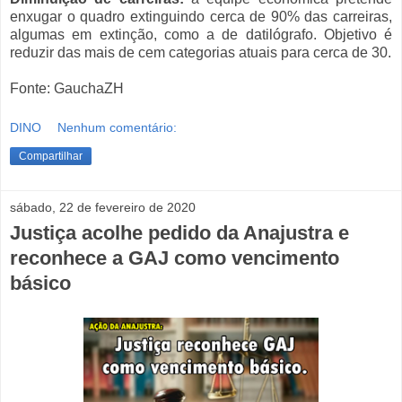
enxugar o quadro extinguindo cerca de 90% das carreiras,
algumas em extinção, como a de datilógrafo. Objetivo é
reduzir das mais de cem categorias atuais para cerca de 30.
Fonte: GauchaZH
DINO
Nenhum comentário:
Compartilhar
sábado, 22 de fevereiro de 2020
Justiça acolhe pedido da Anajustra e
reconhece a GAJ como vencimento
básico