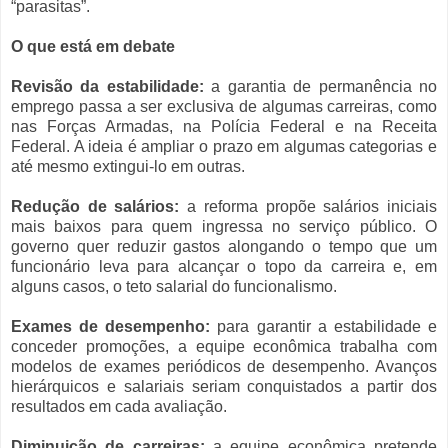
“parasitas”.
O que está em debate
Revisão da estabilidade:
a garantia de permanência no
emprego passa a ser exclusiva de algumas carreiras, como
nas Forças Armadas, na Polícia Federal e na Receita
Federal. A ideia é ampliar o prazo em algumas categorias e
até mesmo extingui-lo em outras.
Redução de salários:
a reforma propõe salários iniciais
mais baixos para quem ingressa no serviço público. O
governo quer reduzir gastos alongando o tempo que um
funcionário leva para alcançar o topo da carreira e, em
alguns casos, o teto salarial do funcionalismo.
Exames de desempenho:
para garantir a estabilidade e
conceder promoções, a equipe econômica trabalha com
modelos de exames periódicos de desempenho. Avanços
hierárquicos e salariais seriam conquistados a partir dos
resultados em cada avaliação.
Diminuição de carreiras:
a equipe econômica pretende