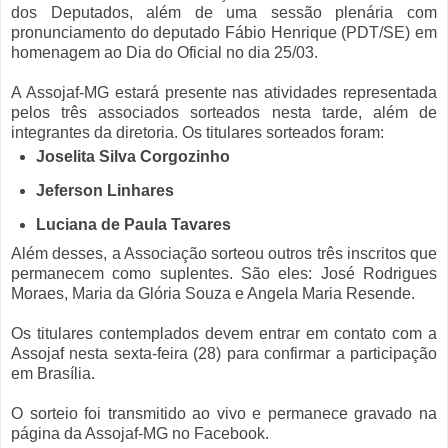
dos Deputados, além de uma sessão plenária com
pronunciamento do deputado Fábio Henrique (PDT/SE) em
homenagem ao Dia do Oficial no dia 25/03.
A Assojaf-MG estará presente nas atividades representada
pelos três associados sorteados nesta tarde, além de
integrantes da diretoria. Os titulares sorteados foram:
Joselita Silva Corgozinho
Jeferson Linhares
Luciana de Paula Tavares
Além desses, a Associação sorteou outros três inscritos que
permanecem como suplentes. São eles: José Rodrigues
Moraes, Maria da Glória Souza e Angela Maria Resende.
Os titulares contemplados devem entrar em contato com a
Assojaf nesta sexta-feira (28) para confirmar a participação
em Brasília.
O sorteio foi transmitido ao vivo e permanece gravado na
página da Assojaf-MG no Facebook.