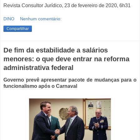
Revista Consultor Jurídico, 23 de fevereiro de 2020, 6h31
DINO
Nenhum comentário:
Compartilhar
De fim da estabilidade a salários
menores: o que deve entrar na reforma
administrativa federal
Governo prevê apresentar pacote de mudanças para o
funcionalismo após o Carnaval