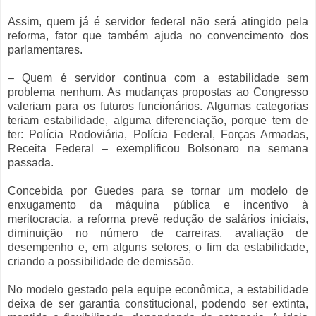
Assim, quem já é servidor federal não será atingido pela
reforma, fator que também ajuda no convencimento dos
parlamentares.
– Quem é servidor continua com a estabilidade sem
problema nenhum. As mudanças propostas ao Congresso
valeriam para os futuros funcionários. Algumas categorias
teriam estabilidade, alguma diferenciação, porque tem de
ter: Polícia Rodoviária, Polícia Federal, Forças Armadas,
Receita Federal – exemplificou Bolsonaro na semana
passada.
Concebida por Guedes para se tornar um modelo de
enxugamento da máquina pública e incentivo à
meritocracia, a reforma prevê redução de salários iniciais,
diminuição no número de carreiras, avaliação de
desempenho e, em alguns setores, o fim da estabilidade,
criando a possibilidade de demissão.
No modelo gestado pela equipe econômica, a estabilidade
deixa de ser garantia constitucional, podendo ser extinta,