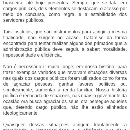
brasileira, até hoje presentes. Sempre que se fala em
cargos públicos, dois elementos se destacam: o acesso por
meio de concurso, como regra, e a estabilidade dos
servidores públicos.
Tais institutos, que são instrumentos para atingir a mesma
finalidade, não surgem ao acaso. Tratam-se da forma
encontrada para tentar realizar alguns dos primados que a
administração pública deve seguir, a saber: moralidade,
impessoalidade e eficiência.
Não é necessário ir muito longe, em nossa história, para
trazer exemplos variados que revolvam situações diversas
nas quais dos cargos públicos foram utilizados como forma
de agraciar pessoas, ganhar favores políticos ou,
simplesmente, aumentar a renda familiar. Nossa história
política é recheada de situações, nas quais o governante da
ocasião ora busca agraciar os seus, ora persegue aqueles
que, detendo cargo público, não lhe estão alinhados
ideologicamente.
Quaisquer dessas situações atingem frontalmente a