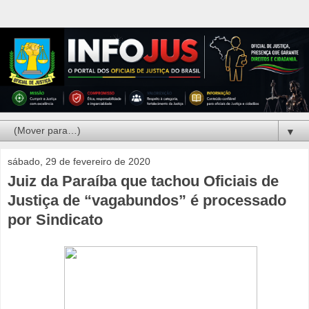
▼
sábado, 29 de fevereiro de 2020
Juiz da Paraíba que tachou Oficiais de
Justiça de “vagabundos” é processado
por Sindicato