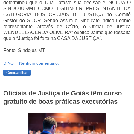
determinou que o TJMT afaste sua decisão e INCLUA O
SINDOJUS/MT COMO LEGITIMO REPRESENTANTE DA
CATEGORIA DOS OFICIAIS DE JUSTIÇA no Comitê
Gestor do SDCR. Sendo assim o Sindicato indicou como
representante, através de Ofício, o Oficial de Justiça
WENDEL LACERDA OLIVEIRA” explica Jaime que ressalta
que a “Justiça foi feita na CASA DA JUSTIÇA”.
Fonte: Sindojus-MT
DINO
Nenhum comentário:
Compartilhar
Oficiais de Justiça de Goiás têm curso
gratuito de boas práticas executórias