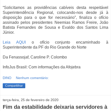
“Solicitamos as providências cabíveis desta respeitável
Superintendência Regional, colocando-nos desde já à
disposição para o que for necessário”, finaliza o ofício
assinado pelos presidentes Neemias Ramos Freire, João
Batista Fernandes de Sousa e Evaldo dos Santos Lima
Júnior.
Leia AQUI
o ofício conjunto encaminhado à
Superintendente da PF do Rio Grande do Norte
Da Fenassojaf, Caroline P. Colombo
InfoJus Brasil: Com informações da Afojebra
DINO
Nenhum comentário:
Compartilhar
terça-feira, 25 de fevereiro de 2020
Fim da estabilidade deixaria servidores à