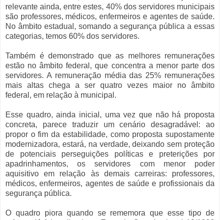
relevante ainda, entre estes, 40% dos servidores municipais
são professores, médicos, enfermeiros e agentes de saúde.
No âmbito estadual, somando a segurança pública a essas
categorias, temos 60% dos servidores.
Também é demonstrado que as melhores remunerações
estão no âmbito federal, que concentra a menor parte dos
servidores. A remuneração média das 25% remunerações
mais altas chega a ser quatro vezes maior no âmbito
federal, em relação à municipal.
Esse quadro, ainda inicial, uma vez que não há proposta
concreta, parece traduzir um cenário desagradável: ao
propor o fim da estabilidade, como proposta supostamente
modernizadora, estará, na verdade, deixando sem proteção
de potenciais perseguições políticas e preterições por
apadrinhamentos, os servidores com menor poder
aquisitivo em relação às demais carreiras: professores,
médicos, enfermeiros, agentes de saúde e profissionais da
segurança pública.
O quadro piora quando se rememora que esse tipo de