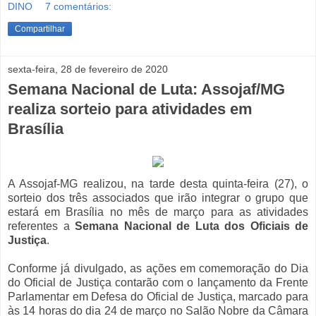
DINO
7 comentários:
Compartilhar
sexta-feira, 28 de fevereiro de 2020
Semana Nacional de Luta: Assojaf/MG
realiza sorteio para atividades em
Brasília
A Assojaf-MG realizou, na tarde desta quinta-feira (27), o
sorteio dos três associados que irão integrar o grupo que
estará em Brasília no mês de março para as atividades
referentes a
Semana Nacional de Luta dos Oficiais de
Justiça
.
Conforme já divulgado, as ações em comemoração do Dia
do Oficial de Justiça contarão com o lançamento da Frente
Parlamentar em Defesa do Oficial de Justiça, marcado para
às 14 horas do dia 24 de março no Salão Nobre da Câmara