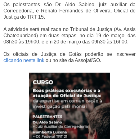
Os palestrantes são Dr. Aldo Sabino, juiz auxiliar da
Corregedoria, e Renato Fernandes de Oliveira, Oficial de
Justiça do TRT 15.
A atividade será realizada no Tribunal de Justiça (Av. Assis
Chateaubriand) em duas etapas: no dia 19 de março, das
08h30 às 19h00, e em 20 de março das 09h30 às 16h00.
Os oficiais de Justiça de Goiás poderão se inscrever
clicando neste link
ou no site da Assojaf/GO.