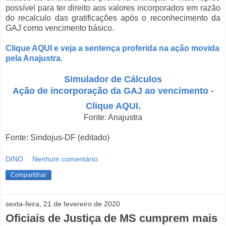
possível para ter direito aos valores incorporados em razão
do recalculo das gratificações após o reconhecimento da
GAJ como vencimento básico.
Clique AQUI e veja a sentença proferida na ação movida
pela Anajustra.
Simulador de Cálculos
Ação de incorporação da GAJ ao vencimento -
Clique AQUI.
Fonte: Anajustra
Fonte: Sindojus-DF (editado)
DINO
Nenhum comentário:
Compartilhar
sexta-feira, 21 de fevereiro de 2020
Oficiais de Justiça de MS cumprem mais