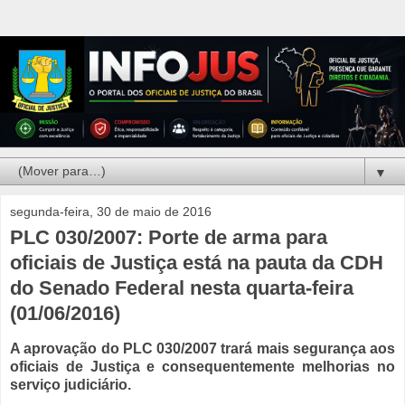
▼
segunda-feira, 30 de maio de 2016
PLC 030/2007: Porte de arma para
oficiais de Justiça está na pauta da CDH
do Senado Federal nesta quarta-feira
(01/06/2016)
A aprovação do PLC 030/2007 trará mais segurança aos
oficiais de Justiça e consequentemente melhorias no
serviço judiciário.