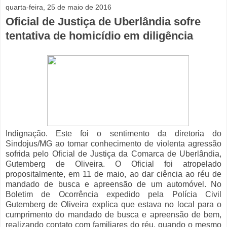
quarta-feira, 25 de maio de 2016
Oficial de Justiça de Uberlândia sofre
tentativa de homicídio em diligência
Indignação. Este foi o sentimento da diretoria do
Sindojus/MG ao tomar conhecimento de violenta agressão
sofrida pelo Oficial de Justiça da Comarca de Uberlândia,
Gutemberg de Oliveira. O Oficial foi atropelado
propositalmente, em 11 de maio, ao dar ciência ao réu de
mandado de busca e apreensão de um automóvel. No
Boletim de Ocorrência expedido pela Polícia Civil
Gutemberg de Oliveira explica que estava no local para o
cumprimento do mandado de busca e apreensão de bem,
realizando contato com familiares do réu, quando o mesmo