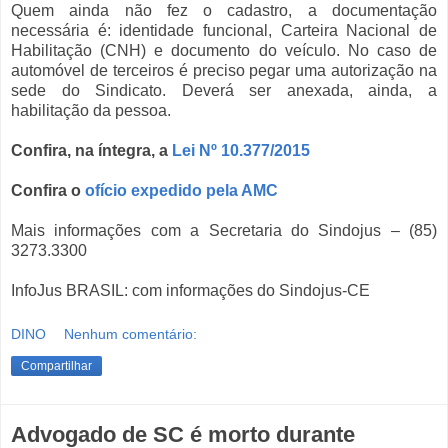
Quem ainda não fez o cadastro, a documentação
necessária é: identidade funcional, Carteira Nacional de
Habilitação (CNH) e documento do veículo. No caso de
automóvel de terceiros é preciso pegar uma autorização na
sede do Sindicato. Deverá ser anexada, ainda, a
habilitação da pessoa.
Confira, na íntegra, a
Lei Nº 10.377/2015
Confira o
ofício expedido pela AMC
Mais informações com a Secretaria do Sindojus – (85)
3273.3300
InfoJus BRASIL: com informações do Sindojus-CE
DINO
Nenhum comentário:
Compartilhar
Advogado de SC é morto durante