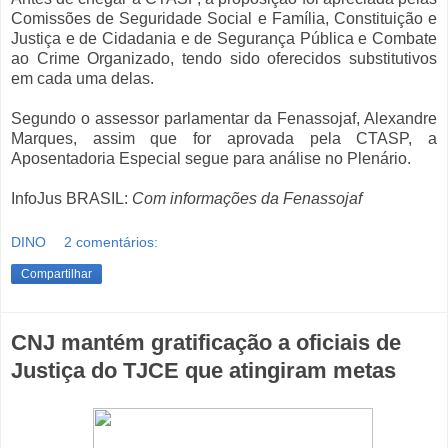
Comissões de Seguridade Social e Família, Constituição e
Justiça e de Cidadania e de Segurança Pública e Combate
ao Crime Organizado, tendo sido oferecidos substitutivos
em cada uma delas.
Segundo o assessor parlamentar da Fenassojaf, Alexandre
Marques, assim que for aprovada pela CTASP, a
Aposentadoria Especial segue para análise no Plenário.
InfoJus BRASIL:
Com informações da Fenassojaf
DINO
2 comentários:
Compartilhar
CNJ mantém gratificação a oficiais de
Justiça do TJCE que atingiram metas