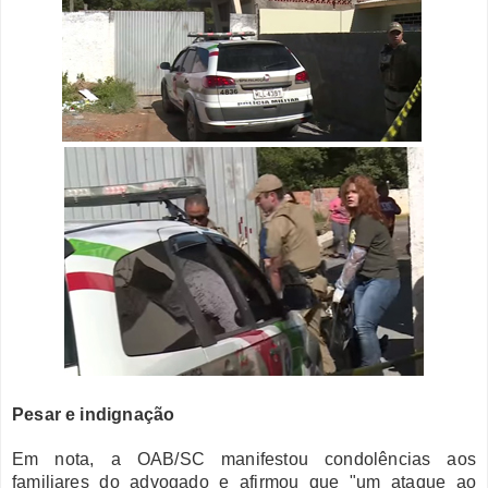
Pesar e indignação
Em nota, a OAB/SC manifestou condolências aos
familiares do advogado e afirmou que "um ataque ao