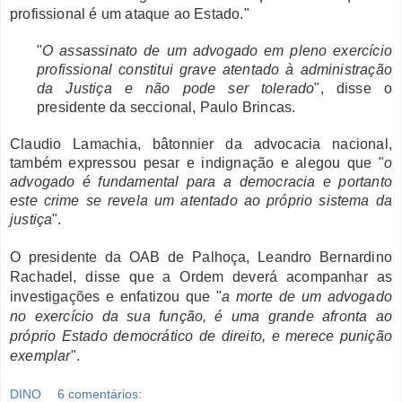
profissional é um ataque ao Estado."
"
O assassinato de um advogado em pleno exercício
profissional constitui grave atentado à administração
da Justiça e não pode ser tolerado
", disse o
presidente da seccional, Paulo Brincas.
Claudio Lamachia, bâtonnier da advocacia nacional,
também expressou pesar e indignação e alegou que "
o
advogado é fundamental para a democracia e portanto
este crime se revela um atentado ao próprio sistema da
justiça
".
O presidente da OAB de Palhoça, Leandro Bernardino
Rachadel, disse que a Ordem deverá acompanhar as
investigações e enfatizou que "
a morte de um advogado
no exercício da sua função, é uma grande afronta ao
próprio Estado democrático de direito, e merece punição
exemplar
".
DINO
6 comentários: