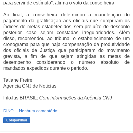
para servir de estímulo”, afirma o voto da conselheira.
Ao final, a conselheira determinou a manutenção do
pagamento da gratificação aos oficiais que cumpriram os
índices de metas estabelecidos, sem prejuízo do desconto
posterior, caso sejam constadas irregularidades. Além
disso, recomendou ao tribunal o estabelecimento de um
cronograma para que haja compensação da produtividade
dos oficiais de Justiça que participaram do movimento
grevista, a fim de que sejam atingidas as metas de
desempenho considerando o número absoluto de
mandados expedidos durante o período.
Tatiane Freire
Agência CNJ de Notícias
InfoJus BRASIL:
Com informações da Agência CNJ
DINO
Nenhum comentário:
Compartilhar