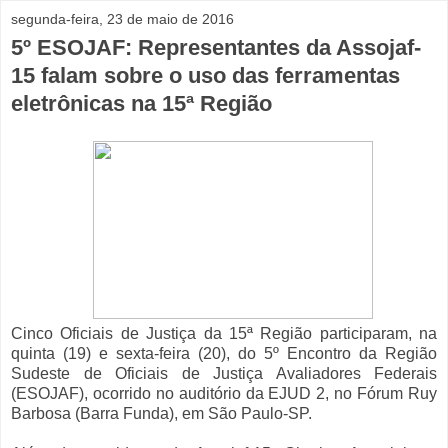
segunda-feira, 23 de maio de 2016
5º ESOJAF: Representantes da Assojaf-
15 falam sobre o uso das ferramentas
eletrônicas na 15ª Região
Cinco Oficiais de Justiça da 15ª Região participaram, na
quinta (19) e sexta-feira (20), do 5º Encontro da Região
Sudeste de Oficiais de Justiça Avaliadores Federais
(ESOJAF), ocorrido no auditório da EJUD 2, no Fórum Ruy
Barbosa (Barra Funda), em São Paulo-SP.