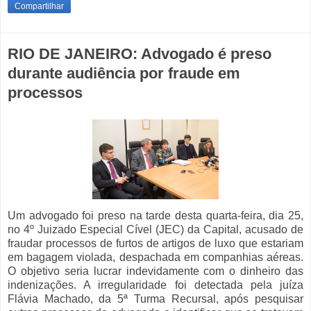
Compartilhar
RIO DE JANEIRO: Advogado é preso
durante audiência por fraude em
processos
Um advogado foi preso na tarde desta quarta-feira, dia 25,
no 4º Juizado Especial Cível (JEC) da Capital, acusado de
fraudar processos de furtos de artigos de luxo que estariam
em bagagem violada, despachada em companhias aéreas.
O objetivo seria lucrar indevidamente com o dinheiro das
indenizações. A irregularidade foi detectada pela juíza
Flávia Machado, da 5ª Turma Recursal, após pesquisar