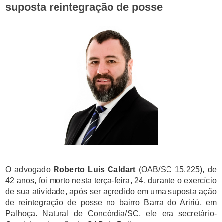
suposta reintegração de posse
O advogado
Roberto Luis Caldart
(OAB/SC 15.225), de
42 anos, foi morto nesta terça-feira, 24, durante o exercício
de sua atividade, após ser agredido em uma suposta ação
de reintegração de posse no bairro Barra do Aririú, em
Palhoça. Natural de Concórdia/SC, ele era secretário-