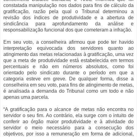
constatada manipulação nos dados para fins de cálculo da
gratificação, razão pela qual o Tribunal determinou a
revisão dos índices de produtividade e a abertura de
sindicância para aprofundamento da análise e
responsabilização funcional dos que cometeram a infração.
Em seu voto, a conselheira afirmou que pode ter havido
interpretação equivocada dos servidores quanto ao
atingimento das metas relacionadas à gratificação, uma vez
que a meta de produtividade está estabelecida em termos
percentuais e não em números absolutos, como foi
orientado pelo sindicato durante o período em que a
categoria esteve em greve. De qualquer forma, disse a
conselheira em seu voto, para fins de atingimento de metas,
é analisada a demanda do Tribunal como um todo e não
apenas uma parcela.
“A gratificação para o alcance de metas não encontra no
servidor o seu fim. Ao contrário, ela surge com o intuito de
conferir ao órgão maior produtividade e à atividade do
servidor o meio necessário para a consecução dos
objetivos, por isso a remuneração em forma de adicional,