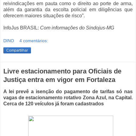
reivindicações em pauta como o direito ao porte de arma,
além da garantia da escolta policial em diligências que
oferecem maiores situações de risco”.
InfoJus BRASIL:
Com informações do Sindojus-MG
DINO
4 comentários:
Compartilhar
Livre estacionamento para Oficiais de
Justiça entra em vigor em Fortaleza
A lei prevê a isenção do pagamento de tarifas só nas
vagas de estacionamento rotativo Zona Azul, na Capital.
Cerca de 120 veículos já foram cadastrados