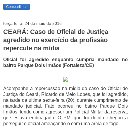
Compartilhar
terça-feira, 24 de maio de 2016
CEARÁ: Caso de Oficial de Justiça
agredido no exercício da profissão
repercute na mídia
Oficial foi agredido enquanto cumpria mandado no
bairro Parque Dois Irmãos (Fortaleza/CE)
Acompanhe a repercussão na mídia do caso do Oficial de
Justiça do Ceará, Ricardo de Melo Lopes, que foi agredido,
na tarde da última sexta-feira (20), durante cumprimento de
mandado judicial. Fato ocorreu no bairro Parque Dois
Irmãos, tendo como agressor um Policial Militar da reserva,
que estava embriagado. O PM, que foi detido, chegou a
perseguir o oficial ameaçando-o com uma arma de fogo.