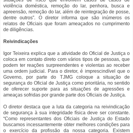
violência doméstica, remoção do lar, penhora, busca e
apreensão, remoção do lar, além de reintegração de posse,
dentre outros”. O diretor informa que são inúmeros os
relatos de Oficiais que foram ameaçados no cumprimento
de diligências.
Reivindicações
Igor Teixeira explica que a atividade do Oficial de Justiça o
coloca em contato direto com vários tipos de pessoas, que
podem ter reações surpreendentes e violentas ao receber
uma ordem judicial. Para o diretor, é imprescindível que o
Governo, por parte do TJMG coloque a situação de
segurança do Oficial de Justiça como prioritária, no sentido
de oferecer suporte para as situações de agressões e
ameaças sofridas por grande parte dos Oficiais de Justiça.
O diretor destaca que a luta da categoria na reivindicação
de segurança à sua integridade física deve ser constante.
“Como representantes dos Oficiais de Justiça do Estado
buscamos incessantemente obter melhores condições para
o exercício da profissão da nossa categoria. Existem