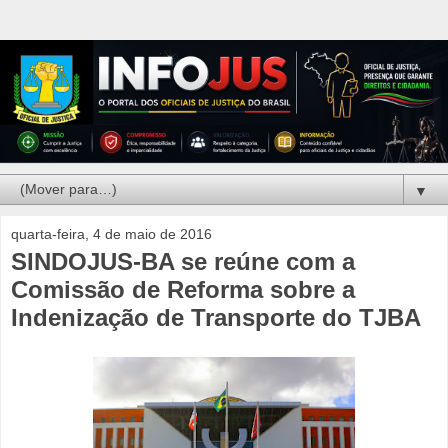
▼
quarta-feira, 4 de maio de 2016
SINDOJUS-BA se reúne com a
Comissão de Reforma sobre a
Indenização de Transporte do TJBA