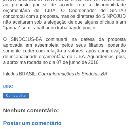
ao proposto por si, de acordo com a disponibilidade
orçamentária do TJBA. O Coordenador do SINTAJ
concordou com a proposta, mas os diretores do SINPOJUD
não aceitaram sob a alegação de que alguns oficiais iriam
“ganhar” sem trabalhar ou trabalhando pouco.
O SINDOJUS-BA continuará na defesa da proposta
aprovada em assembleia pelos seus filiados, podendo
somente ceder com relação a valores, após comprovação
de incapacidade orçamentária do TJBA. Aguardemos, pois,
a aproxima rodada no dia 07 de junho de 2016.
InfoJus BRASIL:
Com informações do Sindojus-BA
DINO
Compartilhar
Nenhum comentário:
Postar um comentário