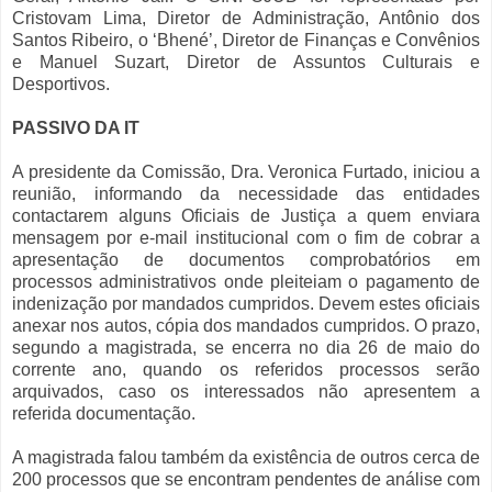
Cristovam Lima, Diretor de Administração, Antônio dos
Santos Ribeiro, o ‘Bhené’, Diretor de Finanças e Convênios
e Manuel Suzart, Diretor de Assuntos Culturais e
Desportivos.
PASSIVO DA IT
A presidente da Comissão, Dra. Veronica Furtado, iniciou a
reunião, informando da necessidade das entidades
contactarem alguns Oficiais de Justiça a quem enviara
mensagem por e-mail institucional com o fim de cobrar a
apresentação de documentos comprobatórios em
processos administrativos onde pleiteiam o pagamento de
indenização por mandados cumpridos. Devem estes oficiais
anexar nos autos, cópia dos mandados cumpridos. O prazo,
segundo a magistrada, se encerra no dia 26 de maio do
corrente ano, quando os referidos processos serão
arquivados, caso os interessados não apresentem a
referida documentação.
A magistrada falou também da existência de outros cerca de
200 processos que se encontram pendentes de análise com