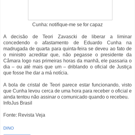
Cunha: notifique-me se for capaz
A decisão de Teori Zavascki de liberar a liminar
concedendo o afastamento de Eduardo Cunha na
madrugada de quarta para quinta-feira se deveu ao fato de
o ministro acreditar que, não pegasse o presidente da
Câmara logo nas primeiras horas da manhã, ele passaria o
dia – ou até mais que um – driblando o oficial de Justiça
que fosse lhe dar a má notícia.
A bola de cristal de Teori parece estar funcionando, visto
que Cunha levou cerca de uma hora para receber o oficial e
ainda tentou não assinar o comunicado quando o recebeu.
InfoJus Brasil
Fonte: Revista Veja
DINO