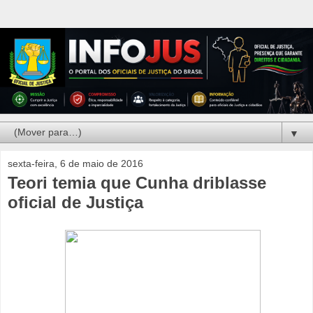
▼
sexta-feira, 6 de maio de 2016
Teori temia que Cunha driblasse
oficial de Justiça