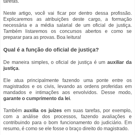
tarefas.
Neste artigo, você vai ficar por dentro dessa profissão.
Explicaremos as atribuições deste cargo, a formação
necessária e a média salarial de um oficial de justiça.
Também listaremos os concursos abertos e como se
preparar para as provas. Boa leitura!
Qual é a função do oficial de justiça?
De maneira simples, o oficial de justiça é um
auxiliar da
justiça
.
Ele atua principalmente fazendo uma ponte entre os
magistrados e os civis, levando as ordens proferidas em
mandados e intimações aos envolvidos. Desse modo,
garante o cumprimento da lei
.
Também
auxilia os juízes
em suas tarefas, por exemplo,
com a análise dos processos, fazendo avaliações e
contribuindo para o bom funcionamento do judiciário. Em
resumo, é como se ele fosse o braço direito do magistrado.