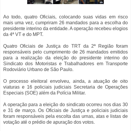
Ao todo, quatro Oficiais, colocando suas vidas em risco
mais uma vez, cumpriram 26 mandados para a escolha do
presidente interino da entidade. A operação recebeu elogios
da 4ª VT e do MPT.
Quatro Oficiais de Justiça do TRT da 2ª Região foram
responsáveis pelo cumprimento de 26 mandados emitidos
para a realização da eleição do presidente interino do
Sindicato dos Motoristas e Trabalhadores em Transporte
Rodoviário Urbano de São Paulo.
O processo eleitoral envolveu, ainda, a atuação de oito
viaturas e 16 policiais judiciais Secretaria de Operações
Especiais (SOE) além da Polícia Militar.
A operação para a eleição do sindicato ocorreu nos dias 30
e 31 de março. Os Oficiais de Justiça e policiais judiciais
foram responsáveis pela escolta das urnas, atas e listas de
votação até o prédio de apuração dos votos.