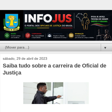
▼
sábado, 29 de abril de 2023
Saiba tudo sobre a carreira de Oficial de
Justiça