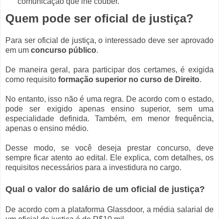
comunicação que lhe couber.
Quem pode ser oficial de justiça?
Para ser oficial de justiça, o interessado deve ser aprovado
em um
concurso público
.
De maneira geral, para participar dos certames, é exigida
como requisito
formação superior no curso de Direito
.
No entanto, isso não é uma regra. De acordo com o estado,
pode ser exigido apenas ensino superior, sem uma
especialidade definida. Também, em menor frequência,
apenas o ensino médio.
Desse modo, se você deseja prestar concurso, deve
sempre ficar atento ao edital. Ele explica, com detalhes, os
requisitos necessários para a investidura no cargo.
Qual o valor do salário de um oficial de justiça?
De acordo com a plataforma Glassdoor, a média salarial de