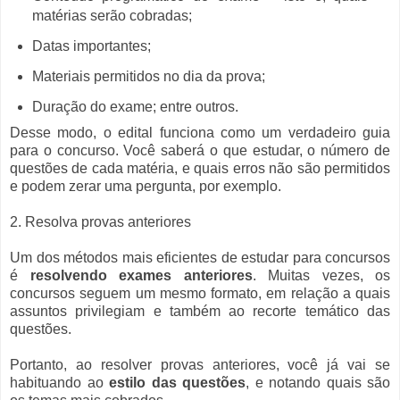
matérias serão cobradas;
Datas importantes;
Materiais permitidos no dia da prova;
Duração do exame; entre outros.
Desse modo, o edital funciona como um verdadeiro guia
para o concurso. Você saberá o que estudar, o número de
questões de cada matéria, e quais erros não são permitidos
e podem zerar uma pergunta, por exemplo.
2. Resolva provas anteriores
Um dos métodos mais eficientes de estudar para concursos
é
resolvendo exames anteriores
. Muitas vezes, os
concursos seguem um mesmo formato, em relação a quais
assuntos privilegiam e também ao recorte temático das
questões.
Portanto, ao resolver provas anteriores, você já vai se
habituando ao
estilo das questões
, e notando quais são