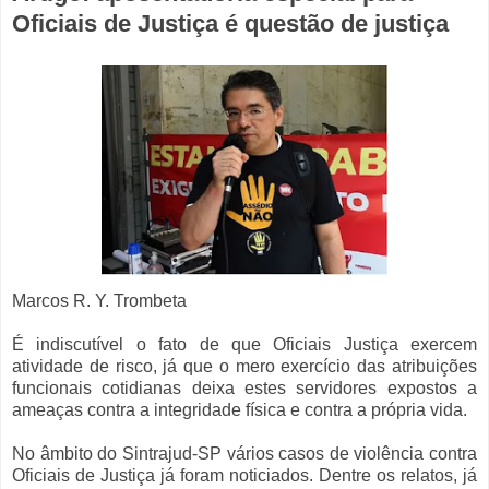
Oficiais de Justiça é questão de justiça
Marcos R. Y. Trombeta
É indiscutível o fato de que Oficiais Justiça exercem
atividade de risco, já que o mero exercício das atribuições
funcionais cotidianas deixa estes servidores expostos a
ameaças contra a integridade física e contra a própria vida.
No âmbito do Sintrajud-SP vários casos de violência contra
Oficiais de Justiça já foram noticiados. Dentre os relatos, já