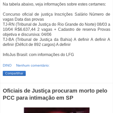
Na tabela abaixo, veja informações sobre estes certames:
Concurso oficial de justiça Inscrições Salário Número de
vagas Data das provas
TJ-RN (Tribunal de Justiça do Rio Grande do Norte) 08/03 a
10/04 R$6.637,44 2 vagas + Cadastro de reserva Provas
objetiva e discursiva: 04/06
TJ-BA (Tribunal de Justiça da Bahia) A definir A definir A
definir (Déficit de 892 cargos) A definir
InfoJus Brasil: com informações do LFG
DINO
Nenhum comentário:
Compartilhar
Oficiais de Justiça procuram morto pelo
PCC para intimação em SP