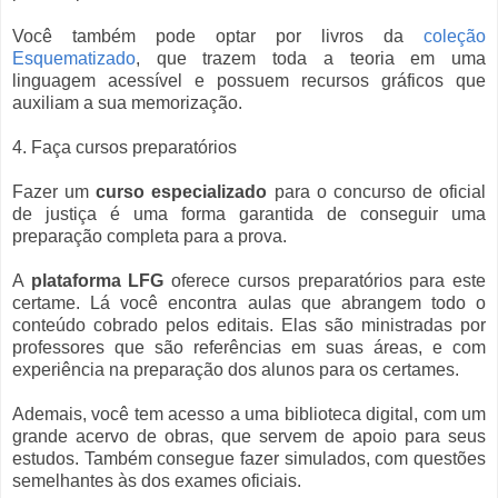
Você também pode optar por livros da
coleção
Esquematizado
, que trazem toda a teoria em uma
linguagem acessível e possuem recursos gráficos que
auxiliam a sua memorização.
4. Faça cursos preparatórios
Fazer um
curso especializado
para o concurso de oficial
de justiça é uma forma garantida de conseguir uma
preparação completa para a prova.
A
plataforma LFG
oferece cursos preparatórios para este
certame. Lá você encontra aulas que abrangem todo o
conteúdo cobrado pelos editais. Elas são ministradas por
professores que são referências em suas áreas, e com
experiência na preparação dos alunos para os certames.
Ademais, você tem acesso a uma biblioteca digital, com um
grande acervo de obras, que servem de apoio para seus
estudos. Também consegue fazer simulados, com questões
semelhantes às dos exames oficiais.