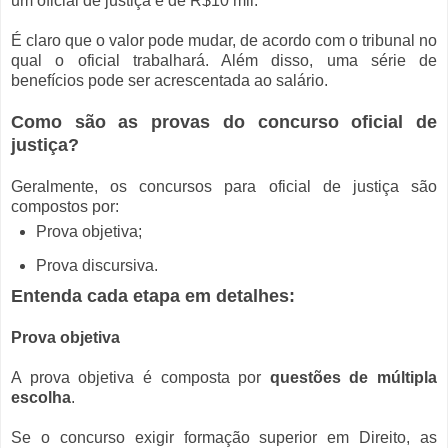
um oficial de justiça é de R$10 mil.
É claro que o valor pode mudar, de acordo com o tribunal no
qual o oficial trabalhará. Além disso, uma série de
benefícios pode ser acrescentada ao salário.
Como são as provas do concurso oficial de
justiça?
Geralmente, os concursos para oficial de justiça são
compostos por:
Prova objetiva;
Prova discursiva.
Entenda cada etapa em detalhes:
Prova objetiva
A prova objetiva é composta por
questões de múltipla
escolha
.
Se o concurso exigir formação superior em Direito, as