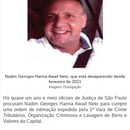
Nadim Georges Hanna Awad Neto, que está desaparecido desde
fevereiro de 2021
Imagem: Divulgação
Há quase um ano e meio oficiais de Justiça de São Paulo
procuram Nadim Georges Hanna Awad Neto para cumprir
uma ordem de intimação expedida pela 1ª Vara de Crime
Tributários, Organização Criminosa e Lavagem de Bens e
Valores da Capital.