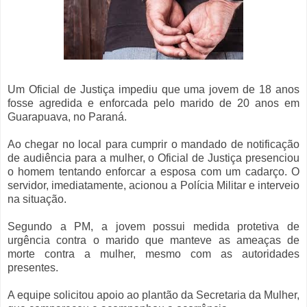
Um Oficial de Justiça impediu que uma jovem de 18 anos
fosse agredida e enforcada pelo marido de 20 anos em
Guarapuava, no Paraná.
Ao chegar no local para cumprir o mandado de notificação
de audiência para a mulher, o Oficial de Justiça presenciou
o homem tentando enforcar a esposa com um cadarço. O
servidor, imediatamente, acionou a Polícia Militar e interveio
na situação.
Segundo a PM, a jovem possui medida protetiva de
urgência contra o marido que manteve as ameaças de
morte contra a mulher, mesmo com as autoridades
presentes.
A equipe solicitou apoio ao plantão da Secretaria da Mulher,