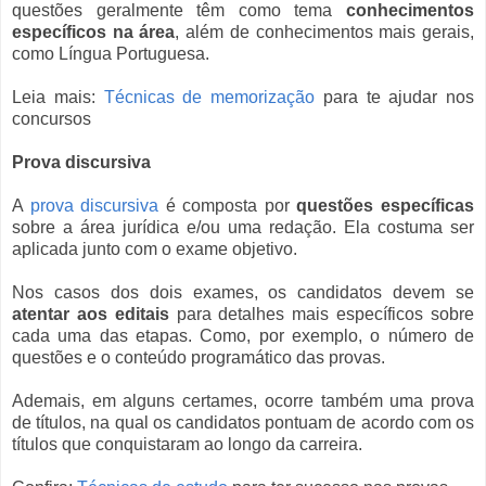
questões geralmente têm como tema
conhecimentos
específicos na área
, além de conhecimentos mais gerais,
como Língua Portuguesa.
Leia mais:
Técnicas de memorização
para te ajudar nos
concursos
Prova discursiva
A
prova discursiva
é composta por
questões específicas
sobre a área jurídica e/ou uma redação. Ela costuma ser
aplicada junto com o exame objetivo.
Nos casos dos dois exames, os candidatos devem se
atentar aos editais
para detalhes mais específicos sobre
cada uma das etapas. Como, por exemplo, o número de
questões e o conteúdo programático das provas.
Ademais, em alguns certames, ocorre também uma prova
de títulos, na qual os candidatos pontuam de acordo com os
títulos que conquistaram ao longo da carreira.