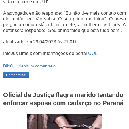
vida e a morte na UTI".
A advogada então responde: "Eu não tive mais contato com
ele...então, eu não sabia. O seu primo me falou". O preso
pergunta como está a família dele, a mulher e os filhos. A
defensora responde: "Seu primo falou que está tudo bem".
atualizado em 29/04/2023 às 21:01h
InfoJus Brasil: com informações do portal
UOL
DINO
Nenhum comentário:
Compartilhar
Oficial de Justiça flagra marido tentando
enforcar esposa com cadarço no Paraná