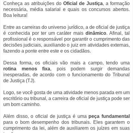
Conheça as atribuições do
Oficial de Justiça
, a formação
necessária, média salarial e quais os concursos abertos.
Boa leitura!
Entre as carreiras do universo jurídico, a de oficial de justiça
é conhecida por ter um caráter mais
dinâmico
. Afinal, tal
profissional é o responsável por garantir o cumprimento das
decisões judiciais, auxiliando o juiz em atividades externas,
fazendo a ponte entre este e os cidadãos.
Dessa forma, os oficiais vão mais a campo, tendo uma
rotina menos fixa
, pois podem surgir demandas
inesperadas, de acordo com o funcionamento do Tribunal
de Justiça (TJ).
Logo, se você gosta de uma atividade menos parada em um
escritório ou tribunal, a carreira de oficial de justiça pode ser
um bom caminho.
Além disso, o oficial de justiça é uma
peça fundamental
para o bom desempenho dos tribunais. Eles garantem o
cumprimento da lei, além de auxiliarem os juízes em suas