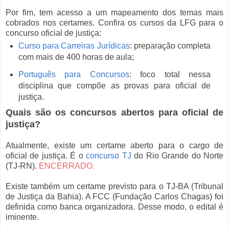
Por fim, tem acesso a um mapeamento dos temas mais
cobrados nos certames. Confira os cursos da LFG para o
concurso oficial de justiça:
Curso para Carreiras Jurídicas
: preparação completa
com mais de 400 horas de aula;
Português para Concursos
: foco total nessa
disciplina que compõe as provas para oficial de
justiça.
Quais são os concursos abertos para oficial de
justiça?
Atualmente, existe um certame aberto para o cargo de
oficial de justiça. É o
concurso TJ
do Rio Grande do Norte
(TJ-RN).
ENCERRADO.
Existe também um certame previsto para o TJ-BA (Tribunal
de Justiça da Bahia). A FCC (Fundação Carlos Chagas) foi
definida como banca organizadora. Desse modo, o edital é
iminente.