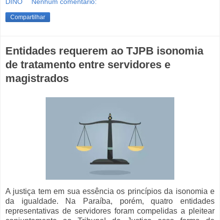
DINO
Nenhum comentário:
Compartilhar
Entidades requerem ao TJPB isonomia
de tratamento entre servidores e
magistrados
A justiça tem em sua essência os princípios da isonomia e
da igualdade. Na Paraíba, porém, quatro entidades
representativas de servidores foram compelidas a pleitear