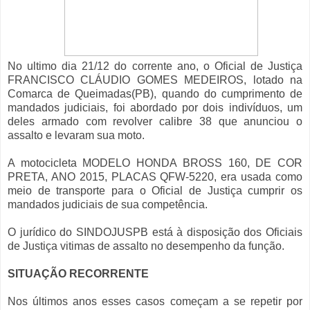
No ultimo dia 21/12 do corrente ano, o Oficial de Justiça
FRANCISCO CLÁUDIO GOMES MEDEIROS, lotado na
Comarca de Queimadas(PB), quando do cumprimento de
mandados judiciais, foi abordado por dois indivíduos, um
deles armado com revolver calibre 38 que anunciou o
assalto e levaram sua moto.
A motocicleta MODELO HONDA BROSS 160, DE COR
PRETA, ANO 2015, PLACAS QFW-5220, era usada como
meio de transporte para o Oficial de Justiça cumprir os
mandados judiciais de sua competência.
O jurídico do SINDOJUSPB está à disposição dos Oficiais
de Justiça vitimas de assalto no desempenho da função.
SITUAÇÃO RECORRENTE
Nos últimos anos esses casos começam a se repetir por