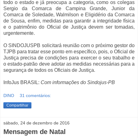
todo o estado e já preocupa a categoria, como os colegas
Sergio da Comarca de Campina Grande, Junior da
Comarca de Soledade, Walmilson e Eligidério da Comarca
de Sousa, enfim, medidas para garantir a integridade física
e o patrimônio do Oficial de Justiça devem ser tomadas,
urgentemente.
O SINDOJUSPB solicitará reunião com o próximo gestor do
TJPB para tratar esse ponto em específico, pois, o Oficial de
Justiça precisa de condições para exercer o seu trabalho e
o estado-patrão deve adotar as medidas necessárias para a
segurança de todos os Oficiais de Justiça.
InfoJus BRASIL:
Com informações do Sindojus-PB
DINO
31 comentários:
Compartilhar
sábado, 24 de dezembro de 2016
Mensagem de Natal