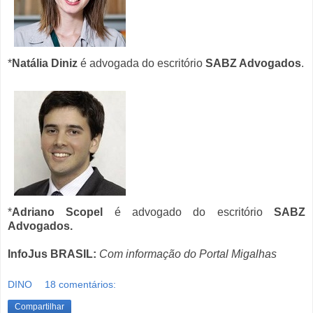
*
Natália Diniz
é advogada do escritório
SABZ Advogados
.
*
Adriano Scopel
é advogado do escritório
SABZ
Advogados.
InfoJus BRASIL:
Com informação do Portal Migalhas
DINO
18 comentários:
Compartilhar