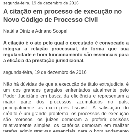
segunda-feira, 19 de dezembro de 2016
A citação em processo de execução no
Novo Código de Processo Civil
Natália Diniz e Adriano Scopel
A citação é o ato pelo qual o executado é convocado a
integrar a relação processual, de forma que sua
regularidade e bom funcionamento são essenciais para
a eficácia da prestação jurisdicional.
segunda-feira, 19 de dezembro de 2016
Não há dúvidas de que a execução de título extrajudicial é
um dos grandes gargalos enfrentados atualmente pelo
Poder Judiciário em busca da eficiência e representam a
maior parte dos processos acumulados no país,
principalmente as execuções fiscais1. A satisfação do
crédito é um grande problema, os processos de execução
são morosos, os juízes demoram a proferir decisões
relativamente simples, os cartórios demoram em realizar
tarefas administrativas essenciais para o bom andamento