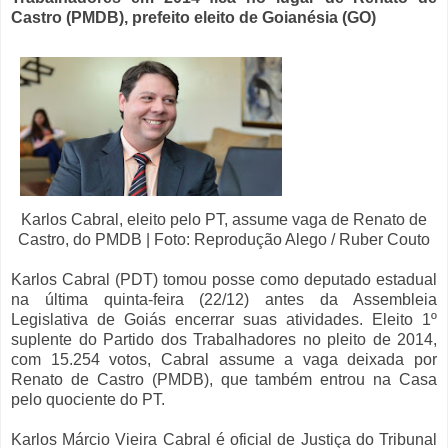
Castro (PMDB), prefeito eleito de Goianésia (GO)
Karlos Cabral, eleito pelo PT, assume vaga de Renato de
Castro, do PMDB | Foto: Reprodução Alego / Ruber Couto
Karlos Cabral (PDT) tomou posse como deputado estadual
na última quinta-feira (22/12) antes da Assembleia
Legislativa de Goiás encerrar suas atividades. Eleito 1º
suplente do Partido dos Trabalhadores no pleito de 2014,
com 15.254 votos, Cabral assume a vaga deixada por
Renato de Castro (PMDB), que também entrou na Casa
pelo quociente do PT.
Karlos Márcio Vieira Cabral é oficial de Justiça do Tribunal