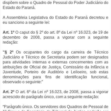
dispõem sobre o Quadro de Pessoal do Poder Judiciário do
Estado do Paraná.
A Assembleia Legislativa do Estado do Paraná decretou e
eu sanciono a seguinte lei:
Art. 1º
O caput do § 2º do art. 8º da Lei nº 16.023, de 19 de
dezembro de 2008, passa a vigorar com a seguinte
redação:
“§ 2º
Os ocupantes do cargo da carreira de Técnico
Judiciário e Técnico de Secretaria podem ser designados
para atividades internas e externas concernentes com as
atribuições de Oficial de Justiça, Comissário da Infância e
Juventude, Porteiro de Auditório e Leiloeiro, sob estas
denominações para fins de identificação funcional,
observado o seguinte:”
Art. 2º
O art. 6º da Lei nº 16.023, de 2008, passa a vigorar
acrescido do parágrafo único, com a seguinte redação:
“Parágrafo único. Os servidores dos Quadros de Pessoal de