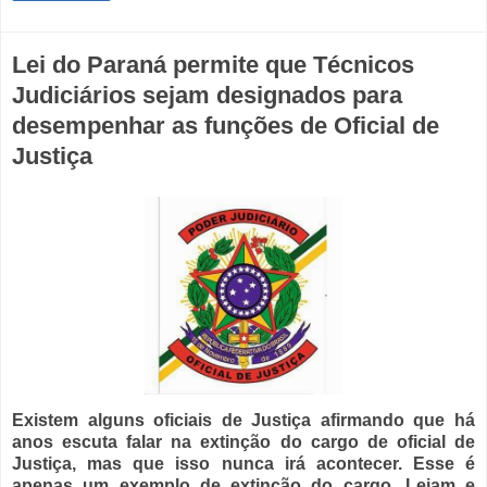
Lei do Paraná permite que Técnicos
Judiciários sejam designados para
desempenhar as funções de Oficial de
Justiça
Existem alguns oficiais de Justiça afirmando que há
anos escuta falar na extinção do cargo de oficial de
Justiça, mas que isso nunca irá acontecer. Esse é
apenas um exemplo de extinção do cargo. Leiam e