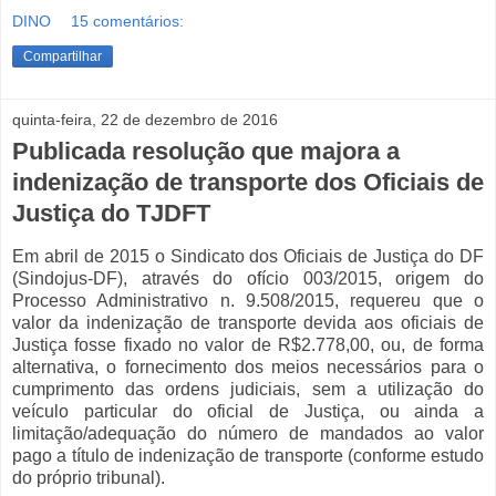
DINO
15 comentários:
Compartilhar
quinta-feira, 22 de dezembro de 2016
Publicada resolução que majora a
indenização de transporte dos Oficiais de
Justiça do TJDFT
Em abril de 2015 o Sindicato dos Oficiais de Justiça do DF
(Sindojus-DF), através do ofício 003/2015, origem do
Processo Administrativo n. 9.508/2015, requereu que o
valor da indenização de transporte devida aos oficiais de
Justiça fosse fixado no valor de R$2.778,00, ou, de forma
alternativa, o fornecimento dos meios necessários para o
cumprimento das ordens judiciais, sem a utilização do
veículo particular do oficial de Justiça, ou ainda a
limitação/adequação do número de mandados ao valor
pago a título de indenização de transporte (conforme estudo
do próprio tribunal).