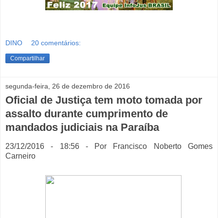
DINO
20 comentários:
Compartilhar
segunda-feira, 26 de dezembro de 2016
Oficial de Justiça tem moto tomada por
assalto durante cumprimento de
mandados judiciais na Paraíba
23/12/2016 - 18:56 - Por Francisco Noberto Gomes
Carneiro