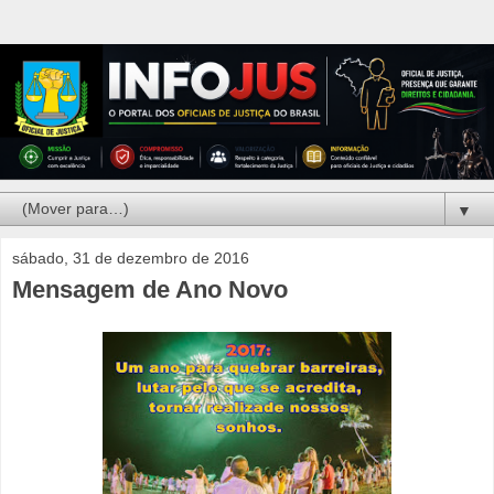
▼
sábado, 31 de dezembro de 2016
Mensagem de Ano Novo