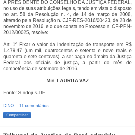
A PRESIDENTE DO CONSELHO DA JUSTIÇA FEDERAL,
no uso de suas atribuições legais, tendo em vista o disposto
no art. 58 da Resolução n. 4, de 14 de março de 2008,
alterado pela Resolução n. CJF-RES-2016/00423, de 28 de
novembro de 2016, e o que consta no Processo n. CF-PPN-
2012/00025, resolve:
Art. 1º Fixar o valor da indenização de transporte em R$
1.479,47 (um mil, quatrocentos e setenta e nove reais e
quarenta e sete centavos), a ser paga no âmbito da Justiça
Federal aos oficiais de justiça, a partir do mês de
competência de setembro de 2016.
Min. LAURITA VAZ
Fonte: Sindojus-DF
DINO
11 comentários:
Compartilhar