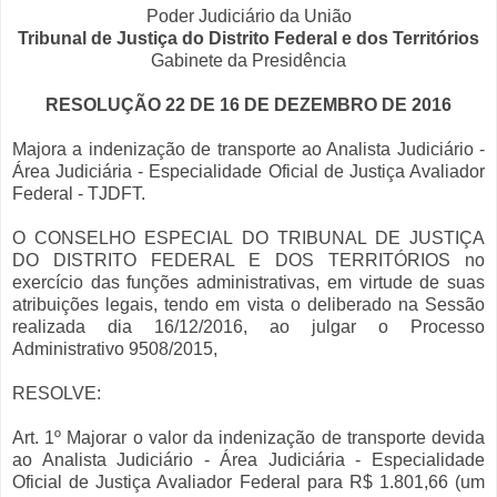
Poder Judiciário da União
Tribunal de Justiça do Distrito Federal e dos Territórios
Gabinete da Presidência
RESOLUÇÃO 22 DE 16 DE DEZEMBRO DE 2016
Majora a indenização de transporte ao Analista Judiciário -
Área Judiciária - Especialidade Oficial de Justiça Avaliador
Federal - TJDFT.
O CONSELHO ESPECIAL DO TRIBUNAL DE JUSTIÇA
DO DISTRITO FEDERAL E DOS TERRITÓRIOS no
exercício das funções administrativas, em virtude de suas
atribuições legais, tendo em vista o deliberado na Sessão
realizada dia 16/12/2016, ao julgar o Processo
Administrativo 9508/2015,
RESOLVE:
Art. 1º Majorar o valor da indenização de transporte devida
ao Analista Judiciário - Área Judiciária - Especialidade
Oficial de Justiça Avaliador Federal para R$ 1.801,66 (um