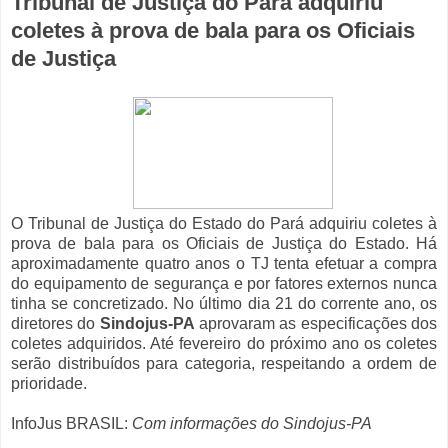
Tribunal de Justiça do Pará adquiriu
coletes à prova de bala para os Oficiais
de Justiça
O Tribunal de Justiça do Estado do Pará adquiriu coletes à
prova de bala para os Oficiais de Justiça do Estado. Há
aproximadamente quatro anos o TJ tenta efetuar a compra
do equipamento de segurança e por fatores externos nunca
tinha se concretizado. No último dia 21 do corrente ano, os
diretores do
Sindojus-PA
aprovaram as especificações dos
coletes adquiridos. Até fevereiro do próximo ano os coletes
serão distribuídos para categoria, respeitando a ordem de
prioridade.
InfoJus BRASIL:
Com informações do Sindojus-PA