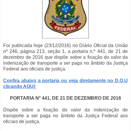
Foi publicada hoje (23/12/2016) no Diário Oficial da União
nº 246, página 213, seção 1, a portaria n.º 441, de 21 de
dezembro de 2016 que dispõe sobre a fixação do valor da
indenização de transporte a ser paga no âmbito da Justiça
Federal aos oficiais de justiça.
Confira abaixo a portaria ou veja diretamente no D.O.U
clicando AQUI:
PORTARIA Nº 441, DE 21 DE DEZEMBRO DE 2016
Dispõe sobre a fixação do valor da indenização de
transporte a ser paga no âmbito da Justiça Federal aos
oficiais de justiça.