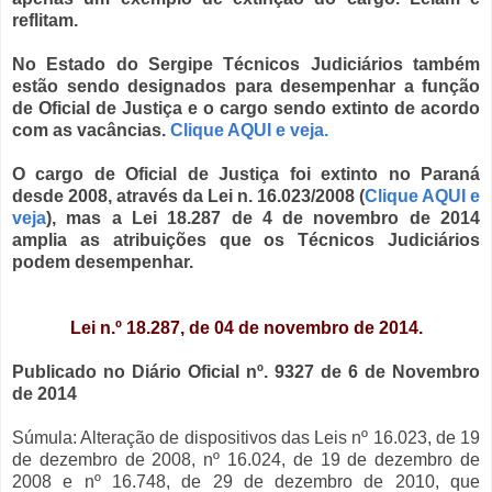
reflitam.
No Estado do Sergipe Técnicos Judiciários também
estão sendo designados para desempenhar a função
de Oficial de Justiça e o cargo sendo extinto de acordo
com as vacâncias.
Clique AQUI e veja.
O cargo de Oficial de Justiça foi extinto no Paraná
desde 2008, através da Lei n. 16.023/2008 (
Clique AQUI e
veja
), mas a Lei 18.287 de 4 de novembro de 2014
amplia as atribuições que os Técnicos Judiciários
podem desempenhar.
Lei n.
º
18.287, de 04 de novembro de 2014.
Publicado no Diário Oficial nº. 9327 de 6 de Novembro
de 2014
Súmula: Alteração de dispositivos das Leis nº 16.023, de 19
de dezembro de 2008, nº 16.024, de 19 de dezembro de
2008 e nº 16.748, de 29 de dezembro de 2010, que