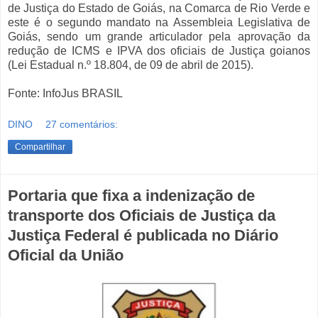
de Justiça do Estado de Goiás, na Comarca de Rio Verde e
este é o segundo mandato na Assembleia Legislativa de
Goiás, sendo um grande articulador pela aprovação da
redução de ICMS e IPVA dos oficiais de Justiça goianos
(Lei Estadual n.º 18.804, de 09 de abril de 2015).
Fonte: InfoJus BRASIL
DINO
27 comentários:
Compartilhar
Portaria que fixa a indenização de
transporte dos Oficiais de Justiça da
Justiça Federal é publicada no Diário
Oficial da União