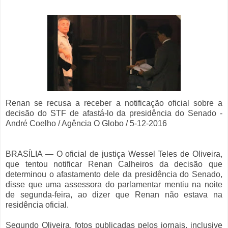
Renan se recusa a receber a notificação oficial sobre a
decisão do STF de afastá-lo da presidência do Senado -
André Coelho / Agência O Globo / 5-12-2016
BRASÍLIA — O oficial de justiça Wessel Teles de Oliveira,
que tentou notificar Renan Calheiros da decisão que
determinou o afastamento dele da presidência do Senado,
disse que uma assessora do parlamentar mentiu na noite
de segunda-feira, ao dizer que Renan não estava na
residência oficial.
Segundo Oliveira, fotos publicadas pelos jornais, inclusive