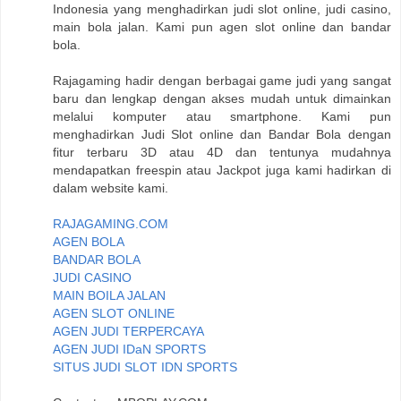
Indonesia yang menghadirkan judi slot online, judi casino,
main bola jalan. Kami pun agen slot online dan bandar
bola.
Rajagaming hadir dengan berbagai game judi yang sangat
baru dan lengkap dengan akses mudah untuk dimainkan
melalui komputer atau smartphone. Kami pun
menghadirkan Judi Slot online dan Bandar Bola dengan
fitur terbaru 3D atau 4D dan tentunya mudahnya
mendapatkan freespin atau Jackpot juga kami hadirkan di
dalam website kami.
RAJAGAMING.COM
AGEN BOLA
BANDAR BOLA
JUDI CASINO
MAIN BOILA JALAN
AGEN SLOT ONLINE
AGEN JUDI TERPERCAYA
AGEN JUDI IDaN SPORTS
SITUS JUDI SLOT IDN SPORTS