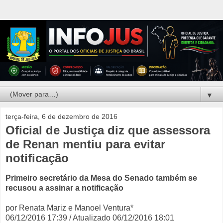
▼
terça-feira, 6 de dezembro de 2016
Oficial de Justiça diz que assessora
de Renan mentiu para evitar
notificação
Primeiro secretário da Mesa do Senado também se
recusou a assinar a notificação
por Renata Mariz e Manoel Ventura*
06/12/2016 17:39 / Atualizado 06/12/2016 18:01