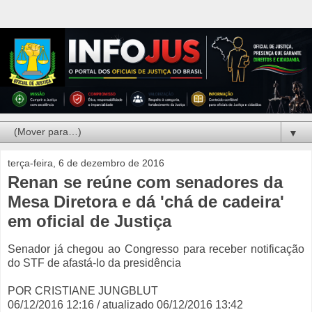
▼
terça-feira, 6 de dezembro de 2016
Renan se reúne com senadores da
Mesa Diretora e dá 'chá de cadeira'
em oficial de Justiça
Senador já chegou ao Congresso para receber notificação
do STF de afastá-lo da presidência
POR CRISTIANE JUNGBLUT
06/12/2016 12:16 / atualizado 06/12/2016 13:42