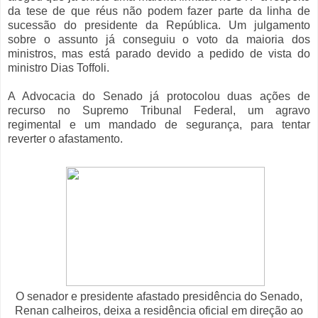
da tese de que réus não podem fazer parte da linha de
sucessão do presidente da República. Um julgamento
sobre o assunto já conseguiu o voto da maioria dos
ministros, mas está parado devido a pedido de vista do
ministro Dias Toffoli.
A Advocacia do Senado já protocolou duas ações de
recurso no Supremo Tribunal Federal, um agravo
regimental e um mandado de segurança, para tentar
reverter o afastamento.
O senador e presidente afastado presidência do Senado,
Renan calheiros, deixa a residência oficial em direção ao