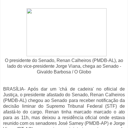
O presidente do Senado, Renan Calheiros (PMDB-AL), ao
lado do vice-presidente Jorge Viana, chega ao Senado -
Givaldo Barbosa / O Globo
BRASÍLIA- Após dar um 'chá de cadeira' no ofiicial de
Justiça, o presidente afastado do Senado, Renan Calheiros
(PMDB-AL) chegou ao Senado para receber notificação da
decisão liminar do Supremo Tribunal Federal (STF) de
afastá-lo do cargo. Renan tinha marcado marcado o ato
para as 11h, mas deixou a residência oficial onde estava
reunido com os senadores José Sarney (PMDB-AP) e Jorge