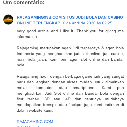
Um comentário:
RAJAGAMING99B.COM SITUS JUDI BOLA DAN CASINO
ONLINE TERLENGKAP
6 de abril de 2020 às 02:25
Very good article and I like it. Thank you for giving me
information
Rajagaming merupakan agen judi terpercaya & agen bola
Indonesia yang menghadirkan judi slot online, judi casino,
main bola jalan. Kami pun agen slot online dan bandar
bola.
Rajagaming hadir dengan berbagai game judi yang sangat
baru dan lengkap dengan akses mudah untuk dimainkan
melalui komputer atau smartphone. Kami pun
menghadirkan Judi Slot online dan Bandar Bola dengan
fitur terbaru 3D atau 4D dan tentunya mudahnya
mendapatkan freespin atau Jackpot juga kami hadirkan di
dalam website kami.
RAJAGAMING.COM