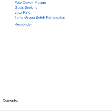
Foto Cewek Mesum
Gadis Booking
Jasa PSK
Tante Girang Butuh Kehangatan
Responder
Comente: