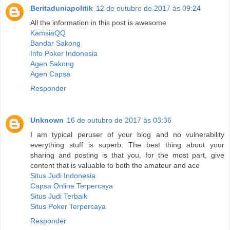
Beritaduniapolitik
12 de outubro de 2017 às 09:24
All the information in this post is awesome
KamsiaQQ
Bandar Sakong
Info Poker Indonesia
Agen Sakong
Agen Capsa
Responder
Unknown
16 de outubro de 2017 às 03:36
I am typical peruser of your blog and no vulnerability
everything stuff is superb. The best thing about your
sharing and posting is that you, for the most part, give
content that is valuable to both the amateur and ace
Situs Judi Indonesia
Capsa Online Terpercaya
Situs Judi Terbaik
Situs Poker Terpercaya
Responder