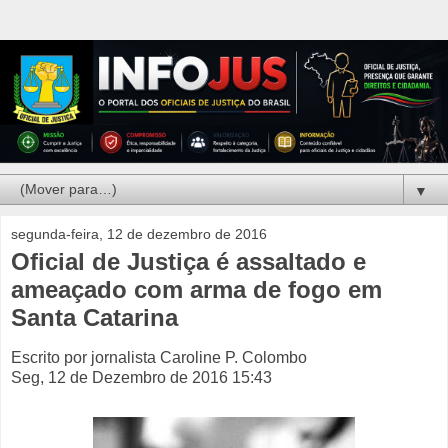
▼
segunda-feira, 12 de dezembro de 2016
Oficial de Justiça é assaltado e
ameaçado com arma de fogo em
Santa Catarina
Escrito por jornalista Caroline P. Colombo
Seg, 12 de Dezembro de 2016 15:43