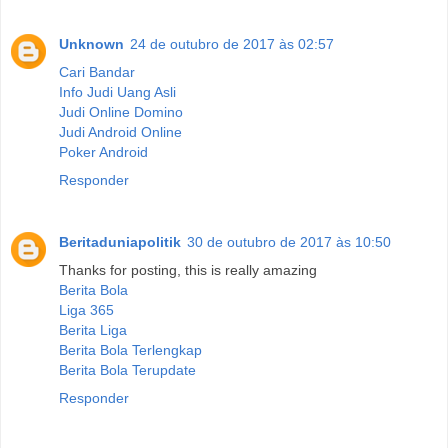
Unknown
24 de outubro de 2017 às 02:57
Cari Bandar
Info Judi Uang Asli
Judi Online Domino
Judi Android Online
Poker Android
Responder
Beritaduniapolitik
30 de outubro de 2017 às 10:50
Thanks for posting, this is really amazing
Berita Bola
Liga 365
Berita Liga
Berita Bola Terlengkap
Berita Bola Terupdate
Responder