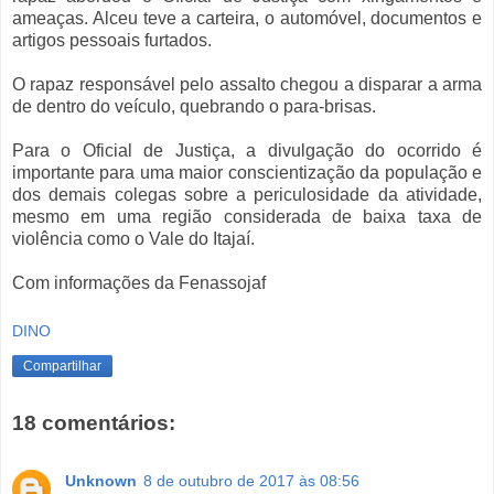
ameaças. Alceu teve a carteira, o automóvel, documentos e
artigos pessoais furtados.
O rapaz responsável pelo assalto chegou a disparar a arma
de dentro do veículo, quebrando o para-brisas.
Para o Oficial de Justiça, a divulgação do ocorrido é
importante para uma maior conscientização da população e
dos demais colegas sobre a periculosidade da atividade,
mesmo em uma região considerada de baixa taxa de
violência como o Vale do Itajaí.
Com informações da Fenassojaf
DINO
Compartilhar
18 comentários:
Unknown
8 de outubro de 2017 às 08:56