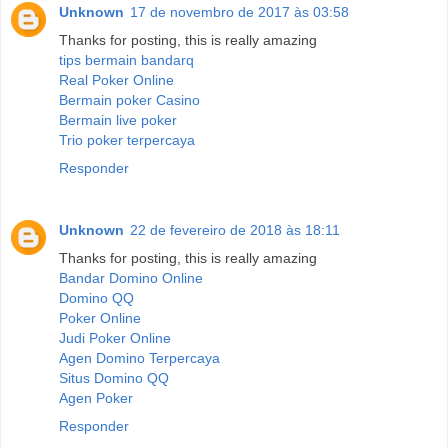
Unknown
17 de novembro de 2017 às 03:58
Thanks for posting, this is really amazing
tips bermain bandarq
Real Poker Online
Bermain poker Casino
Bermain live poker
Trio poker terpercaya
Responder
Unknown
22 de fevereiro de 2018 às 18:11
Thanks for posting, this is really amazing
Bandar Domino Online
Domino QQ
Poker Online
Judi Poker Online
Agen Domino Terpercaya
Situs Domino QQ
Agen Poker
Responder