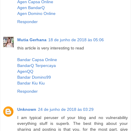
Agen Capsa Online
Agen BandarQ
Agen Domino Online
Responder
Mutia Gerhana
18 de junho de 2018 às 05:06
this article is very interesting to read
Bandar Capsa Online
BandarQ Terpercaya
AgenQQ
Bandar Domino99
Bandar Kiu Kiu
Responder
Unknown
24 de junho de 2018 às 03:29
I am typical peruser of your blog and no vulnerability
everything stuff is superb. The best thing about your
sharing and posting is that you, for the most part, give