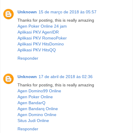
Unknown
15 de março de 2018 às 05:57
Thanks for posting, this is really amazing
Agen Poker Online 24 jam
Aplikasi PKV AgenIDR
Aplikasi PKV RomeoPoker
Aplikasi PKV HitsDomino
Aplikasi PKV HitsQQ
Responder
Unknown
17 de abril de 2018 às 02:36
Thanks for posting, this is really amazing
Agen Domino99 Online
Agen Poker Online
Agen BandarQ
Agen Bandarq Online
Agen Domino Online
Situs Judi Online
Responder