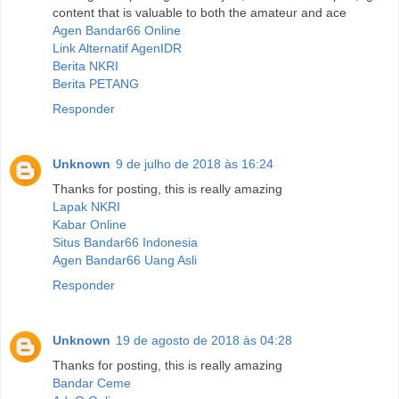
content that is valuable to both the amateur and ace
Agen Bandar66 Online
Link Alternatif AgenIDR
Berita NKRI
Berita PETANG
Responder
Unknown
9 de julho de 2018 às 16:24
Thanks for posting, this is really amazing
Lapak NKRI
Kabar Online
Situs Bandar66 Indonesia
Agen Bandar66 Uang Asli
Responder
Unknown
19 de agosto de 2018 às 04:28
Thanks for posting, this is really amazing
Bandar Ceme