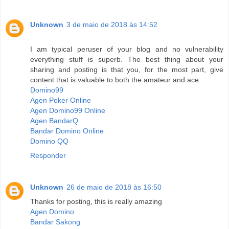
Unknown
3 de maio de 2018 às 14:52
I am typical peruser of your blog and no vulnerability
everything stuff is superb. The best thing about your
sharing and posting is that you, for the most part, give
content that is valuable to both the amateur and ace
Domino99
Agen Poker Online
Agen Domino99 Online
Agen BandarQ
Bandar Domino Online
Domino QQ
Responder
Unknown
26 de maio de 2018 às 16:50
Thanks for posting, this is really amazing
Agen Domino
Bandar Sakong