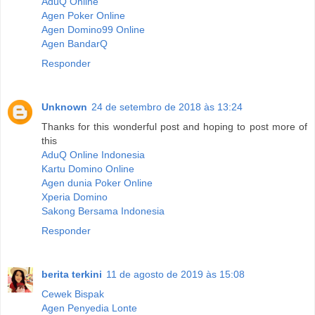
AduQ Online
Agen Poker Online
Agen Domino99 Online
Agen BandarQ
Responder
Unknown
24 de setembro de 2018 às 13:24
Thanks for this wonderful post and hoping to post more of
this
AduQ Online Indonesia
Kartu Domino Online
Agen dunia Poker Online
Xperia Domino
Sakong Bersama Indonesia
Responder
berita terkini
11 de agosto de 2019 às 15:08
Cewek Bispak
Agen Penyedia Lonte