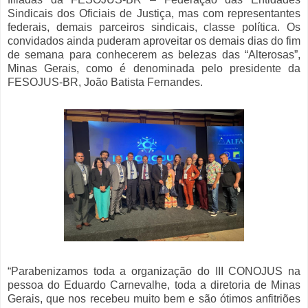
Sindicais dos Oficiais de Justiça, mas com representantes
federais, demais parceiros sindicais, classe política. Os
convidados ainda puderam aproveitar os demais dias do fim
de semana para conhecerem as belezas das “Alterosas”,
Minas Gerais, como é denominada pelo presidente da
FESOJUS-BR, João Batista Fernandes.
“Parabenizamos toda a organização do III CONOJUS na
pessoa do Eduardo Carnevalhe, toda a diretoria de Minas
Gerais, que nos recebeu muito bem e são ótimos anfitriões