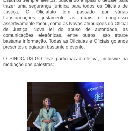
Estamos sempre atentos, buscando ampliar o debate para
trazer uma segurança jurídica para todos os Oficiais de
Justiça. O Oficialato tem passado por várias
transformações, justamente as quais o congresso
assertivamente focou, como as Novas atribuições do Oficial
de Justiça, Nova lei do abuso de autoridade, as
comunicações eletrônicas, entre outros. Isso trouxe
bastante informação. Todas as Oficialas e Oficiais goianos
presentes elogiaram bastante o evento.
O SINDOJUS-GO teve participação efetiva, inclusive na
mediação das palestras: