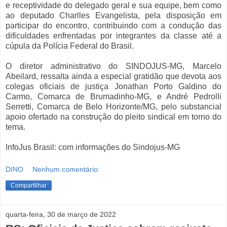
e receptividade do delegado geral e sua equipe, bem como
ao deputado Charlles Evangelista, pela disposição em
participar do encontro, contribuindo com a condução das
dificuldades enfrentadas por integrantes da classe até a
cúpula da Polícia Federal do Brasil.
O diretor administrativo do SINDOJUS-MG, Marcelo
Abeilard, ressalta ainda a especial gratidão que devota aos
colegas oficiais de justiça Jonathan Porto Galdino do
Carmo, Comarca de Brumadinho-MG, e André Pedrolli
Serretti, Comarca de Belo Horizonte/MG, pelo substancial
apoio ofertado na construção do pleito sindical em torno do
tema.
InfoJus Brasil: com informações do Sindojus-MG
DINO
Nenhum comentário:
Compartilhar
quarta-feira, 30 de março de 2022