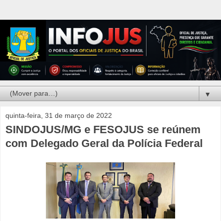
▼
quinta-feira, 31 de março de 2022
SINDOJUS/MG e FESOJUS se reúnem
com Delegado Geral da Polícia Federal