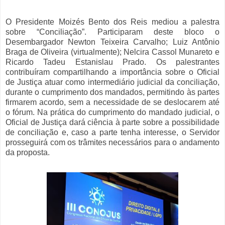
O Presidente Moizés Bento dos Reis mediou a palestra
sobre “Conciliação”. Participaram deste bloco o
Desembargador Newton Teixeira Carvalho; Luiz Antônio
Braga de Oliveira (virtualmente); Nelcira Cassol Munareto e
Ricardo Tadeu Estanislau Prado. Os palestrantes
contribuíram compartilhando a importância sobre o Oficial
de Justiça atuar como intermediário judicial da conciliação,
durante o cumprimento dos mandados, permitindo às partes
firmarem acordo, sem a necessidade de se deslocarem até
o fórum. Na prática do cumprimento do mandado judicial, o
Oficial de Justiça dará ciência à parte sobre a possibilidade
de conciliação e, caso a parte tenha interesse, o Servidor
prosseguirá com os trâmites necessários para o andamento
da proposta.