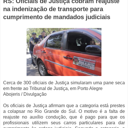
RS: Oficiais de Justiça cobram reajuste
na indenização de transporte para
cumprimento de mandados judiciais
Cerca de 300 oficiais de Justiça simularam uma pane seca
em frente ao Tribunal de Justiça, em Porto Alegre
Abojeris / Divulgação
Os oficiais de Justiça afirmam que a categoria está prestes
a colapsar no Rio Grande do Sul. O motivo é a falta de
reajuste no auxílio condução, que é pago para que os
profissionais utilizem seus carros particulares para dar