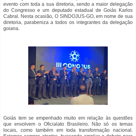
evento com toda a sua diretoria, sendo a maior delegação
do Congresso e um deputado estadual de Goiás Karlos
Cabral. Nesta ocasião, O SINDOJUS-GO, em nome de sua
diretoria, parabeniza a todos os integrantes da delegação
goiana.
Goiás tem se empenhado muito em relação às questões
que envolvem o Oficialato Brasileiro. Não só os temas
locais, como também em toda transformação nacional.