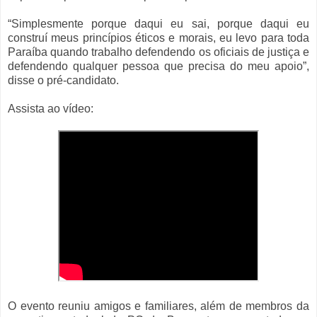
“Simplesmente porque daqui eu sai, porque daqui eu
construí meus princípios éticos e morais, eu levo para toda
Paraíba quando trabalho defendendo os oficiais de justiça e
defendendo qualquer pessoa que precisa do meu apoio”,
disse o pré-candidato.
Assista ao vídeo:
O evento reuniu amigos e familiares, além de membros da