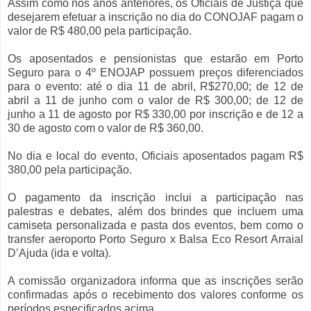
Assim como nos anos anteriores, os Oficiais de Justiça que
desejarem efetuar a inscrição no dia do CONOJAF pagam o
valor de R$ 480,00 pela participação.
Os aposentados e pensionistas que estarão em Porto
Seguro para o 4º ENOJAP possuem preços diferenciados
para o evento: até o dia 11 de abril, R$270,00; de 12 de
abril a 11 de junho com o valor de R$ 300,00; de 12 de
junho a 11 de agosto por R$ 330,00 por inscrição e de 12 a
30 de agosto com o valor de R$ 360,00.
No dia e local do evento, Oficiais aposentados pagam R$
380,00 pela participação.
O pagamento da inscrição inclui a participação nas
palestras e debates, além dos brindes que incluem uma
camiseta personalizada e pasta dos eventos, bem como o
transfer aeroporto Porto Seguro x Balsa Eco Resort Arraial
D’Ajuda (ida e volta).
A comissão organizadora informa que as inscrições serão
confirmadas após o recebimento dos valores conforme os
períodos especificados acima.