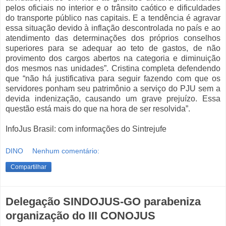
pelos oficiais no interior e o trânsito caótico e dificuldades
do transporte público nas capitais. E a tendência é agravar
essa situação devido à inflação descontrolada no país e ao
atendimento das determinações dos próprios conselhos
superiores para se adequar ao teto de gastos, de não
provimento dos cargos abertos na categoria e diminuição
dos mesmos nas unidades”. Cristina completa defendendo
que “não há justificativa para seguir fazendo com que os
servidores ponham seu patrimônio a serviço do PJU sem a
devida indenização, causando um grave prejuízo. Essa
questão está mais do que na hora de ser resolvida”.
InfoJus Brasil: com informações do Sintrejufe
DINO
Nenhum comentário:
Compartilhar
Delegação SINDOJUS-GO parabeniza
organização do III CONOJUS