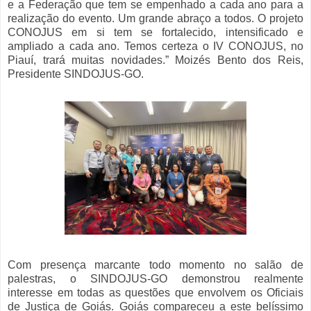
e a Federação que tem se empenhado a cada ano para a
realização do evento. Um grande abraço a todos. O projeto
CONOJUS em si tem se fortalecido, intensificado e
ampliado a cada ano. Temos certeza o IV CONOJUS, no
Piauí, trará muitas novidades.” Moizés Bento dos Reis,
Presidente SINDOJUS-GO.
Com presença marcante todo momento no salão de
palestras, o SINDOJUS-GO demonstrou realmente
interesse em todas as questões que envolvem os Oficiais
de Justiça de Goiás. Goiás compareceu a este belíssimo