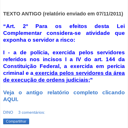
TEXTO ANTIGO (relatório enviado em 07/11/2011)
“Art. 2º Para os efeitos desta Lei
Complementar considera-se atividade que
exponha o servidor a risco:
I - a de polícia, exercida pelos servidores
referidos nos incisos I a IV do art. 144 da
Constituição Federal, a exercida em perícia
criminal e a
exercida pelos servidores da área
de execução de ordens judiciais
;”
Veja o antigo relatório completo clicando
AQUI.
DINO
3 comentários:
Compartilhar