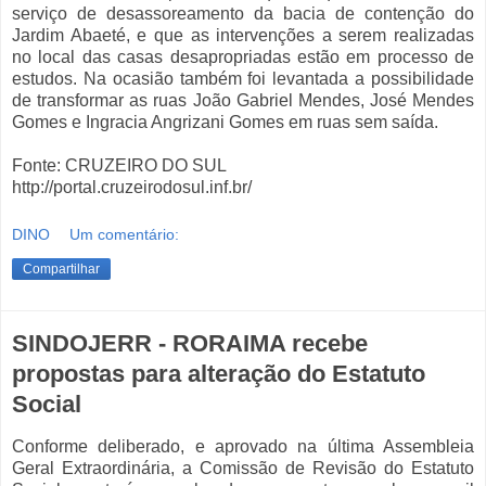
serviço de desassoreamento da bacia de contenção do
Jardim Abaeté, e que as intervenções a serem realizadas
no local das casas desapropriadas estão em processo de
estudos. Na ocasião também foi levantada a possibilidade
de transformar as ruas João Gabriel Mendes, José Mendes
Gomes e Ingracia Angrizani Gomes em ruas sem saída.
Fonte: CRUZEIRO DO SUL
http://portal.cruzeirodosul.inf.br/
DINO
Um comentário:
Compartilhar
SINDOJERR - RORAIMA recebe
propostas para alteração do Estatuto
Social
Conforme deliberado, e aprovado na última Assembleia
Geral Extraordinária, a Comissão de Revisão do Estatuto