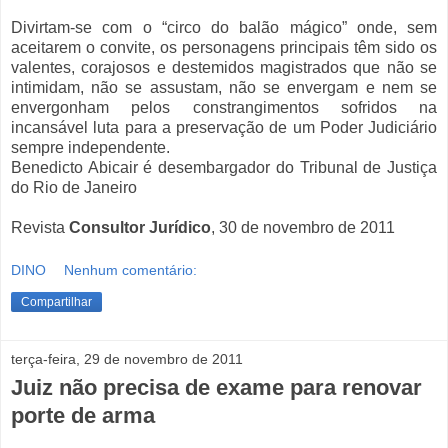
Divirtam-se com o “circo do balão mágico” onde, sem
aceitarem o convite, os personagens principais têm sido os
valentes, corajosos e destemidos magistrados que não se
intimidam, não se assustam, não se envergam e nem se
envergonham pelos constrangimentos sofridos na
incansável luta para a preservação de um Poder Judiciário
sempre independente.
Benedicto Abicair é desembargador do Tribunal de Justiça
do Rio de Janeiro
Revista
Consultor Jurídico
, 30 de novembro de 2011
DINO
Nenhum comentário:
Compartilhar
terça-feira, 29 de novembro de 2011
Juiz não precisa de exame para renovar
porte de arma