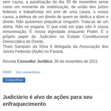
sem causa, a paralisação do dia 30 de novembro serve
como um momento de mobilização, de união dos juízes
federais e trabalhistas em prol de uma causa, a nossa
causa, a defesa de um direito de quem se dedica a dizer o
direito. Não queremos prejudicar ninguém. Trata-se de um
alerta. Não se engane. O que está em jogo não é nossa
remuneração. É nossa dignidade enquanto Poder. É o
próprio papel do Judiciário no Estado Constitucional
Democrático de Direito.
Thais Sampaio da Silva é delegada da Associação dos
Juízes Federais (Ajufe) no Paraná.
Revista
Consultor Jurídico
, 30 de novembro de 2011
DINO
Um comentário:
Compartilhar
Judiciário é alvo de ações para seu
enfraquecimento