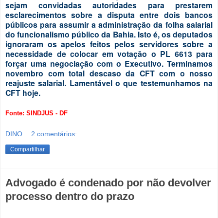
sejam convidadas autoridades para prestarem
esclarecimentos sobre a disputa entre dois bancos
públicos para assumir a administração da folha salarial
do funcionalismo público da Bahia. Isto é, os deputados
ignoraram os apelos feitos pelos servidores sobre a
necessidade de colocar em votação o PL 6613 para
forçar uma negociação com o Executivo. Terminamos
novembro com total descaso da CFT com o nosso
reajuste salarial. Lamentável o que testemunhamos na
CFT hoje.
Fonte: SINDJUS - DF
DINO
2 comentários:
Compartilhar
Advogado é condenado por não devolver
processo dentro do prazo