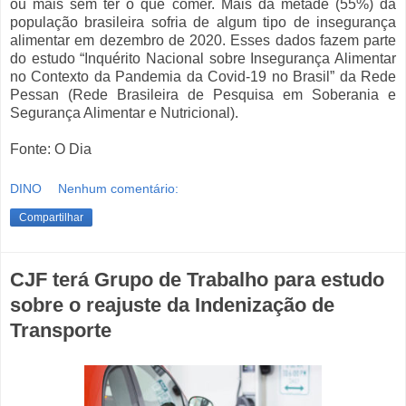
ou mais sem ter o que comer. Mais da metade (55%) da
população brasileira sofria de algum tipo de insegurança
alimentar em dezembro de 2020. Esses dados fazem parte
do estudo “Inquérito Nacional sobre Insegurança Alimentar
no Contexto da Pandemia da Covid-19 no Brasil” da Rede
Pessan (Rede Brasileira de Pesquisa em Soberania e
Segurança Alimentar e Nutricional).
Fonte: O Dia
DINO
Nenhum comentário:
Compartilhar
CJF terá Grupo de Trabalho para estudo
sobre o reajuste da Indenização de
Transporte