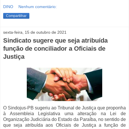
DINO
Nenhum comentário:
Compartilhar
sexta-feira, 15 de outubro de 2021
Sindicato sugere que seja atribuída
função de conciliador a Oficiais de
Justiça
O Sindojus-PB sugeriu ao Tribunal de Justiça que proponha
à Assembleia Legislativa uma alteração na Lei de
Organização Judiciária do Estado da Paraíba, no sentido de
que seja atribuída aos Oficiais de Justiça a função de