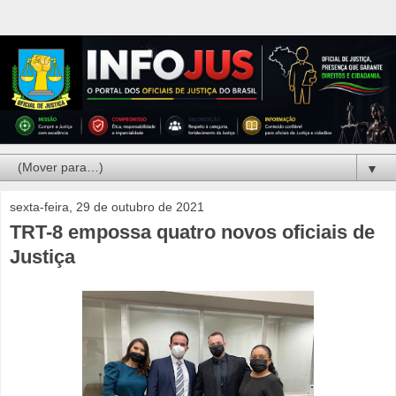
▼
sexta-feira, 29 de outubro de 2021
TRT-8 empossa quatro novos oficiais de
Justiça