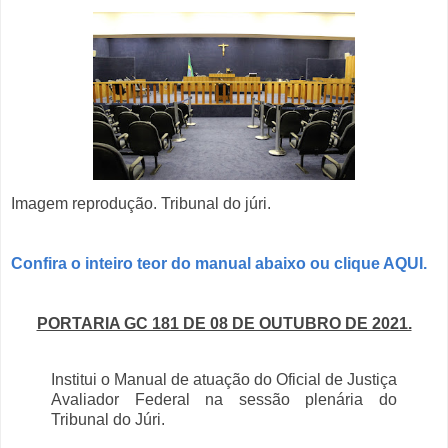
Imagem reprodução. Tribunal do júri.
Confira o inteiro teor do manual abaixo ou clique AQUI.
PORTARIA GC 181 DE 08 DE OUTUBRO DE 2021.
Institui o Manual de atuação do Oficial de Justiça
Avaliador Federal na sessão plenária do
Tribunal do Júri.