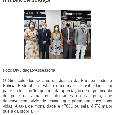
oficiais de Justiça
Foto: Divulgação/Assessoria
O Sindicato dos Oficiais de Justiça da Paraíba pediu à
Polícia Federal no estado uma maior sensibilidade por
parte da Instituição, quando da apreciação de requerimento
de porte de arma por integrantes da categoria, que
desenvolvem atividade estatal que põem em risco suas
vidas. A taxa de mortalidade é 470%, ou seja, 4,7% maior
que a da própria PF.