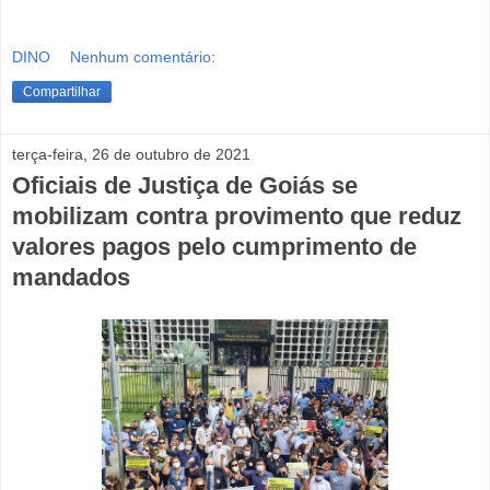
DINO
Nenhum comentário:
Compartilhar
terça-feira, 26 de outubro de 2021
Oficiais de Justiça de Goiás se
mobilizam contra provimento que reduz
valores pagos pelo cumprimento de
mandados