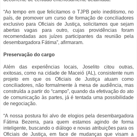
“Ao tempo em que felicitamos o TJPB pelo ineditismo, no
país, de promover um curso de formação de conciliadores
exclusivo para Oficiais de Justiça, solicitamos que sejam
abertas vagas para outro, cujas providências foram
recomendadas aos juízes participantes da reunião pela
desembargadora Fátima”, afirmaram.
Preservação do cargo
Além das experiências locais, Joselito citou outras,
exitosas, como na cidade de Maceió (AL), consistente num
projeto em que os Oficiais de Justiça atuam como
conciliadores, não formalmente à mesa de audiência, mas
construída a partir do “campo”, quando da efetivação do ato
de comunicação às partes, já é tentada uma possibilidade
de negociação.
“A nossa postura foi alvo de elogios pela desembargadora
Fátima Bezerra, para quem estamos agindo de forma
inteligente, buscando o diálogo e novas atribuições para os
Oficiais de Justiça, em face de mudanças que visam a