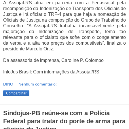
A Assojaf-RS atua em parceria com a Fenassojaf pela
recomposição da Indenização de Transporte dos Oficiais de
Justiça e irá oficiar o TRF-4 para que haja a nomeação de
Oficiais de Justiça na composição do Grupo de Trabalho do
Conselho. “A Assojaf-RS trabalha incansavelmente pela
majoração da Indenização de Transporte, tema tão
relevante para o oficialato que sofre com o congelamento
da verba e a alta nos preços dos combustíveis”, finaliza o
presidente Marcelo Ortiz.
Da assessoria de imprensa, Caroline P. Colombo
InfoJus Brasil: Com informações da Assojaf/RS
DINO
Nenhum comentário:
Compartilhar
Sindojus-PB reúne-se com a Polícia
Federal para tratar do porte de arma para