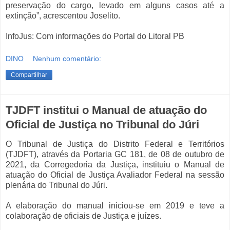
preservação do cargo, levado em alguns casos até a
extinção”, acrescentou Joselito.
InfoJus: Com informações do Portal do Litoral PB
DINO
Nenhum comentário:
Compartilhar
TJDFT institui o Manual de atuação do
Oficial de Justiça no Tribunal do Júri
O Tribunal de Justiça do Distrito Federal e Territórios
(TJDFT), através da Portaria GC 181, de 08 de outubro de
2021, da Corregedoria da Justiça, instituiu o Manual de
atuação do Oficial de Justiça Avaliador Federal na sessão
plenária do Tribunal do Júri.
A elaboração do manual iniciou-se em 2019 e teve a
colaboração de oficiais de Justiça e juízes.