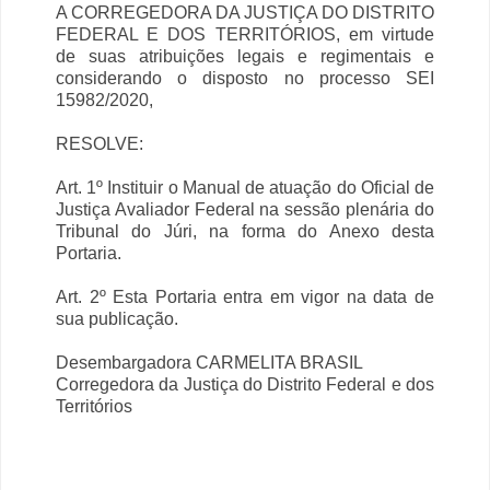
A CORREGEDORA DA JUSTIÇA DO DISTRITO
FEDERAL E DOS TERRITÓRIOS, em virtude
de suas atribuições legais e regimentais e
considerando o disposto no processo SEI
15982/2020,
RESOLVE:
Art. 1º Instituir o Manual de atuação do Oficial de
Justiça Avaliador Federal na sessão plenária do
Tribunal do Júri, na forma do Anexo desta
Portaria.
Art. 2º Esta Portaria entra em vigor na data de
sua publicação.
Desembargadora CARMELITA BRASIL
Corregedora da Justiça do Distrito Federal e dos
Territórios