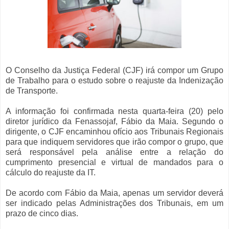
O Conselho da Justiça Federal (CJF) irá compor um Grupo
de Trabalho para o estudo sobre o reajuste da Indenização
de Transporte.
A informação foi confirmada nesta quarta-feira (20) pelo
diretor jurídico da Fenassojaf, Fábio da Maia. Segundo o
dirigente, o CJF encaminhou ofício aos Tribunais Regionais
para que indiquem servidores que irão compor o grupo, que
será responsável pela análise entre a relação do
cumprimento presencial e virtual de mandados para o
cálculo do reajuste da IT.
De acordo com Fábio da Maia, apenas um servidor deverá
ser indicado pelas Administrações dos Tribunais, em um
prazo de cinco dias.