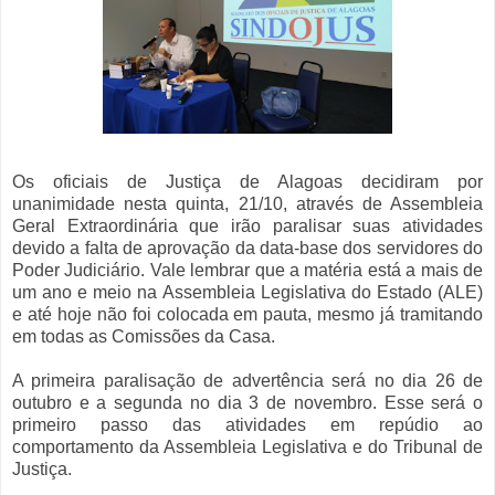
Os oficiais de Justiça de Alagoas decidiram por
unanimidade nesta quinta, 21/10, através de Assembleia
Geral Extraordinária que irão paralisar suas atividades
devido a falta de aprovação da data-base dos servidores do
Poder Judiciário. Vale lembrar que a matéria está a mais de
um ano e meio na Assembleia Legislativa do Estado (ALE)
e até hoje não foi colocada em pauta, mesmo já tramitando
em todas as Comissões da Casa.
A primeira paralisação de advertência será no dia 26 de
outubro e a segunda no dia 3 de novembro. Esse será o
primeiro passo das atividades em repúdio ao
comportamento da Assembleia Legislativa e do Tribunal de
Justiça.