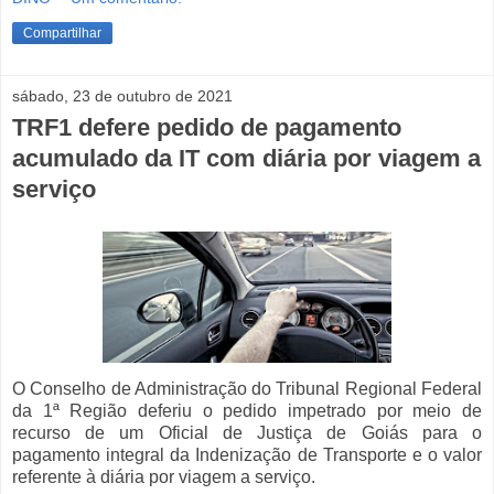
Compartilhar
sábado, 23 de outubro de 2021
TRF1 defere pedido de pagamento
acumulado da IT com diária por viagem a
serviço
O Conselho de Administração do Tribunal Regional Federal
da 1ª Região deferiu o pedido impetrado por meio de
recurso de um Oficial de Justiça de Goiás para o
pagamento integral da Indenização de Transporte e o valor
referente à diária por viagem a serviço.