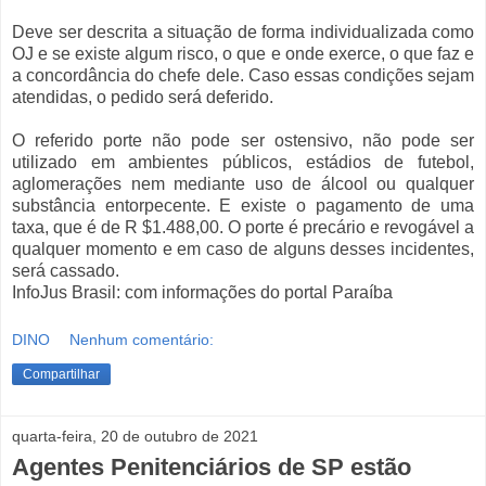
Deve ser descrita a situação de forma individualizada como
OJ e se existe algum risco, o que e onde exerce, o que faz e
a concordância do chefe dele. Caso essas condições sejam
atendidas, o pedido será deferido.
O referido porte não pode ser ostensivo, não pode ser
utilizado em ambientes públicos, estádios de futebol,
aglomerações nem mediante uso de álcool ou qualquer
substância entorpecente. E existe o pagamento de uma
taxa, que é de R $1.488,00. O porte é precário e revogável a
qualquer momento e em caso de alguns desses incidentes,
será cassado.
InfoJus Brasil: com informações do portal Paraíba
DINO
Nenhum comentário:
Compartilhar
quarta-feira, 20 de outubro de 2021
Agentes Penitenciários de SP estão