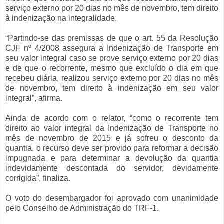
serviço externo por 20 dias no mês de novembro, tem direito
à indenização na integralidade.
“Partindo-se das premissas de que o art. 55 da Resolução
CJF nº 4/2008 assegura a Indenização de Transporte em
seu valor integral caso se prove serviço externo por 20 dias
e de que o recorrente, mesmo que excluído o dia em que
recebeu diária, realizou serviço externo por 20 dias no mês
de novembro, tem direito à indenização em seu valor
integral”, afirma.
Ainda de acordo com o relator, “como o recorrente tem
direito ao valor integral da Indenização de Transporte no
mês de novembro de 2015 e já sofreu o desconto da
quantia, o recurso deve ser provido para reformar a decisão
impugnada e para determinar a devolução da quantia
indevidamente descontada do servidor, devidamente
corrigida”, finaliza.
O voto do desembargador foi aprovado com unanimidade
pelo Conselho de Administração do TRF-1.