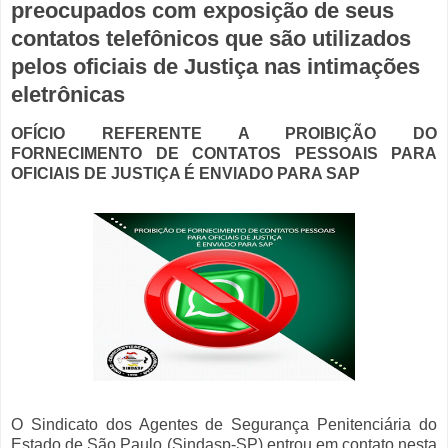
preocupados com exposição de seus
contatos telefônicos que são utilizados
pelos oficiais de Justiça nas intimações
eletrônicas
OFÍCIO REFERENTE A PROIBIÇÃO DO
FORNECIMENTO DE CONTATOS PESSOAIS PARA
OFICIAIS DE JUSTIÇA É ENVIADO PARA SAP
O Sindicato dos Agentes de Segurança Penitenciária do
Estado de São Paulo (Sindasp-SP) entrou em contato nesta