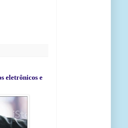
 eletrônicos e