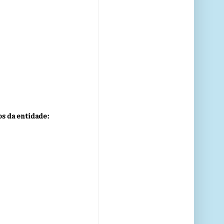
s da entidade: