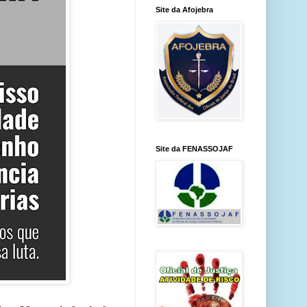
Site da Afojebra
Site da FENASSOJAF