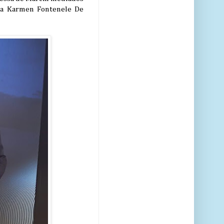
Ana Karmen Fontenele De