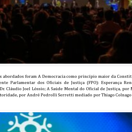
 abordados foram A Democracia como princípio maior da Constituiç
ente Parlamentar dos Oficiais de Justiça (FPO): Esperança Ren
Dr. Cláudio Joel Lóssio; A Saúde Mental do Oficial de Justiça, por
oridade, por André Pedrolli Serretti mediado por Thiago Colnago 