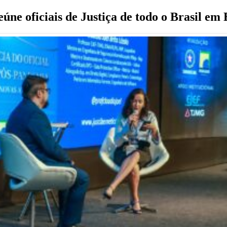
ne oficiais de Justiça de todo o Brasil em