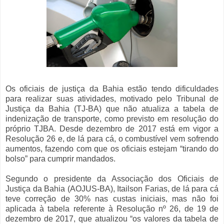
Os oficiais de justiça da Bahia estão tendo dificuldades
para realizar suas atividades, motivado pelo Tribunal de
Justiça da Bahia (TJ-BA) que não atualiza a tabela de
indenização de transporte, como previsto em resolução do
próprio TJBA. Desde dezembro de 2017 está em vigor a
Resolução 26 e, de lá para cá, o combustível vem sofrendo
aumentos, fazendo com que os oficiais estejam “tirando do
bolso” para cumprir mandados.
Segundo o presidente da Associação dos Oficiais de
Justiça da Bahia (AOJUS-BA), Itailson Farias, de lá para cá
teve correção de 30% nas custas iniciais, mas não foi
aplicada à tabela referente à Resolução nº 26, de 19 de
dezembro de 2017, que atualizou “os valores da tabela de