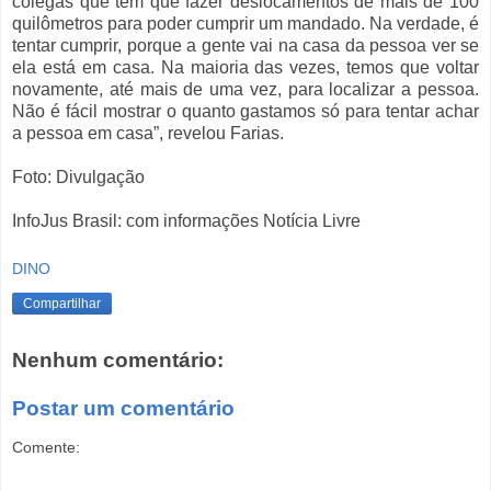
colegas que têm que fazer deslocamentos de mais de 100
quilômetros para poder cumprir um mandado. Na verdade, é
tentar cumprir, porque a gente vai na casa da pessoa ver se
ela está em casa. Na maioria das vezes, temos que voltar
novamente, até mais de uma vez, para localizar a pessoa.
Não é fácil mostrar o quanto gastamos só para tentar achar
a pessoa em casa”, revelou Farias.
Foto: Divulgação
InfoJus Brasil: com informações Notícia Livre
DINO
Compartilhar
Nenhum comentário:
Postar um comentário
Comente: