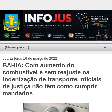
▼
quarta-feira, 16 de março de 2022
BAHIA: Com aumento do
combustível e sem reajuste na
indenização de transporte, oficiais
de justiça não têm como cumprir
mandados