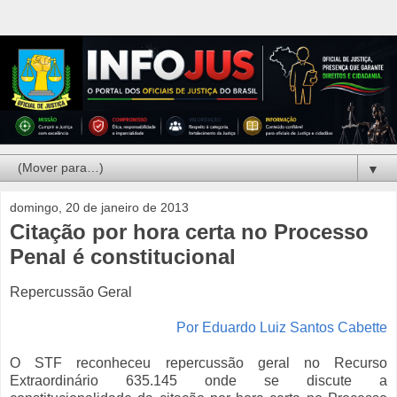
▼
domingo, 20 de janeiro de 2013
Citação por hora certa no Processo
Penal é constitucional
Repercussão Geral
Por Eduardo Luiz Santos Cabette
O STF reconheceu repercussão geral no Recurso
Extraordinário 635.145 onde se discute a