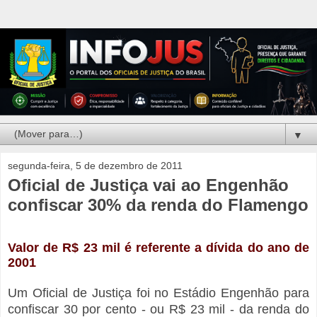
▼
segunda-feira, 5 de dezembro de 2011
Oficial de Justiça vai ao Engenhão
confiscar 30% da renda do Flamengo
Valor de R$ 23 mil é referente a dívida do ano de
2001
Um Oficial de Justiça foi no Estádio Engenhão para
confiscar 30 por cento - ou R$ 23 mil - da renda do