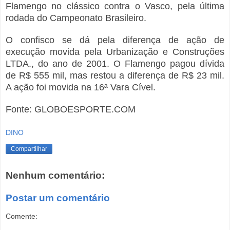
Flamengo no clássico contra o Vasco, pela última
rodada do Campeonato Brasileiro.
O confisco se dá pela diferença de ação de
execução movida pela Urbanização e Construções
LTDA., do ano de 2001. O Flamengo pagou dívida
de R$ 555 mil, mas restou a diferença de R$ 23 mil.
A ação foi movida na 16ª Vara Cível.
Fonte: GLOBOESPORTE.COM
DINO
Compartilhar
Nenhum comentário:
Postar um comentário
Comente: