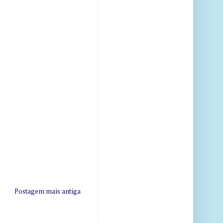
Postagem mais antiga