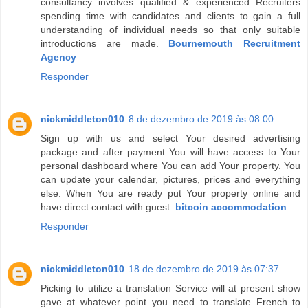
consultancy involves qualified & experienced Recruiters
spending time with candidates and clients to gain a full
understanding of individual needs so that only suitable
introductions are made.
Bournemouth Recruitment
Agency
Responder
nickmiddleton010
8 de dezembro de 2019 às 08:00
Sign up with us and select Your desired advertising
package and after payment You will have access to Your
personal dashboard where You can add Your property. You
can update your calendar, pictures, prices and everything
else. When You are ready put Your property online and
have direct contact with guest.
bitcoin accommodation
Responder
nickmiddleton010
18 de dezembro de 2019 às 07:37
Picking to utilize a translation Service will at present show
gave at whatever point you need to translate French to