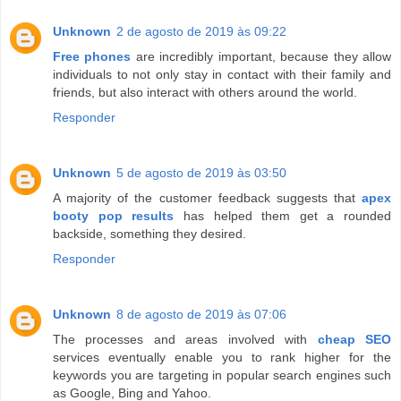
Unknown
2 de agosto de 2019 às 09:22
Free phones
are incredibly important, because they allow
individuals to not only stay in contact with their family and
friends, but also interact with others around the world.
Responder
Unknown
5 de agosto de 2019 às 03:50
A majority of the customer feedback suggests that
apex
booty pop results
has helped them get a rounded
backside, something they desired.
Responder
Unknown
8 de agosto de 2019 às 07:06
The processes and areas involved with
cheap SEO
services eventually enable you to rank higher for the
keywords you are targeting in popular search engines such
as Google, Bing and Yahoo.