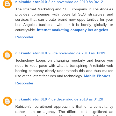
nickmiddleton010
5 de novembro de 2019 às 04:12
The Internet Marketing and SEO company in Los Angeles
provides companies with powerful SEO strategies and
services that can create brand new opportunities for your
Los Angeles business, whether it is locally, globally, or
countrywide.
internet marketing company los angeles
Responder
nickmiddleton010
26 de novembro de 2019 às 04:09
Technology keeps on changing regularly and hence you
need to keep pace with what is transpiring. A reliable web
hosting company clearly understands this and thus makes
use of the latest features and technology.
Mobile Phones
Responder
nickmiddleton010
4 de dezembro de 2019 às 04:28
Rubicon’s recruitment approach is that of a consultancy
rather than an agency. The difference is significant as