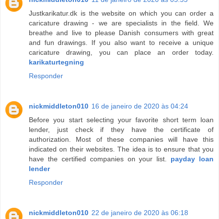
Justkarikatur.dk is the website on which you can order a
caricature drawing - we are specialists in the field. We
breathe and live to please Danish consumers with great
and fun drawings. If you also want to receive a unique
caricature drawing, you can place an order today.
karikaturtegning
Responder
nickmiddleton010
16 de janeiro de 2020 às 04:24
Before you start selecting your favorite short term loan
lender, just check if they have the certificate of
authorization. Most of these companies will have this
indicated on their websites. The idea is to ensure that you
have the certified companies on your list.
payday loan
lender
Responder
nickmiddleton010
22 de janeiro de 2020 às 06:18