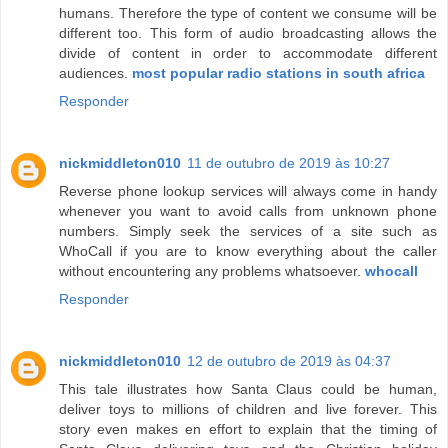
humans. Therefore the type of content we consume will be
different too. This form of audio broadcasting allows the
divide of content in order to accommodate different
audiences.
most popular radio stations in south africa
Responder
nickmiddleton010
11 de outubro de 2019 às 10:27
Reverse phone lookup services will always come in handy
whenever you want to avoid calls from unknown phone
numbers. Simply seek the services of a site such as
WhoCall if you are to know everything about the caller
without encountering any problems whatsoever.
whocall
Responder
nickmiddleton010
12 de outubro de 2019 às 04:37
This tale illustrates how Santa Claus could be human,
deliver toys to millions of children and live forever. This
story even makes en effort to explain that the timing of