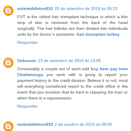
nickmiddleton010
20 de setembro de 2019 às 05:22
FUT is the oldest hair transplant technique in which a thin
strip of skin is removed from the back of the head
surgically. The hair follicles are then divided into individuals
units by the doctor’s assistants.
hair transplant turkey
Responder
Unknown
23 de setembro de 2019 às 13:05
Conceivably a couple out of each odd
buy here pay here
Chattanooga
you work with is going to report your
payment history to the credit division. Believe it or not, most
will everything considered report to the credit office in the
event that you envision that its hard in repaying the loan or
when there is a repossession.
Responder
nickmiddleton010
2 de outubro de 2019 às 08:05