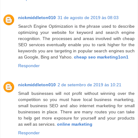
nickmiddleton010
31 de agosto de 2019 às 08:03
Search Engine Optimization is the phrase used to describe
optimizing your website for keyword and search engine
recognition. The processes and areas involved with cheap
SEO services eventually enable you to rank higher for the
keywords you are targeting in popular search engines such
as Google, Bing and Yahoo.
cheap seo marketing1on1
Responder
nickmiddleton010
2 de setembro de 2019 às 10:21
Small businesses will not profit without winning over the
competition so you must have local business marketing,
small business SEO and also internet marketing for small
businesses in place. There are many routes you can take
to help get more exposure for yourself and your products
as well as services.
online marketing
Responder