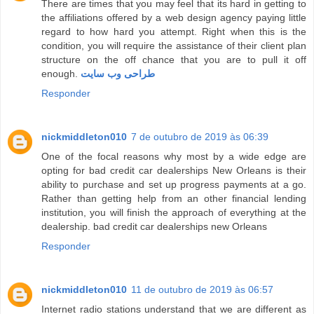
There are times that you may feel that its hard in getting to
the affiliations offered by a web design agency paying little
regard to how hard you attempt. Right when this is the
condition, you will require the assistance of their client plan
structure on the off chance that you are to pull it off
enough.
طراحی وب سایت
Responder
nickmiddleton010
7 de outubro de 2019 às 06:39
One of the focal reasons why most by a wide edge are
opting for bad credit car dealerships New Orleans is their
ability to purchase and set up progress payments at a go.
Rather than getting help from an other financial lending
institution, you will finish the approach of everything at the
dealership. bad credit car dealerships new Orleans
Responder
nickmiddleton010
11 de outubro de 2019 às 06:57
Internet radio stations understand that we are different as