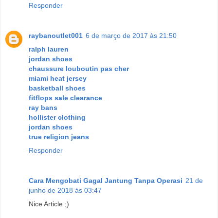
Responder
raybanoutlet001
6 de março de 2017 às 21:50
ralph lauren
jordan shoes
chaussure louboutin pas cher
miami heat jersey
basketball shoes
fitflops sale clearance
ray bans
hollister clothing
jordan shoes
true religion jeans
Responder
Cara Mengobati Gagal Jantung Tanpa Operasi
21 de
junho de 2018 às 03:47
Nice Article ;)