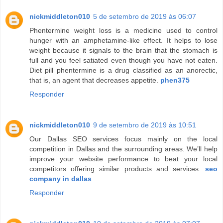
nickmiddleton010
5 de setembro de 2019 às 06:07
Phentermine weight loss is a medicine used to control
hunger with an amphetamine-like effect. It helps to lose
weight because it signals to the brain that the stomach is
full and you feel satiated even though you have not eaten.
Diet pill phentermine is a drug classified as an anorectic,
that is, an agent that decreases appetite.
phen375
Responder
nickmiddleton010
9 de setembro de 2019 às 10:51
Our Dallas SEO services focus mainly on the local
competition in Dallas and the surrounding areas. We’ll help
improve your website performance to beat your local
competitors offering similar products and services.
seo
company in dallas
Responder