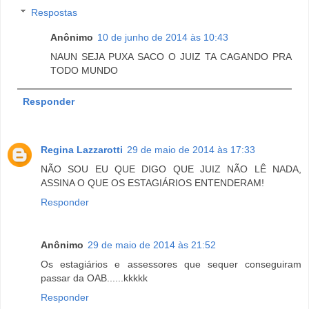
Respostas
Anônimo
10 de junho de 2014 às 10:43
NAUN SEJA PUXA SACO O JUIZ TA CAGANDO PRA
TODO MUNDO
Responder
Regina Lazzarotti
29 de maio de 2014 às 17:33
NÃO SOU EU QUE DIGO QUE JUIZ NÃO LÊ NADA,
ASSINA O QUE OS ESTAGIÁRIOS ENTENDERAM!
Responder
Anônimo
29 de maio de 2014 às 21:52
Os estagiários e assessores que sequer conseguiram
passar da OAB......kkkkk
Responder