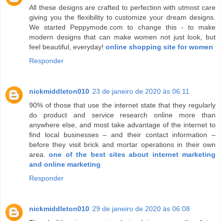
All these designs are crafted to perfection with utmost care
giving you the flexibility to customize your dream designs.
We started Peppymode.com to change this - to make
modern designs that can make women not just look, but
feel beautiful, everyday!
online shopping site for women
Responder
nickmiddleton010
23 de janeiro de 2020 às 06:11
90% of those that use the internet state that they regularly
do product and service research online more than
anywhere else, and most take advantage of the internet to
find local businesses – and their contact information –
before they visit brick and mortar operations in their own
area.
one of the best sites about internet marketing
and online marketing
Responder
nickmiddleton010
29 de janeiro de 2020 às 06:08