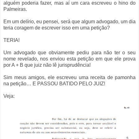
alguém poderia fazer, mas aí um cara escreveu o hino do
Palmeiras.
Em um delírio, eu pensei, será que algum advogado, um dia
teria coragem de escrever isso em uma petição?
TERIA!
Um advogado que obviamente pediu para não ter o seu
nome revelado, nos enviou esta petição em que ele prova
por A + B que juiz não lê jurisprudência!
Sim meus amigos, ele escreveu uma receita de pamonha
na petição… E PASSOU BATIDO PELO JUIZ!
Veja: