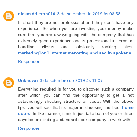
nickmiddleton010
3 de setembro de 2019 às 08:58
In short they are not professional and they don’t have any
experience. So when you are investing your money make
sure that you are always going with the company that has
extremely good experience and is professional in terms of
handling clients and obviously ranking sites.
marketing1on1 internet marketing and seo in spokane
Responder
Unknown
3 de setembro de 2019 às 11:07
Everything required is for you to discover such a company
after which you can find the opportunity to get a not
astoundingly shocking structure on costs. With the above
tips, you will see that its major in choosing the best
home
doors
. In like manner, it might just take both of you or three
days before finding a standard door company to work with.
Responder