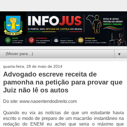
▼
quarta-feira, 28 de maio de 2014
Advogado escreve receita de
pamonha na petição para provar que
Juiz não lê os autos
Do site: www.naoentendodireito.com
Quando eu via as notícias de que um estudante havia
escrito o modo de preparo de um macarrão instantâneo na
redação do ENEM eu achei que seria o máximo que