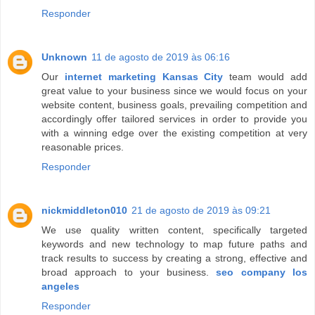
Responder
Unknown
11 de agosto de 2019 às 06:16
Our
internet marketing Kansas City
team would add
great value to your business since we would focus on your
website content, business goals, prevailing competition and
accordingly offer tailored services in order to provide you
with a winning edge over the existing competition at very
reasonable prices.
Responder
nickmiddleton010
21 de agosto de 2019 às 09:21
We use quality written content, specifically targeted
keywords and new technology to map future paths and
track results to success by creating a strong, effective and
broad approach to your business.
seo company los
angeles
Responder