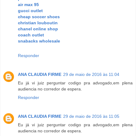
air max 95
gucci outlet
cheap soccer shoes
christian louboutin
chanel online shop
coach outlet
snabacks wholesale
Responder
ANA CLAUDIA FIRME
29 de maio de 2016 às 11:04
Eu já vi juiz perguntar codigo pra advogado,em plena
audiencia no corredor de espera.
Responder
ANA CLAUDIA FIRME
29 de maio de 2016 às 11:05
Eu já vi juiz perguntar codigo pra advogado,em plena
audiencia no corredor de espera.