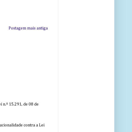
Postagem mais antiga
 n.º 15.291, de 08 de
ucionalidade contra a Lei