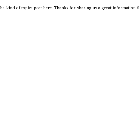
 the kind of topics post here. Thanks for sharing us a great information th