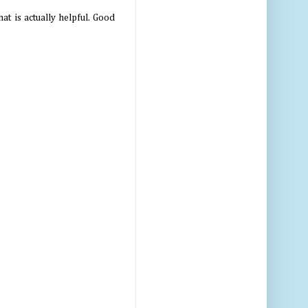
at is actually helpful. Good