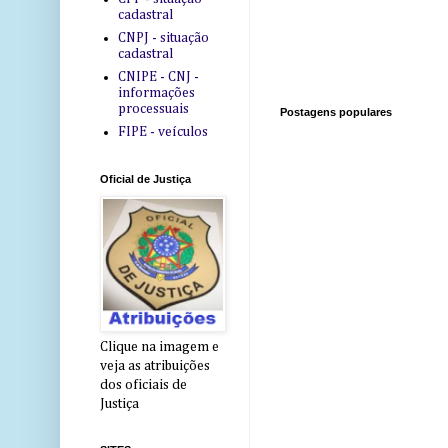
cadastral
CNPJ - situação
cadastral
CNIPE - CNJ -
informações
processuais
Postagens populares
FIPE - veículos
Oficial de Justiça
Clique na imagem e
veja as atribuições
dos oficiais de
Justiça