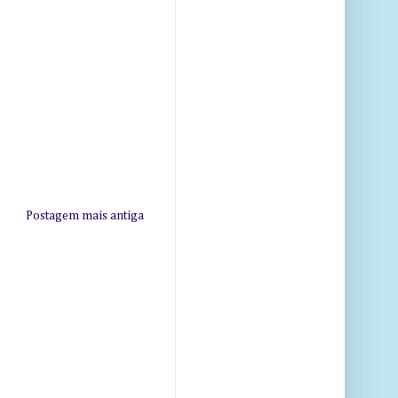
Postagem mais antiga