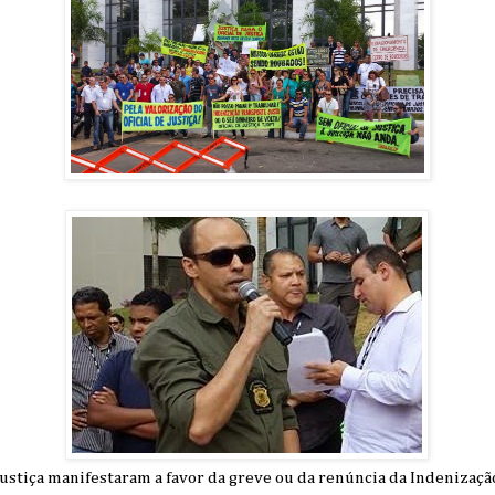
 Justiça manifestaram a favor da greve ou da renúncia da Indenizaç