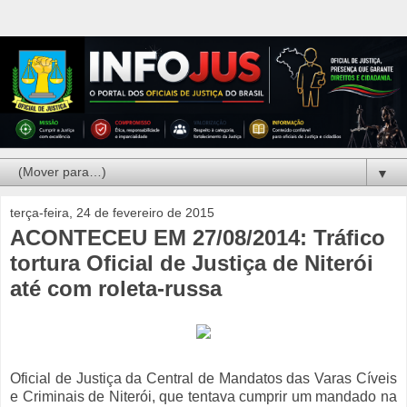
▼
terça-feira, 24 de fevereiro de 2015
ACONTECEU EM 27/08/2014: Tráfico
tortura Oficial de Justiça de Niterói
até com roleta-russa
Oficial de Justiça da Central de Mandatos das Varas Cíveis
e Criminais de Niterói, que tentava cumprir um mandado na